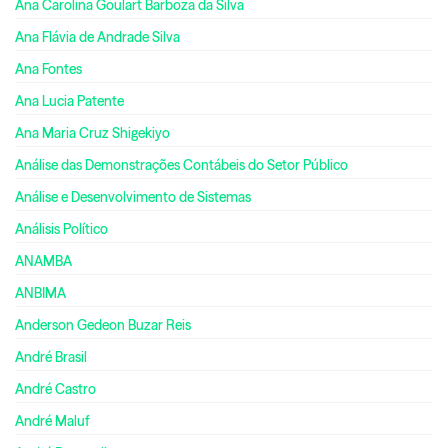
Ana Carolina Goulart Barboza da Silva
Ana Flávia de Andrade Silva
Ana Fontes
Ana Lucia Patente
Ana Maria Cruz Shigekiyo
Análise das Demonstrações Contábeis do Setor Público
Análise e Desenvolvimento de Sistemas
Análisis Político
ANAMBA
ANBIMA
Anderson Gedeon Buzar Reis
André Brasil
André Castro
André Maluf