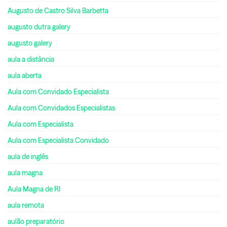
Augusto de Castro Silva Barbetta
augusto dutra galery
augusto galery
aula a distância
aula aberta
Aula com Convidado Especialista
Aula com Convidados Especialistas
Aula com Especialista
Aula com Especialista Convidado
aula de inglês
aula magna
Aula Magna de RI
aula remota
aulão preparatório