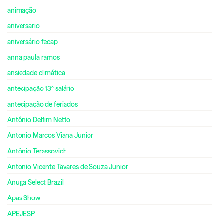
animação
aniversario
aniversário fecap
anna paula ramos
ansiedade climática
antecipação 13º salário
antecipação de feriados
Antônio Delfim Netto
Antonio Marcos Viana Junior
Antônio Terassovich
Antonio Vicente Tavares de Souza Junior
Anuga Select Brazil
Apas Show
APEJESP