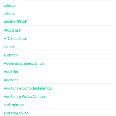
atletica
atlética
Atlética FECAP
Atos Brasil
ATOS do Brasil
au pair
audencia
Audencia Business School
AuditNext
Auditoria
Auditoria e Controles Internos
Auditoria e Perícia Contábil
auditoria ead
auditoria online