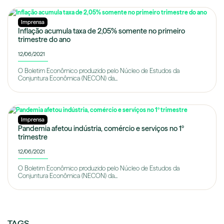
Imprensa
Inflação acumula taxa de 2,05% somente no primeiro
trimestre do ano
12/06/2021
O Boletim Econômico produzido pelo Núcleo de Estudos da
Conjuntura Econômica (NECON) da...
Imprensa
Pandemia afetou indústria, comércio e serviços no 1º
trimestre
12/06/2021
O Boletim Econômico produzido pelo Núcleo de Estudos da
Conjuntura Econômica (NECON) da...
TAGS