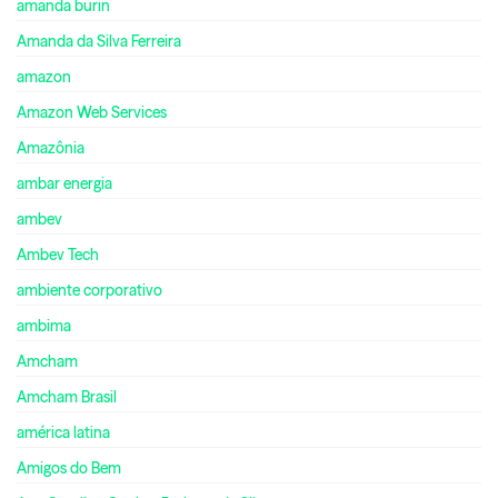
amanda burin
Amanda da Silva Ferreira
amazon
Amazon Web Services
Amazônia
ambar energia
ambev
Ambev Tech
ambiente corporativo
ambima
Amcham
Amcham Brasil
américa latina
Amigos do Bem