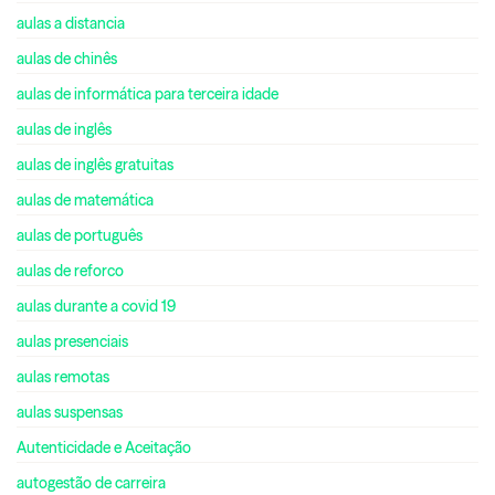
aulas a distancia
aulas de chinês
aulas de informática para terceira idade
aulas de inglês
aulas de inglês gratuitas
aulas de matemática
aulas de português
aulas de reforco
aulas durante a covid 19
aulas presenciais
aulas remotas
aulas suspensas
Autenticidade e Aceitação
autogestão de carreira