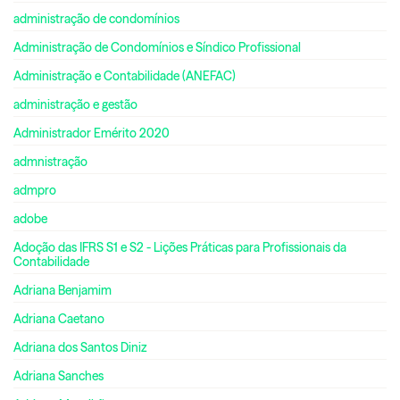
administração de condomínios
Administração de Condomínios e Síndico Profissional
Administração e Contabilidade (ANEFAC)
administração e gestão
Administrador Emérito 2020
admnistração
admpro
adobe
Adoção das IFRS S1 e S2 - Lições Práticas para Profissionais da
Contabilidade
Adriana Benjamim
Adriana Caetano
Adriana dos Santos Diniz
Adriana Sanches