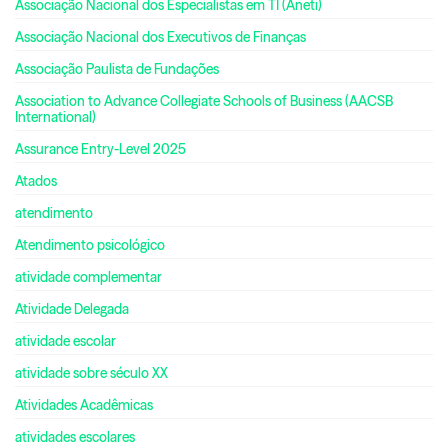
Associação Nacional dos Especialistas em TI (Aneti)
Associação Nacional dos Executivos de Finanças
Associação Paulista de Fundações
Association to Advance Collegiate Schools of Business (AACSB
International)
Assurance Entry-Level 2025
Atados
atendimento
Atendimento psicológico
atividade complementar
Atividade Delegada
atividade escolar
atividade sobre século XX
Atividades Acadêmicas
atividades escolares