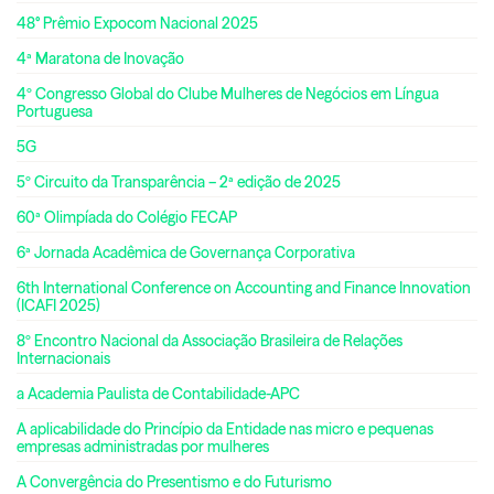
48° Prêmio Expocom Nacional 2025
4ª Maratona de Inovação
4º Congresso Global do Clube Mulheres de Negócios em Língua
Portuguesa
5G
5º Circuito da Transparência – 2ª edição de 2025
60ª Olimpíada do Colégio FECAP
6ª Jornada Acadêmica de Governança Corporativa
6th International Conference on Accounting and Finance Innovation
(ICAFI 2025)
8º Encontro Nacional da Associação Brasileira de Relações
Internacionais
a Academia Paulista de Contabilidade-APC
A aplicabilidade do Princípio da Entidade nas micro e pequenas
empresas administradas por mulheres
A Convergência do Presentismo e do Futurismo