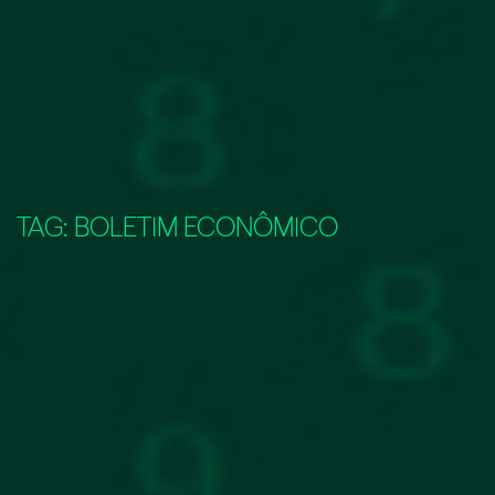
TAG:
BOLETIM ECONÔMICO