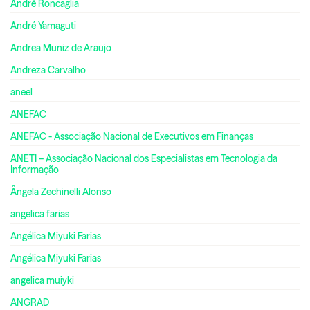
André Roncaglia
André Yamaguti
Andrea Muniz de Araujo
Andreza Carvalho
aneel
ANEFAC
ANEFAC - Associação Nacional de Executivos em Finanças
ANETI – Associação Nacional dos Especialistas em Tecnologia da
Informação
Ângela Zechinelli Alonso
angelica farias
Angélica Miyuki Farias
Angélica Miyuki Farias
angelica muiyki
ANGRAD