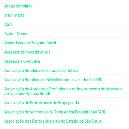
Artigo premiado
artur motta
ASA
Ashraf Ghani
Aspire Leaders Program Brazil
Assessor de Investimentos
Assessoria Executiva
Associação Brasileira de Estudos da Defesa
Associação Brasileira de Relações com Investidores (IBRI)
Associação de Analistas e Profissionais de Investimento do Mercado
de Capitais (Apimec Brasil)
Associação de Profissionais de Propaganda
Associação de Veteranos da Força Aérea Brasileira (AVFAB)
Associação dos Peritos Judiciais do Estado de São Paulo