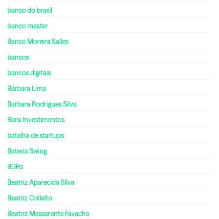
banco do brasil
banco master
Banco Moreira Salles
bancos
bancos digitais
Bárbara Lima
Barbara Rodrigues Silva
Barsi Investimentos
batalha de startups
Bateria Swing
BDRs
Beatriz Aparecida Silva
Beatriz Collalto
Beatriz Massarente Favacho