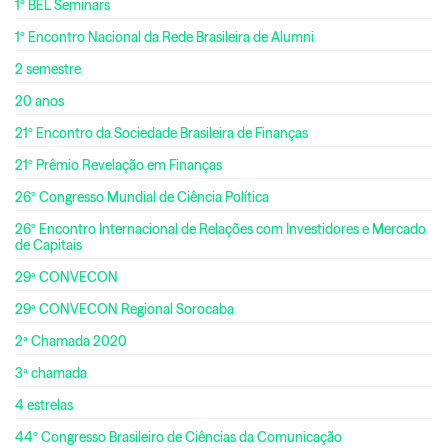
1º BEL Seminars
1º Encontro Nacional da Rede Brasileira de Alumni
2 semestre
20 anos
21º Encontro da Sociedade Brasileira de Finanças
21º Prêmio Revelação em Finanças
26º Congresso Mundial de Ciência Política
26º Encontro Internacional de Relações com Investidores e Mercado
de Capitais
29ª CONVECON
29ª CONVECON Regional Sorocaba
2ª Chamada 2020
3ª chamada
4 estrelas
44º Congresso Brasileiro de Ciências da Comunicação