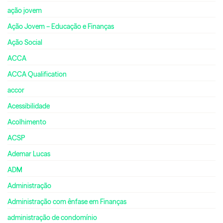
ação jovem
Ação Jovem – Educação e Finanças
Ação Social
ACCA
ACCA Qualification
accor
Acessibilidade
Acolhimento
ACSP
Ademar Lucas
ADM
Administração
Administração com ênfase em Finanças
administração de condomínio