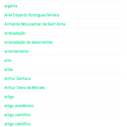
argenta
Ariel Eduardo Rodrigues Ferreira
Armando Moucachen de Sant Anna
arrecadação
arrecadação de absorventes
arrendamento
arte
artes
Arthur Santana
Arthur Vieira de Moraes
artigo
artigo acadêmico
artigo cientifico
artigo científico