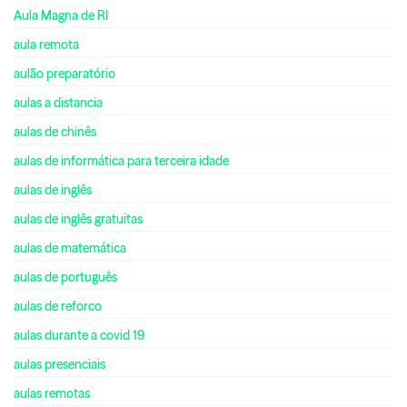
Aula Magna de RI
aula remota
aulão preparatório
aulas a distancia
aulas de chinês
aulas de informática para terceira idade
aulas de inglês
aulas de inglês gratuitas
aulas de matemática
aulas de português
aulas de reforco
aulas durante a covid 19
aulas presenciais
aulas remotas