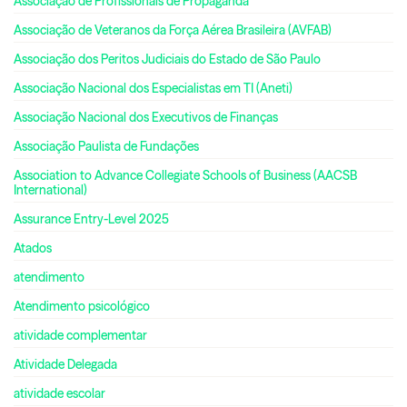
Associação de Profissionais de Propaganda
Associação de Veteranos da Força Aérea Brasileira (AVFAB)
Associação dos Peritos Judiciais do Estado de São Paulo
Associação Nacional dos Especialistas em TI (Aneti)
Associação Nacional dos Executivos de Finanças
Associação Paulista de Fundações
Association to Advance Collegiate Schools of Business (AACSB
International)
Assurance Entry-Level 2025
Atados
atendimento
Atendimento psicológico
atividade complementar
Atividade Delegada
atividade escolar