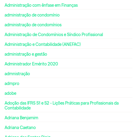
Administração com ênfase em Finanças
administração de condomínio
administração de condomínios
Administração de Condomínios e Síndico Profissional
Administração e Contabilidade (ANEFAC)
administração e gestão
Administrador Emérito 2020
admnistração
admpro
adobe
Adoção das IFRS S1 e S2 - Lições Práticas para Profissionais da
Contabilidade
Adriana Benjamim
Adriana Caetano