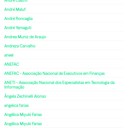
André Castro
André Maluf
André Roncaglia
André Yamaguti
Andrea Muniz de Araujo
Andreza Carvalho
aneel
ANEFAC
ANEFAC - Associação Nacional de Executivos em Finanças
ANETI – Associação Nacional dos Especialistas em Tecnologia da
Informação
Ângela Zechinelli Alonso
angelica farias
Angélica Miyuki Farias
Angélica Miyuki Farias