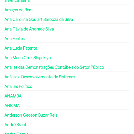
américa latina
Amigos do Bem
Ana Carolina Goulart Barboza da Silva
Ana Flávia de Andrade Silva
Ana Fontes
Ana Lucia Patente
Ana Maria Cruz Shigekiyo
Análise das Demonstrações Contábeis do Setor Público
Análise e Desenvolvimento de Sistemas
Análisis Político
ANAMBA
ANBIMA
Anderson Gedeon Buzar Reis
André Brasil