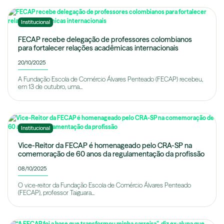
Institucional
FECAP recebe delegação de professores colombianos
para fortalecer relações acadêmicas internacionais
20/10/2025
A Fundação Escola de Comércio Álvares Penteado (FECAP) recebeu,
em 13 de outubro, uma...
Institucional
Vice-Reitor da FECAP é homenageado pelo CRA-SP na
comemoração de 60 anos da regulamentação da profissão
08/10/2025
O vice-reitor da Fundação Escola de Comércio Álvares Penteado
(FECAP), professor Taiguara...