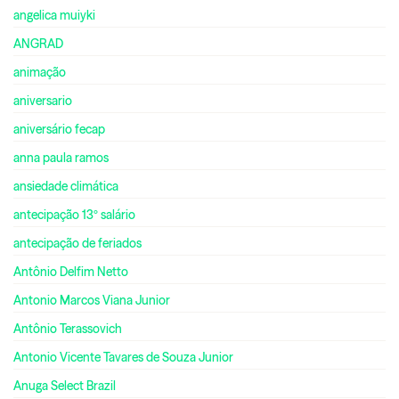
angelica muiyki
ANGRAD
animação
aniversario
aniversário fecap
anna paula ramos
ansiedade climática
antecipação 13º salário
antecipação de feriados
Antônio Delfim Netto
Antonio Marcos Viana Junior
Antônio Terassovich
Antonio Vicente Tavares de Souza Junior
Anuga Select Brazil