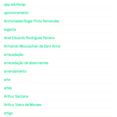
app edufecap
aprimoramento
Archimedes Roger Pinto Fernandes
argenta
Ariel Eduardo Rodrigues Ferreira
Armando Moucachen de Sant Anna
arrecadação
arrecadação de absorventes
arrendamento
arte
artes
Arthur Santana
Arthur Vieira de Moraes
artigo