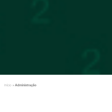
Início
»
Administração