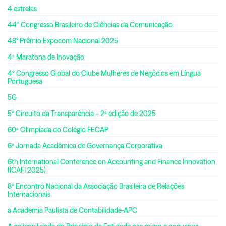
4 estrelas
44º Congresso Brasileiro de Ciências da Comunicação
48° Prêmio Expocom Nacional 2025
4ª Maratona de Inovação
4º Congresso Global do Clube Mulheres de Negócios em Língua
Portuguesa
5G
5º Circuito da Transparência – 2ª edição de 2025
60ª Olimpíada do Colégio FECAP
6ª Jornada Acadêmica de Governança Corporativa
6th International Conference on Accounting and Finance Innovation
(ICAFI 2025)
8º Encontro Nacional da Associação Brasileira de Relações
Internacionais
a Academia Paulista de Contabilidade-APC