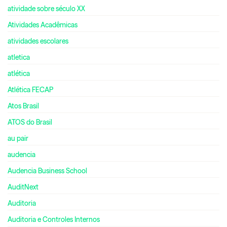
atividade sobre século XX
Atividades Acadêmicas
atividades escolares
atletica
atlética
Atlética FECAP
Atos Brasil
ATOS do Brasil
au pair
audencia
Audencia Business School
AuditNext
Auditoria
Auditoria e Controles Internos