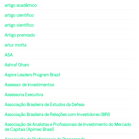
artigo acadêmico
artigo cientifico
artigo científico
Artigo premiado
artur motta
ASA
Ashraf Ghani
Aspire Leaders Program Brazil
Assessor de Investimentos
Assessoria Executiva
Associação Brasileira de Estudos da Defesa
Associação Brasileira de Relações com Investidores (IBRI)
Associação de Analistas e Profissionais de Investimento do Mercado
de Capitais (Apimec Brasil)