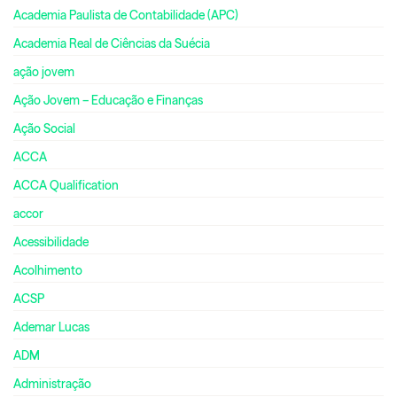
Academia Paulista de Contabilidade (APC)
Academia Real de Ciências da Suécia
ação jovem
Ação Jovem – Educação e Finanças
Ação Social
ACCA
ACCA Qualification
accor
Acessibilidade
Acolhimento
ACSP
Ademar Lucas
ADM
Administração