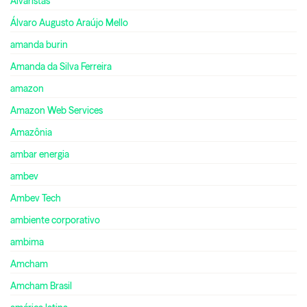
Alvaristas
Álvaro Augusto Araújo Mello
amanda burin
Amanda da Silva Ferreira
amazon
Amazon Web Services
Amazônia
ambar energia
ambev
Ambev Tech
ambiente corporativo
ambima
Amcham
Amcham Brasil