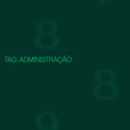
TAG:
ADMINISTRAÇÃO