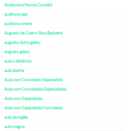
Auditoria e Perícia Contábil
auditoria ead
auditoria online
Augusto de Castro Silva Barbetta
augusto dutra galery
augusto galery
aula a distância
aula aberta
Aula com Convidado Especialista
Aula com Convidados Especialistas
Aula com Especialista
Aula com Especialista Convidado
aula de inglês
aula magna