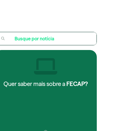
Quer saber mais sobre a
FECAP?