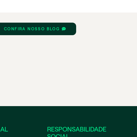
CONFIRA NOSSO BLOG
NAL
RESPONSABILIDADE
SOCIAL