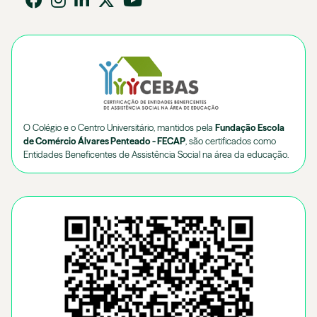
O Colégio e o Centro Universitário, mantidos pela
Fundação Escola
de Comércio Álvares Penteado - FECAP
, são certificados como
Entidades Beneficentes de Assistência Social na área da educação.