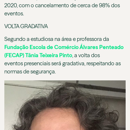
2020, com o cancelamento de cerca de 98% dos
eventos.
VOLTA GRADATIVA
Segundo a estudiosa na área e professora da
Fundação Escola de Comércio Álvares Penteado
(FECAP)
Tânia Teixeira Pinto
, a volta dos
eventos presenciais será gradativa, respeitando as
normas de segurança.