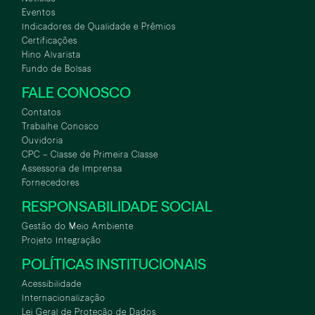
Eventos
Indicadores de Qualidade e Prêmios
Certificações
Hino Alvarista
Fundo de Bolsas
FALE CONOSCO
Contatos
Trabalhe Conosco
Ouvidoria
CPC – Classe de Primeira Classe
Assessoria de Imprensa
Fornecedores
RESPONSABILIDADE SOCIAL
Gestão do Meio Ambiente
Projeto Integração
POLÍTICAS INSTITUCIONAIS
Acessibilidade
Internacionalização
Lei Geral de Proteção de Dados