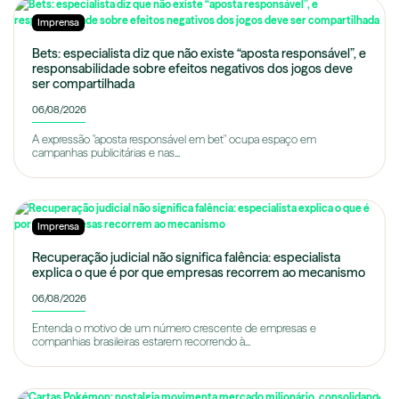
Imprensa
Bets: especialista diz que não existe “aposta responsável”, e
responsabilidade sobre efeitos negativos dos jogos deve
ser compartilhada
06/08/2026
A expressão "aposta responsável em bet" ocupa espaço em
campanhas publicitárias e nas...
Imprensa
Recuperação judicial não significa falência: especialista
explica o que é por que empresas recorrem ao mecanismo
06/08/2026
Entenda o motivo de um número crescente de empresas e
companhias brasileiras estarem recorrendo à...