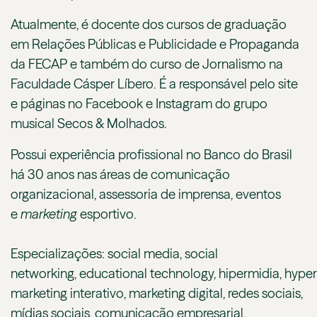
Atualmente, é docente dos cursos de graduação
em Relações Públicas e Publicidade e Propaganda
da FECAP e também do curso de Jornalismo na
Faculdade Cásper Líbero. É a responsável pelo site
e páginas no Facebook e Instagram do grupo
musical Secos & Molhados.
Possui experiência profissional no Banco do Brasil
há 30 anos nas áreas de comunicação
organizacional, assessoria de imprensa, eventos
e
marketing
esportivo.
Especializações: social media, social
networking, educational technology, hipermidia, hype
marketing interativo, marketing digital, redes sociais,
mídias sociais, comunicação empresarial,