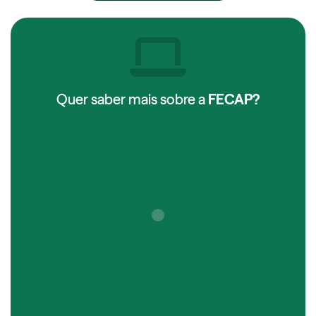
Quer saber mais sobre a
FECAP?