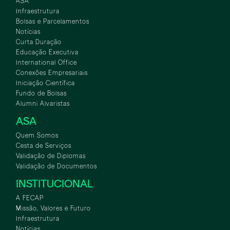
ASA
Infraestrutura
Bolsas e Parcelamentos
Notícias
Curta Duração
Educação Executiva
International Office
Conexões Empresariais
Iniciação Científica
Fundo de Bolsas
Alumni Alvaristas
ASA
Quem Somos
Cesta de Serviços
Validação de Diplomas
Validação de Documentos
INSTITUCIONAL
A FECAP
Missão, Valores e Futuro
Infraestrutura
Notícias