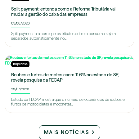
Split payment: entenda como a Reforma Tributária vai
mudar a gestão do caixa das empresas
03/08/2026
Split paymen fará com que os tributos sobre o consumo sejam
separados automaticamente no...
Imprensa
Roubos e furtos de motos caem 11,6% no estado de SP,
revela pesquisa da FECAP
28/07/2026
Estudo da FECAP mostra que o número de ocorrências de roubos e
furtos de motocicletas e motonetas...
MAIS NOTÍCIAS