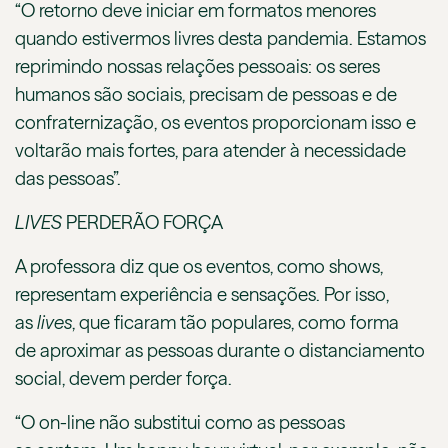
“O retorno deve iniciar em formatos menores
quando estivermos livres desta pandemia. Estamos
reprimindo nossas relações pessoais: os seres
humanos são sociais, precisam de pessoas e de
confraternização, os eventos proporcionam isso e
voltarão mais fortes, para atender à necessidade
das pessoas”.
LIVES
PERDERÃO FORÇA
A professora diz que os eventos, como shows,
representam experiência e sensações. Por isso,
as
lives
, que ficaram tão populares, como forma
de aproximar as pessoas durante o distanciamento
social, devem perder força.
“O on-line não substitui como as pessoas