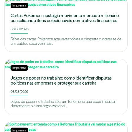
Imprensa
Cartas Pokémon: nostalgia movimenta mercado milionário,
consolidando itens colecionáveis como ativos financeiros
06/08/2026
Febre das cartas Pokémon atrai investidores e desperta o interesse de
um público cada vez mais...
Imprensa
Jogos de poder no trabalho: como identificar disputas
políticas nas empresas e proteger sua carreira
03/08/2026
Jogos de poder no trabalho são, um fenômeno que pode impactar
diretamente o clima organizacional...
Imprensa