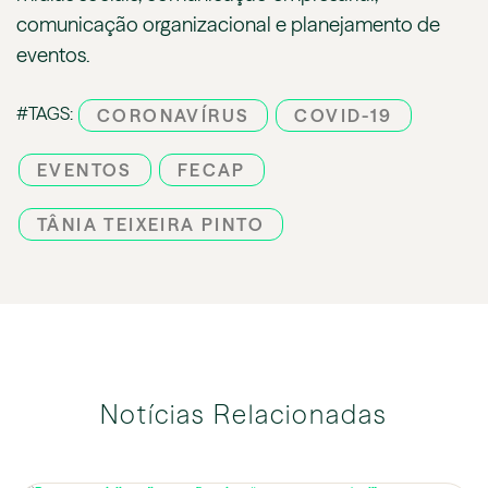
comunicação organizacional e planejamento de
eventos.
#TAGS:
CORONAVÍRUS
COVID-19
EVENTOS
FECAP
TÂNIA TEIXEIRA PINTO
Notícias Relacionadas