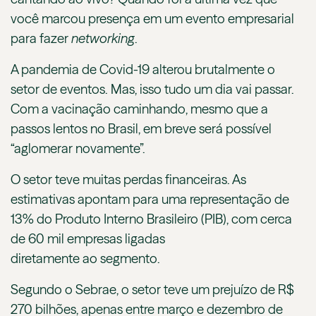
você marcou presença em um evento empresarial
para fazer
networking
.
A pandemia de Covid-19 alterou brutalmente o
setor de eventos. Mas, isso tudo um dia vai passar.
Com a vacinação caminhando, mesmo que a
passos lentos no Brasil, em breve será possível
“aglomerar novamente”.
O setor teve muitas perdas financeiras. As
estimativas apontam para uma representação de
13% do Produto Interno Brasileiro (PIB), com cerca
de 60 mil empresas ligadas
diretamente ao segmento.
Segundo o Sebrae, o setor teve um prejuízo de R$
270 bilhões, apenas entre março e dezembro de