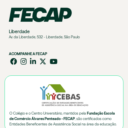
Liberdade
Av. da Liberdade, 532 - Liberdade, São Paulo
ACOMPANHE A FECAP
O Colégio e o Centro Universitário, mantidos pela
Fundação Escola
de Comércio Álvares Penteado - FECAP
, são certificados como
Entidades Beneficentes de Assistência Social na área da educação.