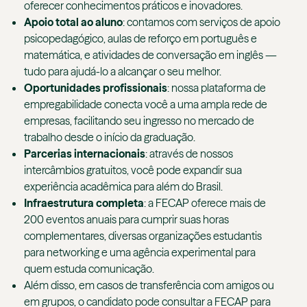
oferecer conhecimentos práticos e inovadores.
Apoio total ao aluno
: contamos com serviços de apoio
psicopedagógico, aulas de reforço em português e
matemática, e atividades de conversação em inglês —
tudo para ajudá-lo a alcançar o seu melhor.
Oportunidades profissionais
: nossa plataforma de
empregabilidade conecta você a uma ampla rede de
empresas, facilitando seu ingresso no mercado de
trabalho desde o início da graduação.
Parcerias internacionais
: através de nossos
intercâmbios gratuitos, você pode expandir sua
experiência acadêmica para além do Brasil.
Infraestrutura completa
: a FECAP oferece mais de
200 eventos anuais para cumprir suas horas
complementares, diversas organizações estudantis
para networking e uma agência experimental para
quem estuda comunicação.
Além disso, em casos de transferência com amigos ou
em grupos, o candidato pode consultar a FECAP para