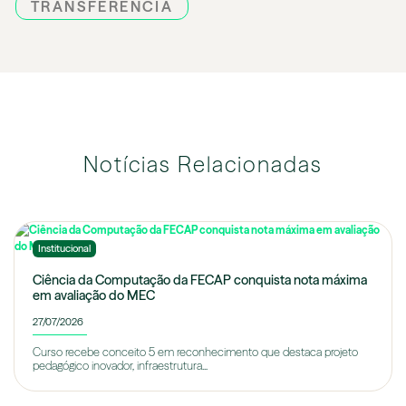
TRANSFERÊNCIA
Notícias Relacionadas
Institucional
Ciência da Computação da FECAP conquista nota máxima
em avaliação do MEC
27/07/2026
Curso recebe conceito 5 em reconhecimento que destaca projeto
pedagógico inovador, infraestrutura...