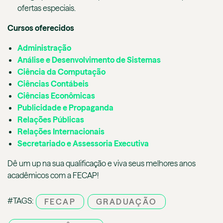
ofertas especiais.
Cursos oferecidos
Administração
Análise e Desenvolvimento de Sistemas
Ciência da Computação
Ciências Contábeis
Ciências Econômicas
Publicidade e Propaganda
Relações Públicas
Relações Internacionais
Secretariado e Assessoria Executiva
Dê um up na sua qualificação e viva seus melhores anos
acadêmicos com a FECAP!
#TAGS:
FECAP
GRADUAÇÃO