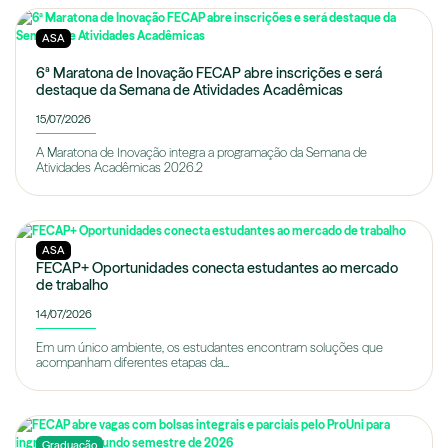
ASA
6ª Maratona de Inovação FECAP abre inscrições e será
destaque da Semana de Atividades Acadêmicas
15/07/2026
A Maratona de Inovação integra a programação da Semana de
Atividades Acadêmicas 2026.2
ASA
FECAP+ Oportunidades conecta estudantes ao mercado
de trabalho
14/07/2026
Em um único ambiente, os estudantes encontram soluções que
acompanham diferentes etapas da...
Graduação