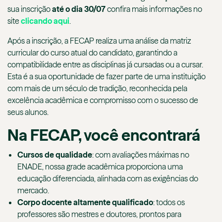
sua inscrição
até o dia 30/07
confira mais informações no
site
clicando aqui
.
Após a inscrição, a FECAP realiza uma análise da matriz
curricular do curso atual do candidato, garantindo a
compatibilidade entre as disciplinas já cursadas ou a cursar.
Esta é a sua oportunidade de fazer parte de uma instituição
com mais de um século de tradição, reconhecida pela
excelência acadêmica e compromisso com o sucesso de
seus alunos.
Na FECAP, você encontrará
Cursos de qualidade
: com avaliações máximas no
ENADE, nossa grade acadêmica proporciona uma
educação diferenciada, alinhada com as exigências do
mercado.
Corpo docente altamente qualificado
: todos os
professores são mestres e doutores, prontos para