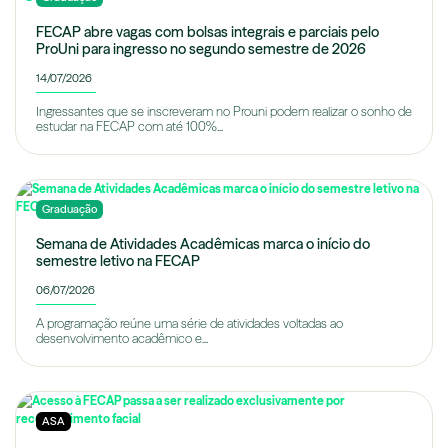
FECAP abre vagas com bolsas integrais e parciais pelo
ProUni para ingresso no segundo semestre de 2026
14/07/2026
Ingressantes que se inscreveram no Prouni podem realizar o sonho de
estudar na FECAP com até 100%...
Graduação
Semana de Atividades Acadêmicas marca o início do
semestre letivo na FECAP
06/07/2026
A programação reúne uma série de atividades voltadas ao
desenvolvimento acadêmico e...
ASA