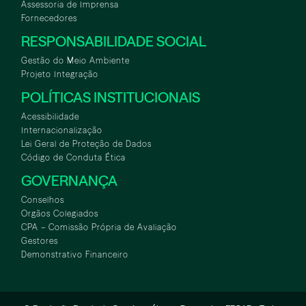
Assessoria de Imprensa
Fornecedores
RESPONSABILIDADE SOCIAL
Gestão do Meio Ambiente
Projeto Integração
POLÍTICAS INSTITUCIONAIS
Acessibilidade
Internacionalização
Lei Geral de Proteção de Dados
Código de Conduta Ética
GOVERNANÇA
Conselhos
Orgãos Colegiados
CPA – Comissão Própria de Avaliação
Gestores
Demonstrativo Financeiro