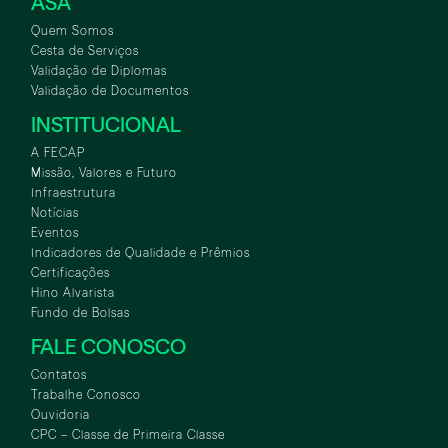
ASA
Quem Somos
Cesta de Serviços
Validação de Diplomas
Validação de Documentos
INSTITUCIONAL
A FECAP
Missão, Valores e Futuro
Infraestrutura
Notícias
Eventos
Indicadores de Qualidade e Prêmios
Certificações
Hino Alvarista
Fundo de Bolsas
FALE CONOSCO
Contatos
Trabalhe Conosco
Ouvidoria
CPC – Classe de Primeira Classe