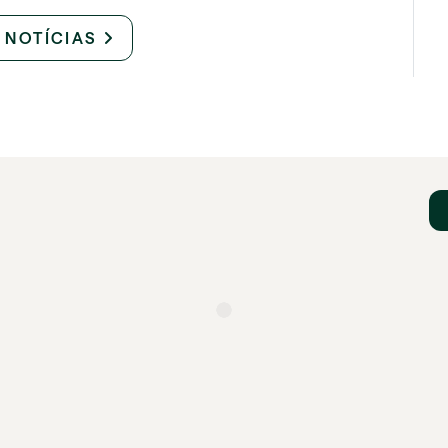
 NOTÍCIAS