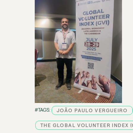
#TAGS:
JOÃO PAULO VERGUEIRO
THE GLOBAL VOLUNTEER INDEX 