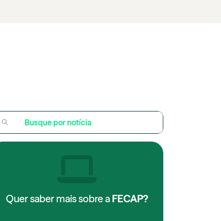
Quer saber mais sobre a
FECAP?