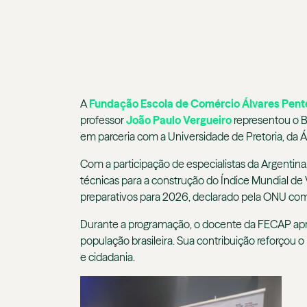
A
Fundação Escola de Comércio Álvares Pen
professor
João Paulo Vergueiro
representou o B
em parceria com a Universidade de Pretoria, da Á
Com a participação de especialistas da Argentina
técnicas para a construção do Índice Mundial de 
preparativos para 2026, declarado pela ONU com
Durante a programação, o docente da FECAP apres
população brasileira. Sua contribuição reforçou
e cidadania.