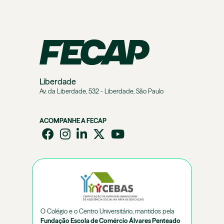
Liberdade
Av. da Liberdade, 532 - Liberdade, São Paulo
ACOMPANHE A FECAP
O Colégio e o Centro Universitário, mantidos pela
Fundação Escola de Comércio Álvares Penteado