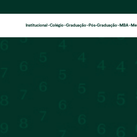
Institucional
Colégio
Graduação
Pós-Graduação
MBA
Me