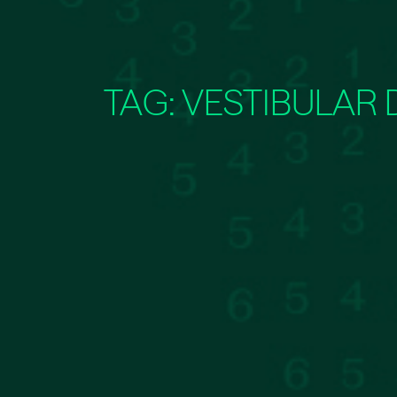
TAG:
VESTIBULAR 