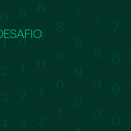
DESAFIO