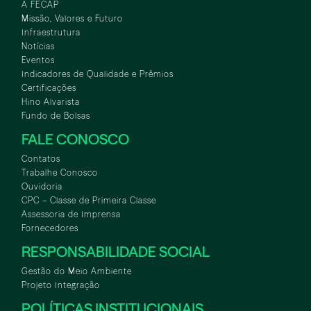
A FECAP
Missão, Valores e Futuro
Infraestrutura
Notícias
Eventos
Indicadores de Qualidade e Prêmios
Certificações
Hino Alvarista
Fundo de Bolsas
FALE CONOSCO
Contatos
Trabalhe Conosco
Ouvidoria
CPC – Classe de Primeira Classe
Assessoria de Imprensa
Fornecedores
RESPONSABILIDADE SOCIAL
Gestão do Meio Ambiente
Projeto Integração
POLÍTICAS INSTITUCIONAIS