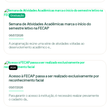
Graduação
Semana de Atividades Acadêmicas marca o início do
semestre letivo na FECAP
06/07/2026
A programação reúne uma série de atividades voltadas ao
desenvolvimento acadêmico e...
ASA
Acesso à FECAP passa a ser realizado exclusivamente por
reconhecimento facial
05/07/2026
Para garantir o acesso à instituição, é necessário realizar previamente
o cadastro da...