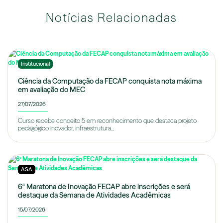
Notícias Relacionadas
Institucional
Ciência da Computação da FECAP conquista nota máxima
em avaliação do MEC
27/07/2026
Curso recebe conceito 5 em reconhecimento que destaca projeto
pedagógico inovador, infraestrutura...
ASA
6ª Maratona de Inovação FECAP abre inscrições e será
destaque da Semana de Atividades Acadêmicas
15/07/2026