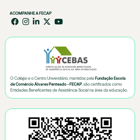
ACOMPANHE A FECAP
O Colégio e o Centro Universitário, mantidos pela
Fundação Escola
de Comércio Álvares Penteado - FECAP
, são certificados como
Entidades Beneficentes de Assistência Social na área da educação.