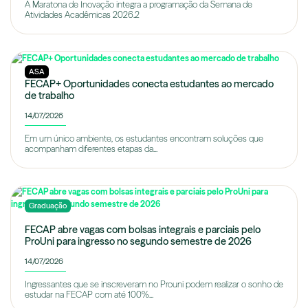
A Maratona de Inovação integra a programação da Semana de
Atividades Acadêmicas 2026.2
ASA
FECAP+ Oportunidades conecta estudantes ao mercado
de trabalho
14/07/2026
Em um único ambiente, os estudantes encontram soluções que
acompanham diferentes etapas da...
Graduação
FECAP abre vagas com bolsas integrais e parciais pelo
ProUni para ingresso no segundo semestre de 2026
14/07/2026
Ingressantes que se inscreveram no Prouni podem realizar o sonho de
estudar na FECAP com até 100%...