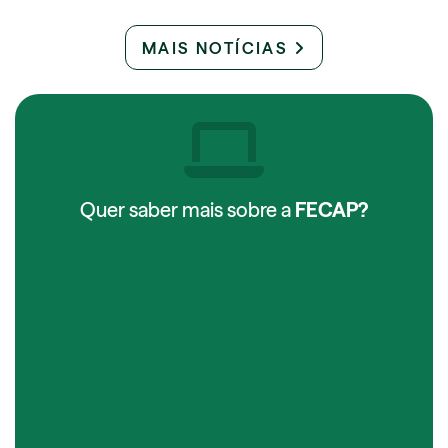
MAIS NOTÍCIAS
Quer saber mais sobre a
FECAP?