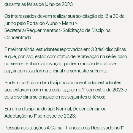
durante as férias de julho de 2023.
Os interessados devem realizar sua solicitação de 16 a 30 de
junho pelo Portal do Aluno > Menu >
Secretaria/Requerimentos > Solicitação de Disciplina
Concentrada
E melhor ainda: estudantes reprovados em 3 (três) disciplinas
e que, por isso, estão com status de reprovação na série, caso
cursem e tenham aprovação, podem mudar de status e
seguir com sua turma original no semestre seguinte.
Podem participar das disciplinas concentradas estudantes
que estavam com matrícula regular no 1º semestre de 2023 e
cuja disciplina se enquadre nos seguintes critérios:
Era uma disciplina do tipo Normal, Dependência ou
Adaptação no 1º semestre de 2023;
Possuía as situações A Cursar, Trancado ou Reprovado no 1º