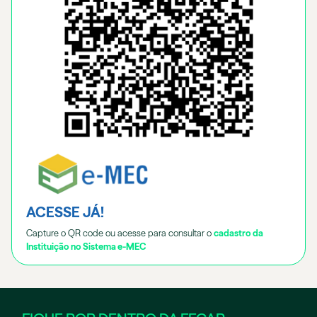
ACESSE JÁ!
Capture o QR code ou acesse para consultar o
cadastro da
Instituição no Sistema e-MEC