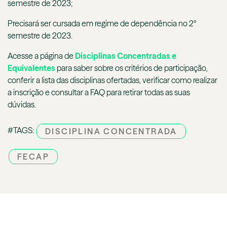
semestre de 2023;
Precisará ser cursada em regime de dependência no 2º
semestre de 2023.
Acesse a página de
Disciplinas Concentradas e
Equivalentes
para saber sobre os critérios de participação,
conferir a lista das disciplinas ofertadas, verificar como realizar
a inscrição e consultar a FAQ para retirar todas as suas
dúvidas.
#TAGS:
DISCIPLINA CONCENTRADA
FECAP