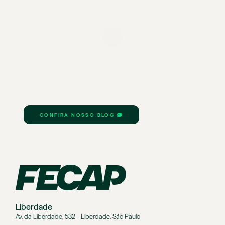
CONFIRA NOSSO BLOG
Liberdade
Av. da Liberdade, 532 - Liberdade, São Paulo