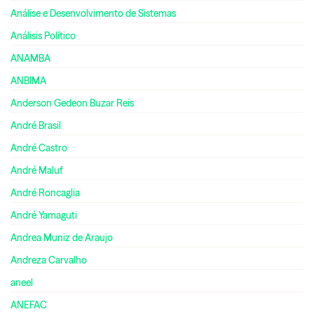
Análise e Desenvolvimento de Sistemas
Análisis Político
ANAMBA
ANBIMA
Anderson Gedeon Buzar Reis
André Brasil
André Castro
André Maluf
André Roncaglia
André Yamaguti
Andrea Muniz de Araujo
Andreza Carvalho
aneel
ANEFAC