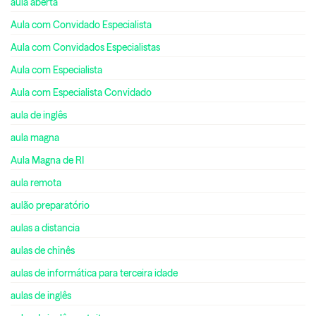
aula aberta
Aula com Convidado Especialista
Aula com Convidados Especialistas
Aula com Especialista
Aula com Especialista Convidado
aula de inglês
aula magna
Aula Magna de RI
aula remota
aulão preparatório
aulas a distancia
aulas de chinês
aulas de informática para terceira idade
aulas de inglês