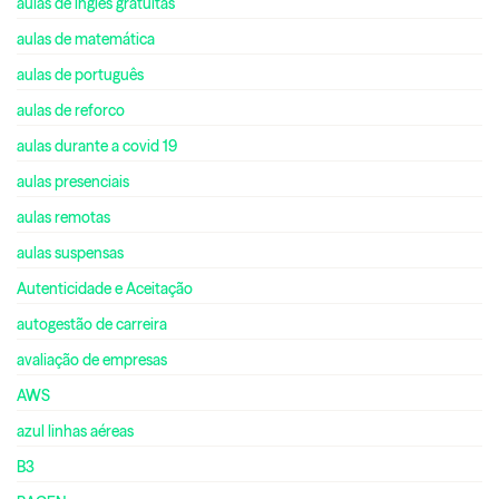
aulas de inglês gratuitas
aulas de matemática
aulas de português
aulas de reforco
aulas durante a covid 19
aulas presenciais
aulas remotas
aulas suspensas
Autenticidade e Aceitação
autogestão de carreira
avaliação de empresas
AWS
azul linhas aéreas
B3