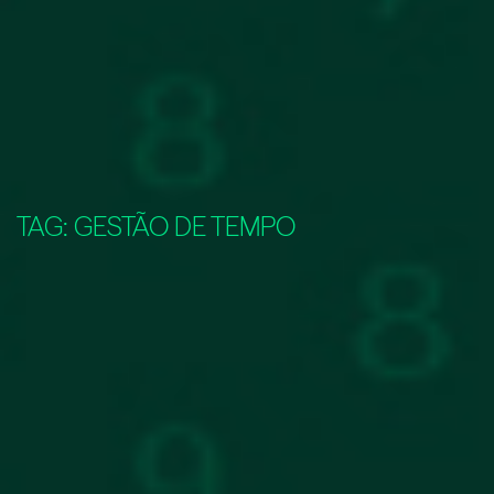
TAG:
GESTÃO DE TEMPO