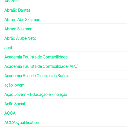
ABordin
Abraão Dantas
Abram Abe Szajman
Abram Sjazman
Abrão Árabe Neto
abril
Academia Paulista de Contabilidade
Academia Paulista de Contabilidade (APC)
Academia Real de Ciências da Suécia
ação jovem
Ação Jovem – Educação e Finanças
Ação Social
ACCA
ACCA Qualification