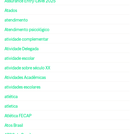
Assurance Entry-Level 2025
Atados
atendimento
Atendimento psicológico
atividade complementar
Atividade Delegada
atividade escolar
atividade sobre século XX
Atividades Acadêmicas
atividades escolares
atlética
atletica
Atlética FECAP
Atos Brasil