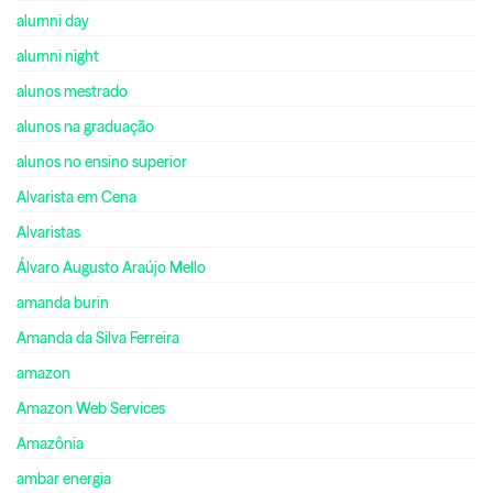
alumni day
alumni night
alunos mestrado
alunos na graduação
alunos no ensino superior
Alvarista em Cena
Alvaristas
Álvaro Augusto Araújo Mello
amanda burin
Amanda da Silva Ferreira
amazon
Amazon Web Services
Amazônia
ambar energia