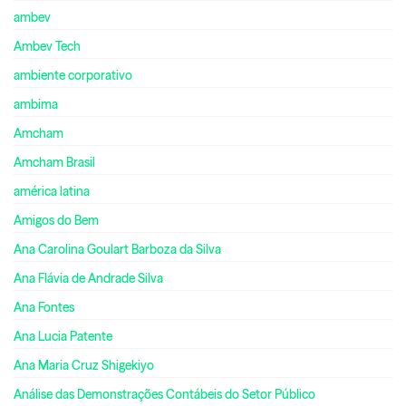
ambev
Ambev Tech
ambiente corporativo
ambima
Amcham
Amcham Brasil
américa latina
Amigos do Bem
Ana Carolina Goulart Barboza da Silva
Ana Flávia de Andrade Silva
Ana Fontes
Ana Lucia Patente
Ana Maria Cruz Shigekiyo
Análise das Demonstrações Contábeis do Setor Público