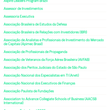
Aspire Leaders Program Brazil
Assessor de Investimentos
Assessoria Executiva
Associação Brasileira de Estudos da Defesa
Associação Brasileira de Relações com Investidores (IBRI)
Associação de Analistas e Profissionais de Investimento do Mercado
de Capitais (Apimec Brasil)
Associação de Profissionais de Propaganda
Associação de Veteranos da Força Aérea Brasileira (AVFAB)
Associação dos Peritos Judiciais do Estado de São Paulo
Associação Nacional dos Especialistas em TI (Aneti)
Associação Nacional dos Executivos de Finanças
Associação Paulista de Fundações
Association to Advance Collegiate Schools of Business (AACSB
International)