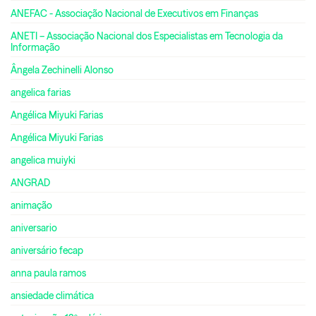
ANEFAC - Associação Nacional de Executivos em Finanças
ANETI – Associação Nacional dos Especialistas em Tecnologia da
Informação
Ângela Zechinelli Alonso
angelica farias
Angélica Miyuki Farias
Angélica Miyuki Farias
angelica muiyki
ANGRAD
animação
aniversario
aniversário fecap
anna paula ramos
ansiedade climática