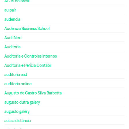
ATOS do Brasil
au pair
audencia
Audencia Business School
AuditNext
Auditoria
Auditoria e Controles Internos
Auditoria e Perícia Contábil
auditoria ead
auditoria online
Augusto de Castro Silva Barbetta
augusto dutra galery
augusto galery
aula a distância