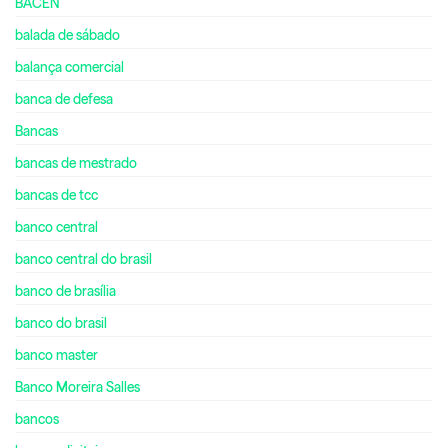
BACEN
balada de sábado
balança comercial
banca de defesa
Bancas
bancas de mestrado
bancas de tcc
banco central
banco central do brasil
banco de brasília
banco do brasil
banco master
Banco Moreira Salles
bancos