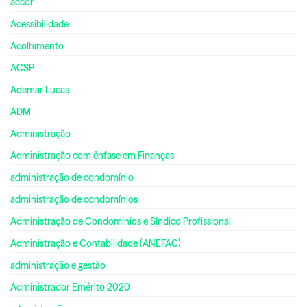
accor
Acessibilidade
Acolhimento
ACSP
Ademar Lucas
ADM
Administração
Administração com ênfase em Finanças
administração de condomínio
administração de condomínios
Administração de Condomínios e Síndico Profissional
Administração e Contabilidade (ANEFAC)
administração e gestão
Administrador Emérito 2020