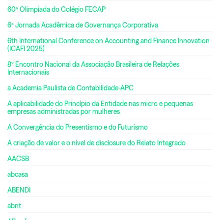
60ª Olimpíada do Colégio FECAP
6ª Jornada Acadêmica de Governança Corporativa
6th International Conference on Accounting and Finance Innovation
(ICAFI 2025)
8º Encontro Nacional da Associação Brasileira de Relações
Internacionais
a Academia Paulista de Contabilidade-APC
A aplicabilidade do Princípio da Entidade nas micro e pequenas
empresas administradas por mulheres
A Convergência do Presentismo e do Futurismo
A criação de valor e o nível de disclosure do Relato Integrado
AACSB
abcasa
ABENDI
abnt