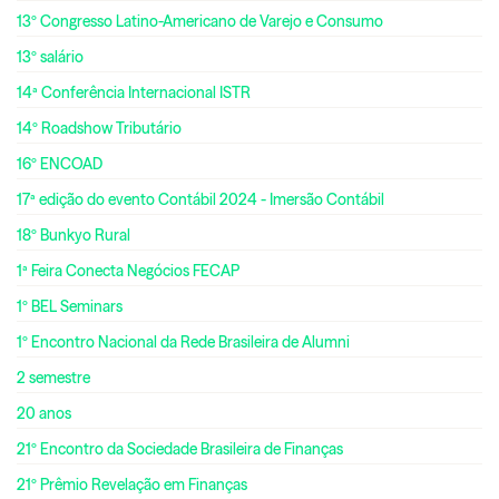
13º Congresso Latino-Americano de Varejo e Consumo
13º salário
14ª Conferência Internacional ISTR
14º Roadshow Tributário
16º ENCOAD
17ª edição do evento Contábil 2024 - Imersão Contábil
18º Bunkyo Rural
1ª Feira Conecta Negócios FECAP
1º BEL Seminars
1º Encontro Nacional da Rede Brasileira de Alumni
2 semestre
20 anos
21º Encontro da Sociedade Brasileira de Finanças
21º Prêmio Revelação em Finanças