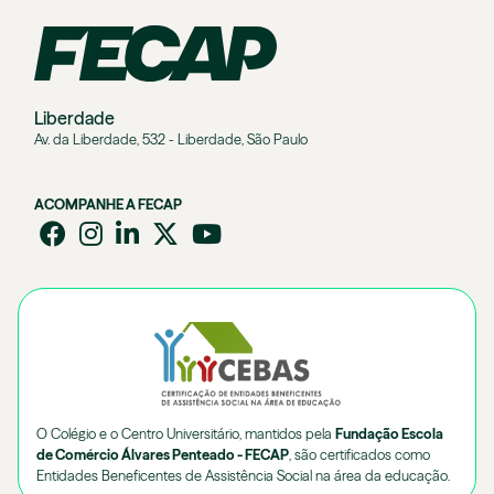
Liberdade
Av. da Liberdade, 532 - Liberdade, São Paulo
ACOMPANHE A FECAP
O Colégio e o Centro Universitário, mantidos pela
Fundação Escola
de Comércio Álvares Penteado - FECAP
, são certificados como
Entidades Beneficentes de Assistência Social na área da educação.