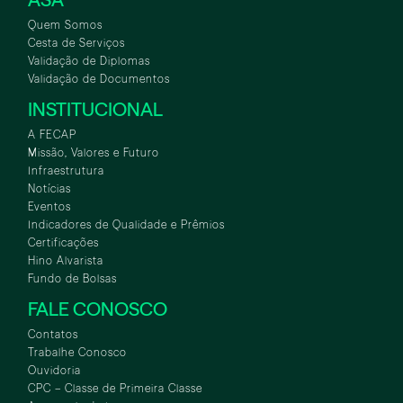
Quem Somos
Cesta de Serviços
Validação de Diplomas
Validação de Documentos
INSTITUCIONAL
A FECAP
Missão, Valores e Futuro
Infraestrutura
Notícias
Eventos
Indicadores de Qualidade e Prêmios
Certificações
Hino Alvarista
Fundo de Bolsas
FALE CONOSCO
Contatos
Trabalhe Conosco
Ouvidoria
CPC – Classe de Primeira Classe