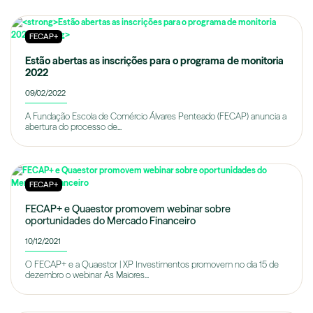
FECAP+
Estão abertas as inscrições para o programa de monitoria
2022
09/02/2022
A Fundação Escola de Comércio Álvares Penteado (FECAP) anuncia a
abertura do processo de...
FECAP+
FECAP+ e Quaestor promovem webinar sobre
oportunidades do Mercado Financeiro
10/12/2021
O FECAP+ e a Quaestor | XP Investimentos promovem no dia 15 de
dezembro o webinar As Maiores...