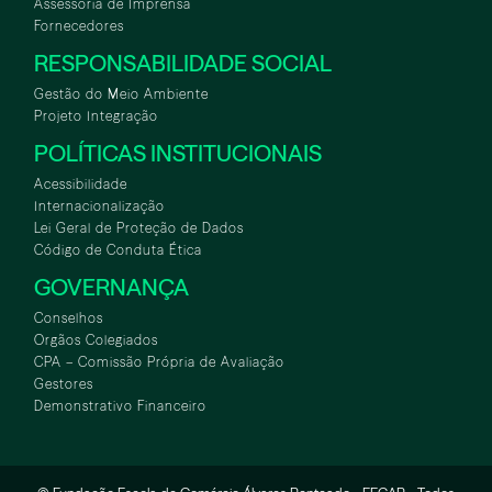
Assessoria de Imprensa
Fornecedores
RESPONSABILIDADE SOCIAL
Gestão do Meio Ambiente
Projeto Integração
POLÍTICAS INSTITUCIONAIS
Acessibilidade
Internacionalização
Lei Geral de Proteção de Dados
Código de Conduta Ética
GOVERNANÇA
Conselhos
Orgãos Colegiados
CPA – Comissão Própria de Avaliação
Gestores
Demonstrativo Financeiro