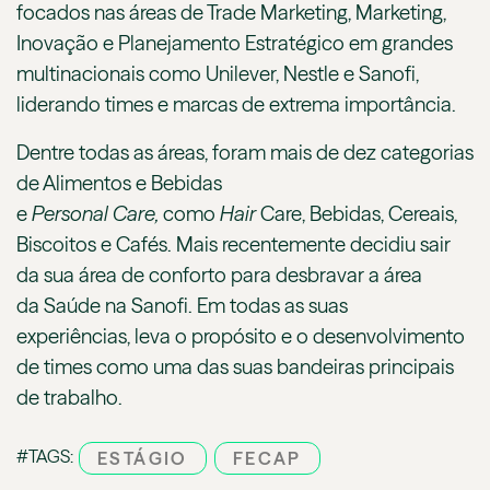
focados nas áreas de Trade Marketing, Marketing,
Inovação e Planejamento Estratégico em grandes
multinacionais como Unilever, Nestle e Sanofi,
liderando times e marcas de extrema importância.
Dentre todas as áreas, foram mais de dez categorias
de Alimentos e Bebidas
e
Personal
Care
,
como
Hair
Care, Bebidas, Cereais,
Biscoitos e Cafés. Mais recentemente decidiu sair
da sua área de conforto para desbravar a área
da Saúde na Sanofi. Em todas as suas
experiências, leva o propósito e o desenvolvimento
de times como uma das suas bandeiras principais
de trabalho.
#TAGS:
ESTÁGIO
FECAP