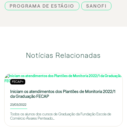
PROGRAMA DE ESTÁGIO
SANOFI
Notícias Relacionadas
FECAP+
Iniciam os atendimentos dos Plantões de Monitoria 2022/1
da Graduação FECAP
23/03/2022
Todos os alunos dos cursos de Graduação da Fundação Escola de
Comércio Álvares Penteado...