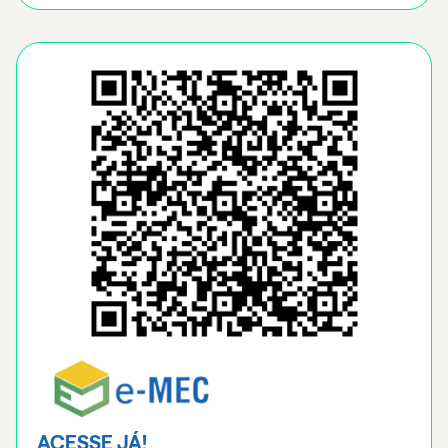
ACESSE JÁ!