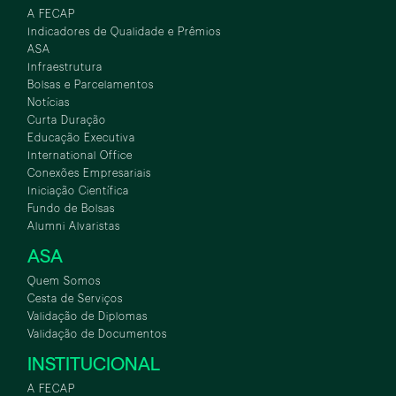
A FECAP
Indicadores de Qualidade e Prêmios
ASA
Infraestrutura
Bolsas e Parcelamentos
Notícias
Curta Duração
Educação Executiva
International Office
Conexões Empresariais
Iniciação Científica
Fundo de Bolsas
Alumni Alvaristas
ASA
Quem Somos
Cesta de Serviços
Validação de Diplomas
Validação de Documentos
INSTITUCIONAL
A FECAP