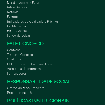
Missão, Valores e Futuro
Infraestrutura
Notícias
Eventos
Indicadores de Qualidade e Prêmios
Certificações
Hino Alvarista
Fundo de Bolsas
FALE CONOSCO
Contatos
Trabalhe Conosco
Ouvidoria
CPC – Classe de Primeira Classe
Assessoria de Imprensa
Fornecedores
RESPONSABILIDADE SOCIAL
Gestão do Meio Ambiente
Projeto Integração
POLÍTICAS INSTITUCIONAIS