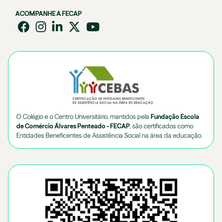
ACOMPANHE A FECAP
O Colégio e o Centro Universitário, mantidos pela
Fundação Escola
de Comércio Álvares Penteado - FECAP
, são certificados como
Entidades Beneficentes de Assistência Social na área da educação.