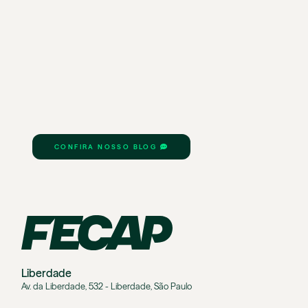
CONFIRA NOSSO BLOG
Liberdade
Av. da Liberdade, 532 - Liberdade, São Paulo