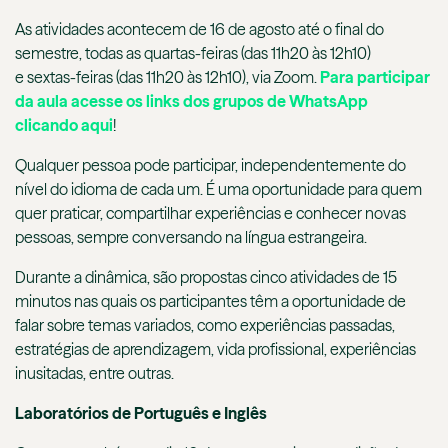
As atividades acontecem de 16 de agosto até o final do
semestre, todas as quartas-feiras (das 11h20 às 12h10)
e sextas-feiras (das 11h20 às 12h10), via Zoom.
Para participar
da aula acesse os links dos grupos de WhatsApp
clicando aqui
!
Qualquer pessoa pode participar, independentemente do
nível do idioma de cada um. É uma oportunidade para quem
quer praticar, compartilhar experiências e conhecer novas
pessoas, sempre conversando na língua estrangeira.
Durante a dinâmica, são propostas cinco atividades de 15
minutos nas quais os participantes têm a oportunidade de
falar sobre temas variados, como experiências passadas,
estratégias de aprendizagem, vida profissional, experiências
inusitadas, entre outras.
Laboratórios de Português e Inglês