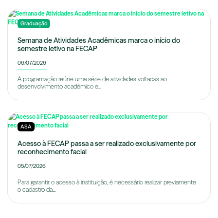
Graduação
Semana de Atividades Acadêmicas marca o início do
semestre letivo na FECAP
06/07/2026
A programação reúne uma série de atividades voltadas ao
desenvolvimento acadêmico e...
ASA
Acesso à FECAP passa a ser realizado exclusivamente por
reconhecimento facial
05/07/2026
Para garantir o acesso à instituição, é necessário realizar previamente
o cadastro da...