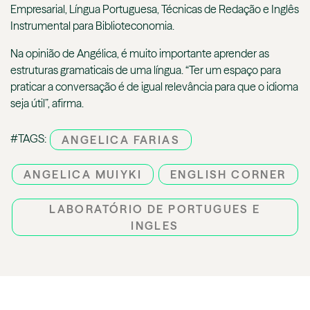
Empresarial, Língua Portuguesa, Técnicas de Redação e Inglês
Instrumental para Biblioteconomia.
Na opinião de Angélica, é muito importante aprender as
estruturas gramaticais de uma língua. “Ter um espaço para
praticar a conversação é de igual relevância para que o idioma
seja útil”, afirma.
#TAGS:
ANGELICA FARIAS
ANGELICA MUIYKI
ENGLISH CORNER
LABORATÓRIO DE PORTUGUES E
INGLES