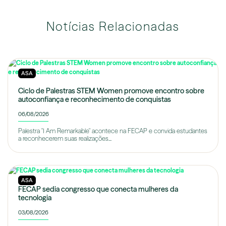
Notícias Relacionadas
ASA
Ciclo de Palestras STEM Women promove encontro sobre
autoconfiança e reconhecimento de conquistas
06/08/2026
Palestra "I Am Remarkable" acontece na FECAP e convida estudantes
a reconhecerem suas realizações...
ASA
FECAP sedia congresso que conecta mulheres da
tecnologia
03/08/2026