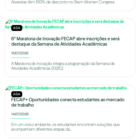
Alvaristas têm 100% de desconto no Stem Women Congress
ASA
6ª Maratona de Inovação FECAP abre inscrições e será
destaque da Semana de Atividades Acadêmicas
15/07/2026
A Maratona de Inovação integra a programação da Semana de
Atividades Acadêmicas 2026.2
ASA
FECAP+ Oportunidades conecta estudantes ao mercado
de trabalho
14/07/2026
Em um único ambiente, os estudantes encontram soluções que
acompanham diferentes etapas da...