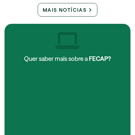
MAIS NOTÍCIAS
Quer saber mais sobre a
FECAP?