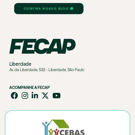
CONFIRA NOSSO BLOG
Liberdade
Av. da Liberdade, 532 - Liberdade, São Paulo
ACOMPANHE A FECAP