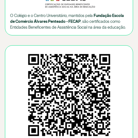
O Colégio e o Centro Universitário, mantidos pela
Fundação Escola
de Comércio Álvares Penteado - FECAP
, são certificados como
Entidades Beneficentes de Assistência Social na área da educação.