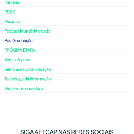
Parceria
PEIEX
Pesquisa
Podcast Mundo Mercado
Pós-Graduação
PRÓXIMA ETAPA
Sem categoria
Semana da Comunicação
Tecnologia da Informação
Vida Empreendedora
SIGA A FECAP NAS REDES SOCIAIS