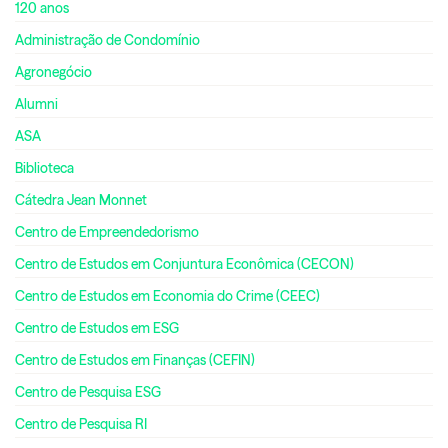
120 anos
Administração de Condomínio
Agronegócio
Alumni
ASA
Biblioteca
Cátedra Jean Monnet
Centro de Empreendedorismo
Centro de Estudos em Conjuntura Econômica (CECON)
Centro de Estudos em Economia do Crime (CEEC)
Centro de Estudos em ESG
Centro de Estudos em Finanças (CEFIN)
Centro de Pesquisa ESG
Centro de Pesquisa RI