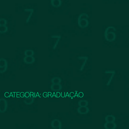
CATEGORIA:
GRADUAÇÃO