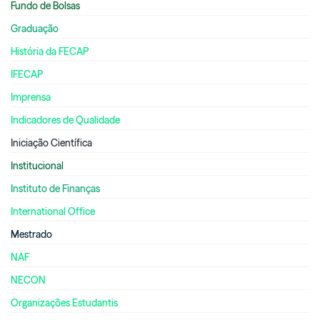
Fundo de Bolsas
Graduação
História da FECAP
IFECAP
Imprensa
Indicadores de Qualidade
Iniciação Científica
Institucional
Instituto de Finanças
International Office
Mestrado
NAF
NECON
Organizações Estudantis