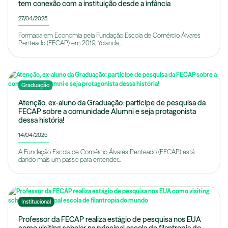
tem conexão com a instituição desde a infância
27/04/2025
Formada em Economia pela Fundação Escola de Comércio Álvares
Penteado (FECAP) em 2019, Yolanda...
Graduação
Atenção, ex-aluno da Graduação: participe de pesquisa da
FECAP sobre a comunidade Alumni e seja protagonista
dessa história!
14/04/2025
A Fundação Escola de Comércio Álvares Penteado (FECAP) está
dando mais um passo para entender...
Institucional
Professor da FECAP realiza estágio de pesquisa nos EUA