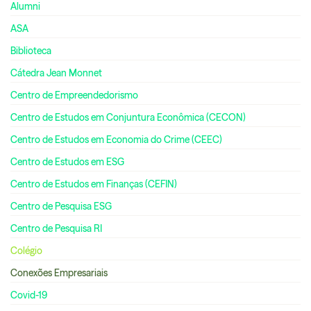
Alumni
ASA
Biblioteca
Cátedra Jean Monnet
Centro de Empreendedorismo
Centro de Estudos em Conjuntura Econômica (CECON)
Centro de Estudos em Economia do Crime (CEEC)
Centro de Estudos em ESG
Centro de Estudos em Finanças (CEFIN)
Centro de Pesquisa ESG
Centro de Pesquisa RI
Colégio
Conexões Empresariais
Covid-19