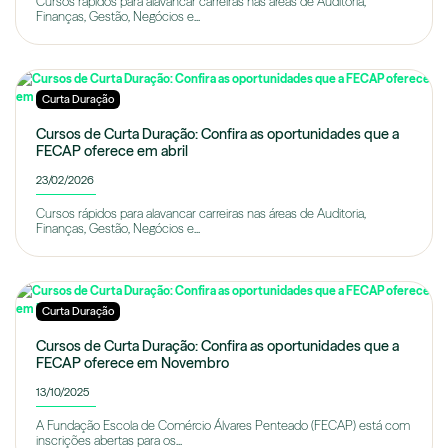
Cursos rápidos para alavancar carreiras nas áreas de Auditoria,
Finanças, Gestão, Negócios e...
Curta Duração
Cursos de Curta Duração: Confira as oportunidades que a
FECAP oferece em abril
23/02/2026
Cursos rápidos para alavancar carreiras nas áreas de Auditoria,
Finanças, Gestão, Negócios e...
Curta Duração
Cursos de Curta Duração: Confira as oportunidades que a
FECAP oferece em Novembro
13/10/2025
A Fundação Escola de Comércio Álvares Penteado (FECAP) está com
inscrições abertas para os...