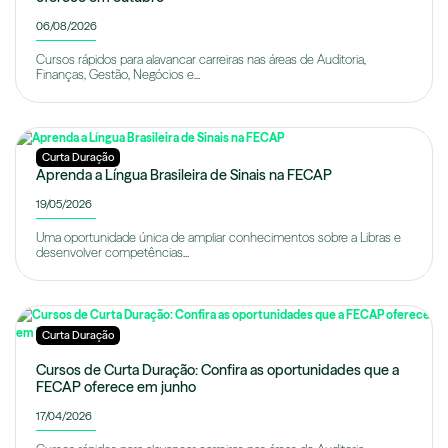
06/08/2026
Cursos rápidos para alavancar carreiras nas áreas de Auditoria,
Finanças, Gestão, Negócios e...
Curta Duração
Aprenda a Língua Brasileira de Sinais na FECAP
19/05/2026
Uma oportunidade única de ampliar conhecimentos sobre a Libras e
desenvolver competências...
Curta Duração
Cursos de Curta Duração: Confira as oportunidades que a
FECAP oferece em junho
17/04/2026