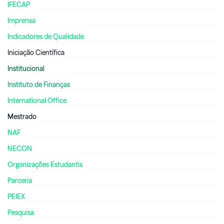
IFECAP
Imprensa
Indicadores de Qualidade
Iniciação Científica
Institucional
Instituto de Finanças
International Office
Mestrado
NAF
NECON
Organizações Estudantis
Parceria
PEIEX
Pesquisa