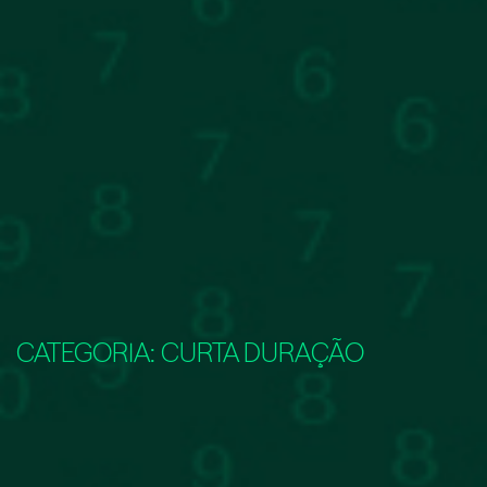
CATEGORIA:
CURTA DURAÇÃO