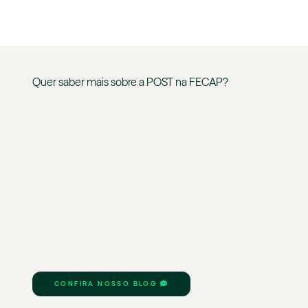
Quer saber mais sobre a
POST
na
FECAP
?
CONFIRA NOSSO BLOG