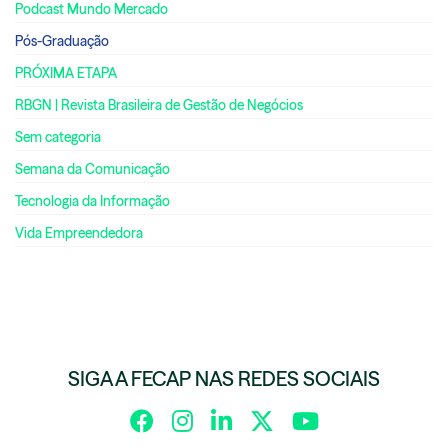
Podcast Mundo Mercado
Pós-Graduação
PRÓXIMA ETAPA
RBGN | Revista Brasileira de Gestão de Negócios
Sem categoria
Semana da Comunicação
Tecnologia da Informação
Vida Empreendedora
SIGA A FECAP NAS REDES SOCIAIS