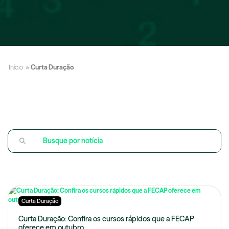
Início
»
Curta Duração
Curta Duração
Curta Duração: Confira os cursos rápidos que a FECAP
oferece em outubro