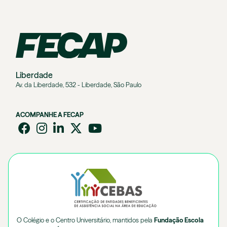
Liberdade
Av. da Liberdade, 532 - Liberdade, São Paulo
ACOMPANHE A FECAP
O Colégio e o Centro Universitário, mantidos pela
Fundação Escola