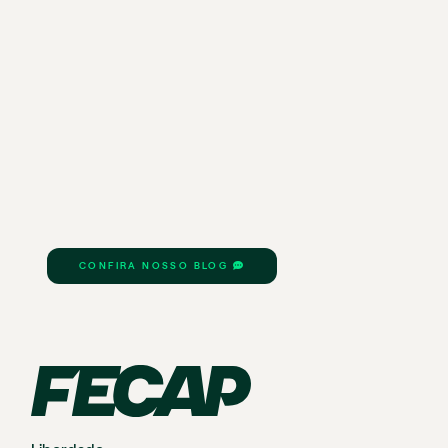
CONFIRA NOSSO BLOG