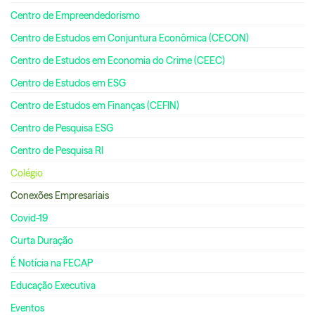
Centro de Empreendedorismo
Centro de Estudos em Conjuntura Econômica (CECON)
Centro de Estudos em Economia do Crime (CEEC)
Centro de Estudos em ESG
Centro de Estudos em Finanças (CEFIN)
Centro de Pesquisa ESG
Centro de Pesquisa RI
Colégio
Conexões Empresariais
Covid-19
Curta Duração
É Notícia na FECAP
Educação Executiva
Eventos