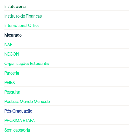
Institucional
Instituto de Finanças
International Office
Mestrado
NAF
NECON
Organizações Estudantis
Parceria
PEIEX
Pesquisa
Podcast Mundo Mercado
Pós-Graduação
PRÓXIMA ETAPA
Sem categoria