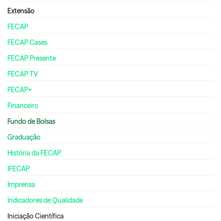
Extensão
FECAP
FECAP Cases
FECAP Presente
FECAP TV
FECAP+
Financeiro
Fundo de Bolsas
Graduação
História da FECAP
IFECAP
Imprensa
Indicadores de Qualidade
Iniciação Científica