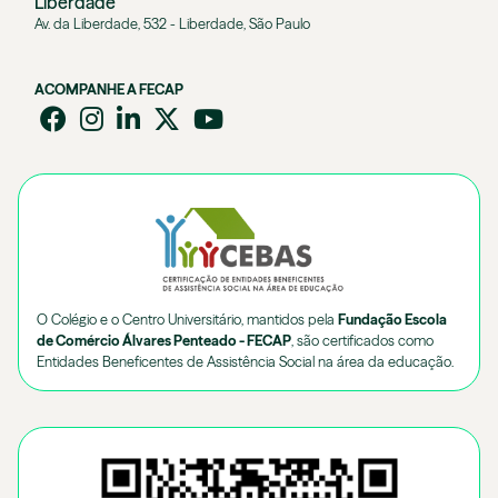
Liberdade
Av. da Liberdade, 532 - Liberdade, São Paulo
ACOMPANHE A FECAP
O Colégio e o Centro Universitário, mantidos pela
Fundação Escola
de Comércio Álvares Penteado - FECAP
, são certificados como
Entidades Beneficentes de Assistência Social na área da educação.