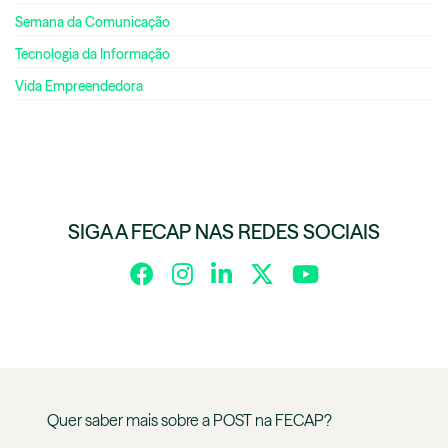
Semana da Comunicação
Tecnologia da Informação
Vida Empreendedora
SIGA A FECAP NAS REDES SOCIAIS
Quer saber mais sobre a
POST
na
FECAP
?