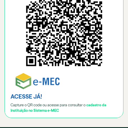
ACESSE JÁ!
Capture o QR code ou acesse para consultar o
cadastro da
Instituição no Sistema e-MEC