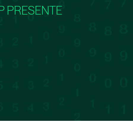
P PRESENTE