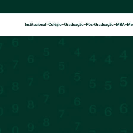
Institucional
Colégio
Graduação
Pós-Graduação
MBA
Me