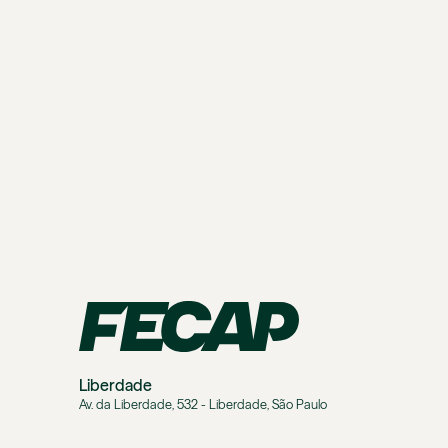
Liberdade
Av. da Liberdade, 532 - Liberdade, São Paulo