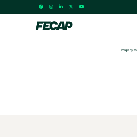
Image by Ma