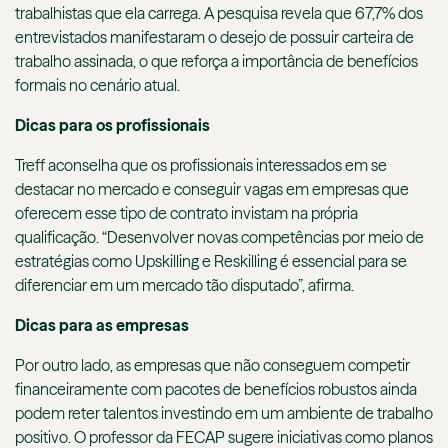
trabalhistas que ela carrega. A pesquisa revela que 67,7% dos
entrevistados manifestaram o desejo de possuir carteira de
trabalho assinada, o que reforça a importância de benefícios
formais no cenário atual.
Dicas para os profissionais
Treff aconselha que os profissionais interessados em se
destacar no mercado e conseguir vagas em empresas que
oferecem esse tipo de contrato invistam na própria
qualificação. “Desenvolver novas competências por meio de
estratégias como Upskilling e Reskilling é essencial para se
diferenciar em um mercado tão disputado”, afirma.
Dicas para as empresas
Por outro lado, as empresas que não conseguem competir
financeiramente com pacotes de benefícios robustos ainda
podem reter talentos investindo em um ambiente de trabalho
positivo. O professor da FECAP sugere iniciativas como planos