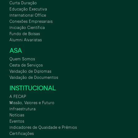
Curta Duração
Educação Executiva
International Office
Conexões Empresariais
Iniciação Científica
Fundo de Bolsas
Alumni Alvaristas
ASA
Quem Somos
Cesta de Serviços
Validação de Diplomas
Validação de Documentos
INSTITUCIONAL
A FECAP
Missão, Valores e Futuro
Infraestrutura
Notícias
Eventos
Indicadores de Qualidade e Prêmios
Certificações