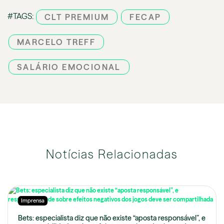
#TAGS:
CLT PREMIUM
FECAP
MARCELO TREFF
SALÁRIO EMOCIONAL
Notícias Relacionadas
Imprensa
Bets: especialista diz que não existe “aposta responsável”, e