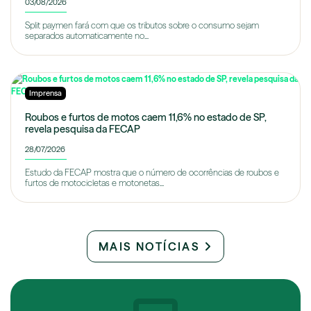
03/08/2026
Split paymen fará com que os tributos sobre o consumo sejam
separados automaticamente no...
Imprensa
Roubos e furtos de motos caem 11,6% no estado de SP,
revela pesquisa da FECAP
28/07/2026
Estudo da FECAP mostra que o número de ocorrências de roubos e
furtos de motocicletas e motonetas...
MAIS NOTÍCIAS