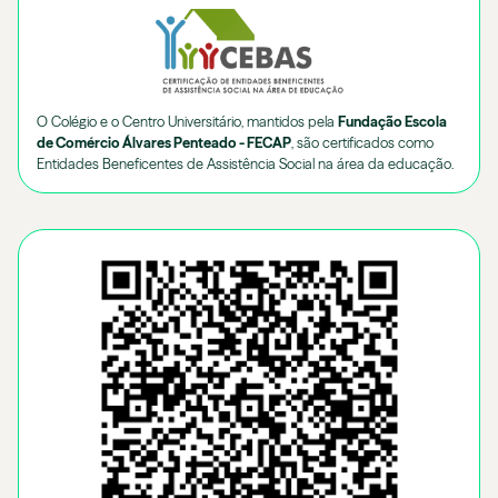
O Colégio e o Centro Universitário, mantidos pela
Fundação Escola
de Comércio Álvares Penteado - FECAP
, são certificados como
Entidades Beneficentes de Assistência Social na área da educação.