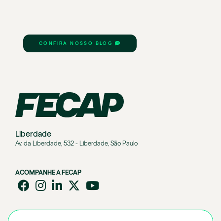
CONFIRA NOSSO BLOG
Liberdade
Av. da Liberdade, 532 - Liberdade, São Paulo
ACOMPANHE A FECAP