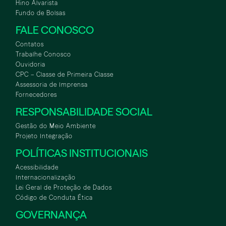
Hino Alvarista
Fundo de Bolsas
FALE CONOSCO
Contatos
Trabalhe Conosco
Ouvidoria
CPC – Classe de Primeira Classe
Assessoria de Imprensa
Fornecedores
RESPONSABILIDADE SOCIAL
Gestão do Meio Ambiente
Projeto Integração
POLÍTICAS INSTITUCIONAIS
Acessibilidade
Internacionalização
Lei Geral de Proteção de Dados
Código de Conduta Ética
GOVERNANÇA