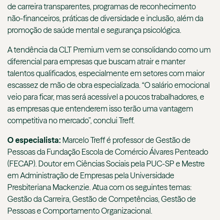
de carreira transparentes, programas de reconhecimento
não-financeiros, práticas de diversidade e inclusão, além da
promoção de saúde mental e segurança psicológica.
A tendência da CLT Premium vem se consolidando como um
diferencial para empresas que buscam atrair e manter
talentos qualificados, especialmente em setores com maior
escassez de mão de obra especializada. “O salário emocional
veio para ficar, mas será acessível a poucos trabalhadores, e
as empresas que entenderem isso terão uma vantagem
competitiva no mercado”, conclui Treff.
O especialista:
Marcelo Treff é professor de Gestão de
Pessoas da Fundação Escola de Comércio Álvares Penteado
(FECAP). Doutor em Ciências Sociais pela PUC-SP e Mestre
em Administração de Empresas pela Universidade
Presbiteriana Mackenzie. Atua com os seguintes temas:
Gestão da Carreira, Gestão de Competências, Gestão de
Pessoas e Comportamento Organizacional.