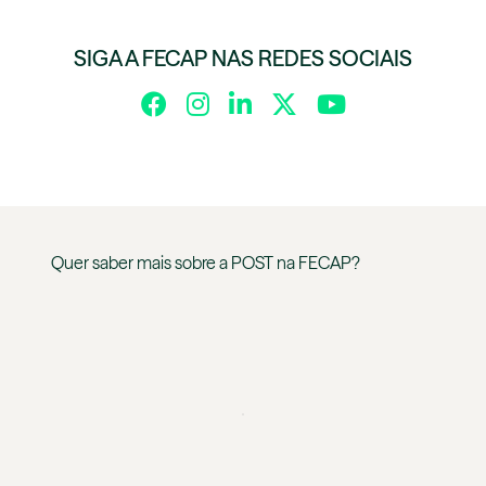
SIGA A FECAP NAS REDES SOCIAIS
Quer saber mais sobre a
POST
na
FECAP
?