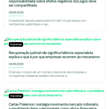
responsabilidade sobre efeitos negativos dos jogos deve
ser compartilhada
06/08/2026
A expressão "aposta responsável em bet" ocupa espaço em
campanhas publicitárias e nas...
Imprensa
Recuperação judicial não significa falência: especialista
explica o que é por que empresas recorrem ao mecanismo
06/08/2026
Entenda o motivo de um número crescente de empresas e
companhias brasileiras estarem recorrendo à...
Imprensa
Cartas Pokémon: nostalgia movimenta mercado milionário,
consolidando itens colecionáveis como ativos financeiros