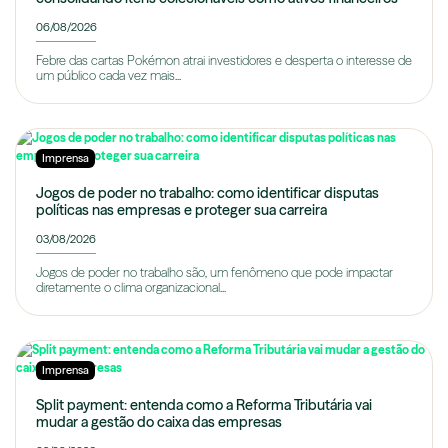
06/08/2026
Febre das cartas Pokémon atrai investidores e desperta o interesse de
um público cada vez mais...
Imprensa
Jogos de poder no trabalho: como identificar disputas
políticas nas empresas e proteger sua carreira
03/08/2026
Jogos de poder no trabalho são, um fenômeno que pode impactar
diretamente o clima organizacional...
Imprensa
Split payment: entenda como a Reforma Tributária vai
mudar a gestão do caixa das empresas