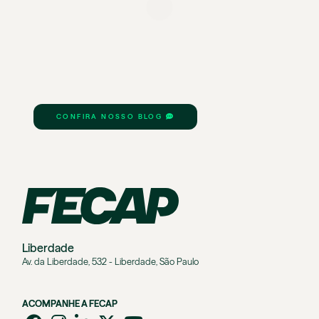
CONFIRA NOSSO BLOG
Liberdade
Av. da Liberdade, 532 - Liberdade, São Paulo
ACOMPANHE A FECAP