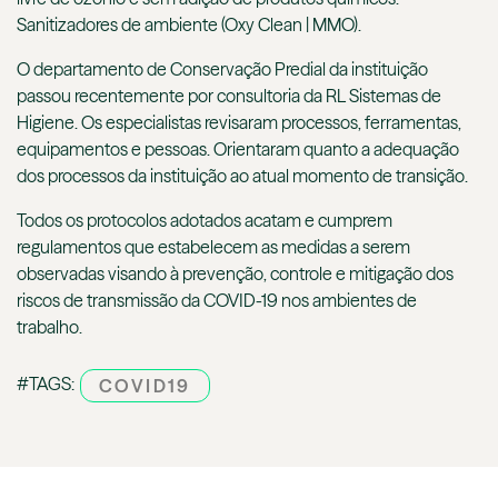
Sanitizadores de ambiente (Oxy Clean | MMO).
O departamento de Conservação Predial da instituição
passou recentemente por consultoria da RL Sistemas de
Higiene. Os especialistas revisaram processos, ferramentas,
equipamentos e pessoas. Orientaram quanto a adequação
dos processos da instituição ao atual momento de transição.
Todos os protocolos adotados acatam e cumprem
regulamentos que estabelecem as medidas a serem
observadas visando à prevenção, controle e mitigação dos
riscos de transmissão da COVID-19 nos ambientes de
trabalho.
#TAGS:
COVID19