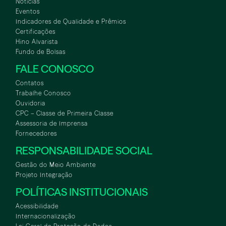
Notícias
Eventos
Indicadores de Qualidade e Prêmios
Certificações
Hino Alvarista
Fundo de Bolsas
FALE CONOSCO
Contatos
Trabalhe Conosco
Ouvidoria
CPC – Classe de Primeira Classe
Assessoria de Imprensa
Fornecedores
RESPONSABILIDADE SOCIAL
Gestão do Meio Ambiente
Projeto Integração
POLÍTICAS INSTITUCIONAIS
Acessibilidade
Internacionalização