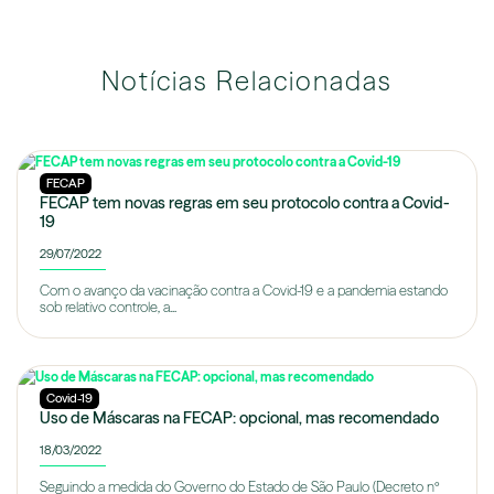
Notícias Relacionadas
FECAP
FECAP tem novas regras em seu protocolo contra a Covid-
19
29/07/2022
Com o avanço da vacinação contra a Covid-19 e a pandemia estando
sob relativo controle, a...
Covid-19
Uso de Máscaras na FECAP: opcional, mas recomendado
18/03/2022
Seguindo a medida do Governo do Estado de São Paulo (Decreto nº