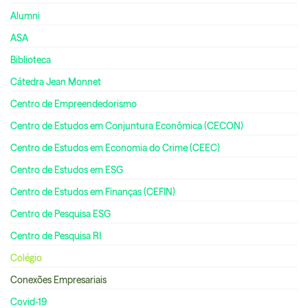
Alumni
ASA
Biblioteca
Cátedra Jean Monnet
Centro de Empreendedorismo
Centro de Estudos em Conjuntura Econômica (CECON)
Centro de Estudos em Economia do Crime (CEEC)
Centro de Estudos em ESG
Centro de Estudos em Finanças (CEFIN)
Centro de Pesquisa ESG
Centro de Pesquisa RI
Colégio
Conexões Empresariais
Covid-19