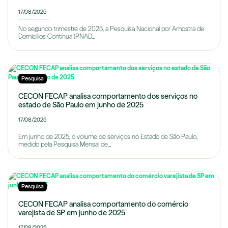
17/08/2025
No segundo trimestre de 2025, a Pesquisa Nacional por Amostra de
Domicílios Contínua (PNAD...
Pesquisa
CECON FECAP analisa comportamento dos serviços no
estado de São Paulo em junho de 2025
17/08/2025
Em junho de 2025, o volume de serviços no Estado de São Paulo,
medido pela Pesquisa Mensal de...
Pesquisa
CECON FECAP analisa comportamento do comércio
varejista de SP em junho de 2025
17/08/2025