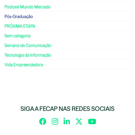
Podcast Mundo Mercado
Pós-Graduação
PRÓXIMA ETAPA
Sem categoria
Semana da Comunicação
Tecnologia da Informação
Vida Empreendedora
SIGA A FECAP NAS REDES SOCIAIS