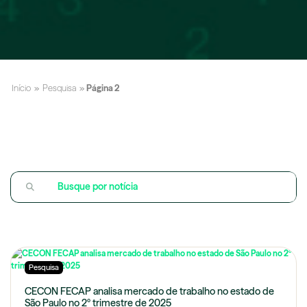
Início
»
Pesquisa
»
Página 2
Pesquisa
CECON FECAP analisa mercado de trabalho no estado de
São Paulo no 2º trimestre de 2025