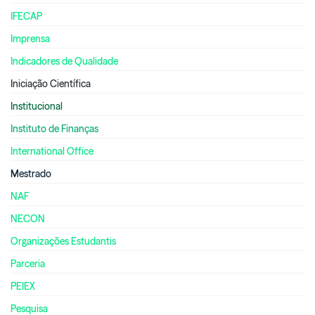
IFECAP
Imprensa
Indicadores de Qualidade
Iniciação Científica
Institucional
Instituto de Finanças
International Office
Mestrado
NAF
NECON
Organizações Estudantis
Parceria
PEIEX
Pesquisa