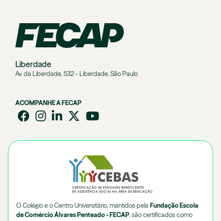
Liberdade
Av. da Liberdade, 532 - Liberdade, São Paulo
ACOMPANHE A FECAP
O Colégio e o Centro Universitário, mantidos pela
Fundação Escola
de Comércio Álvares Penteado - FECAP
, são certificados como