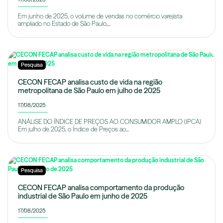
Em junho de 2025, o volume de vendas no comércio varejista
ampliado no Estado de São Paulo,...
Pesquisa
CECON FECAP analisa custo de vida na região
metropolitana de São Paulo em julho de 2025
17/08/2025
ANÁLISE DO ÍNDICE DE PREÇOS AO CONSUMIDOR AMPLO (IPCA)
Em julho de 2025, o Índice de Preços ao...
Pesquisa
CECON FECAP analisa comportamento da produção
industrial de São Paulo em junho de 2025
17/08/2025