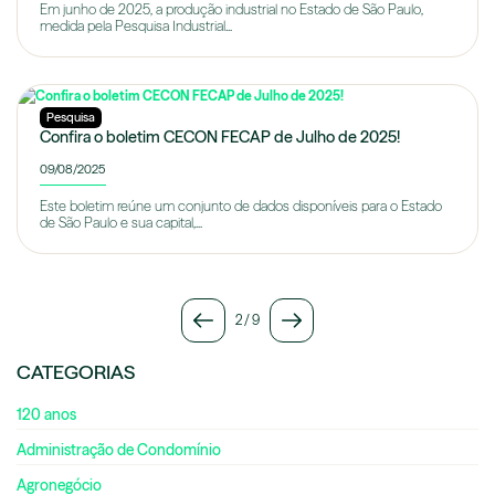
Em junho de 2025, a produção industrial no Estado de São Paulo,
medida pela Pesquisa Industrial...
Pesquisa
Confira o boletim CECON FECAP de Julho de 2025!
09/08/2025
Este boletim reúne um conjunto de dados disponíveis para o Estado
de São Paulo e sua capital,...
2
/
9
CATEGORIAS
120 anos
Administração de Condomínio
Agronegócio