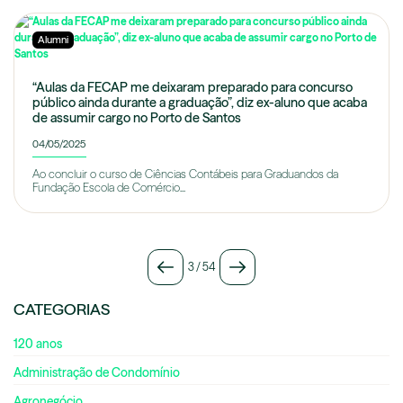
Alumni
“Aulas da FECAP me deixaram preparado para concurso
público ainda durante a graduação”, diz ex-aluno que acaba
de assumir cargo no Porto de Santos
04/05/2025
Ao concluir o curso de Ciências Contábeis para Graduandos da
Fundação Escola de Comércio...
3
/
54
CATEGORIAS
120 anos
Administração de Condomínio
Agronegócio