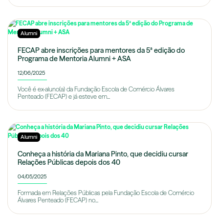
Alumni
FECAP abre inscrições para mentores da 5ª edição do
Programa de Mentoria Alumni + ASA
12/06/2025
Você é ex-aluno(a) da Fundação Escola de Comércio Álvares
Penteado (FECAP) e já esteve em...
Alumni
Conheça a história da Mariana Pinto, que decidiu cursar
Relações Públicas depois dos 40
04/05/2025
Formada em Relações Públicas pela Fundação Escola de Comércio
Álvares Penteado (FECAP) no...