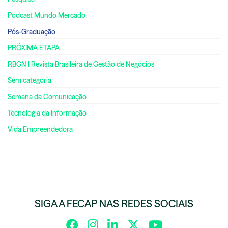
Podcast Mundo Mercado
Pós-Graduação
PRÓXIMA ETAPA
RBGN | Revista Brasileira de Gestão de Negócios
Sem categoria
Semana da Comunicação
Tecnologia da Informação
Vida Empreendedora
SIGA A FECAP NAS REDES SOCIAIS