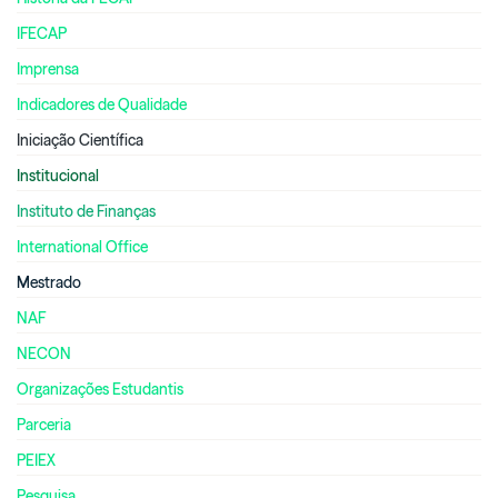
IFECAP
Imprensa
Indicadores de Qualidade
Iniciação Científica
Institucional
Instituto de Finanças
International Office
Mestrado
NAF
NECON
Organizações Estudantis
Parceria
PEIEX
Pesquisa