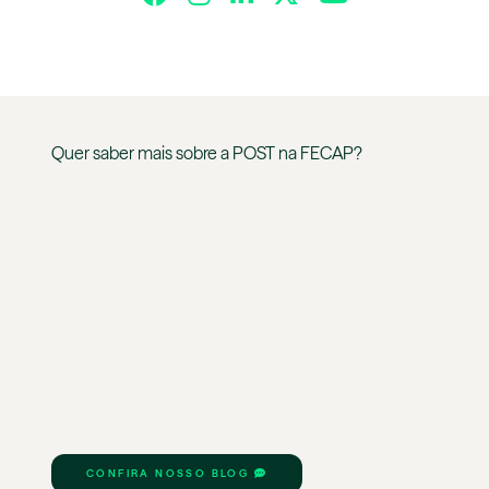
Quer saber mais sobre a
POST
na
FECAP
?
CONFIRA NOSSO BLOG