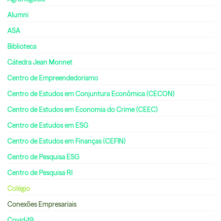
Alumni
ASA
Biblioteca
Cátedra Jean Monnet
Centro de Empreendedorismo
Centro de Estudos em Conjuntura Econômica (CECON)
Centro de Estudos em Economia do Crime (CEEC)
Centro de Estudos em ESG
Centro de Estudos em Finanças (CEFIN)
Centro de Pesquisa ESG
Centro de Pesquisa RI
Colégio
Conexões Empresariais
Covid-19