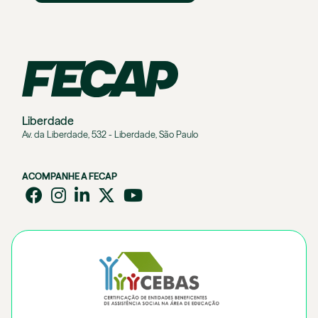
Liberdade
Av. da Liberdade, 532 - Liberdade, São Paulo
ACOMPANHE A FECAP