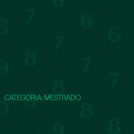
CATEGORIA:
MESTRADO