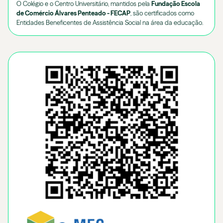
O Colégio e o Centro Universitário, mantidos pela
Fundação Escola
de Comércio Álvares Penteado - FECAP
, são certificados como
Entidades Beneficentes de Assistência Social na área da educação.