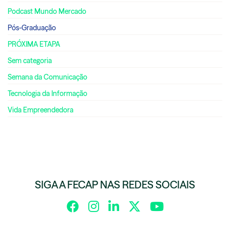
Podcast Mundo Mercado
Pós-Graduação
PRÓXIMA ETAPA
Sem categoria
Semana da Comunicação
Tecnologia da Informação
Vida Empreendedora
SIGA A FECAP NAS REDES SOCIAIS