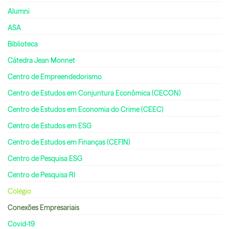
Alumni
ASA
Biblioteca
Cátedra Jean Monnet
Centro de Empreendedorismo
Centro de Estudos em Conjuntura Econômica (CECON)
Centro de Estudos em Economia do Crime (CEEC)
Centro de Estudos em ESG
Centro de Estudos em Finanças (CEFIN)
Centro de Pesquisa ESG
Centro de Pesquisa RI
Colégio
Conexões Empresariais
Covid-19