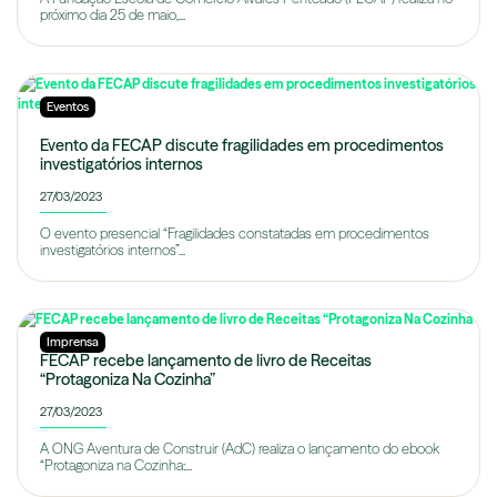
próximo dia 25 de maio,...
Eventos
Evento da FECAP discute fragilidades em procedimentos
investigatórios internos
27/03/2023
O evento presencial “Fragilidades constatadas em procedimentos
investigatórios internos”...
Imprensa
FECAP recebe lançamento de livro de Receitas
“Protagoniza Na Cozinha”
27/03/2023
A ONG Aventura de Construir (AdC) realiza o lançamento do ebook
“Protagoniza na Cozinha:...