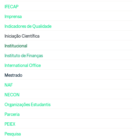
IFECAP
Imprensa
Indicadores de Qualidade
Iniciação Científica
Institucional
Instituto de Finanças
International Office
Mestrado
NAF
NECON
Organizações Estudantis
Parceria
PEIEX
Pesquisa