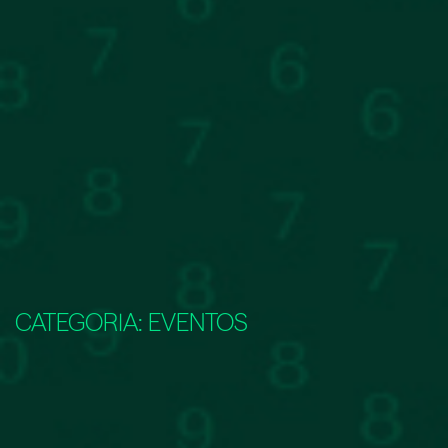
CATEGORIA:
EVENTOS