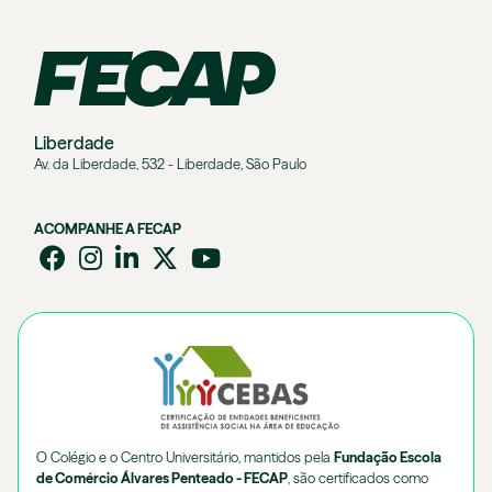
Liberdade
Av. da Liberdade, 532 - Liberdade, São Paulo
ACOMPANHE A FECAP
O Colégio e o Centro Universitário, mantidos pela
Fundação Escola
de Comércio Álvares Penteado - FECAP
, são certificados como