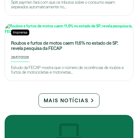
Split paymen fará com que os tributos sobre o consumo sejam
separados automaticamente no...
Imprensa
Roubos e furtos de motos caem 11,6% no estado de SP,
revela pesquisa da FECAP
28/07/2026
Estudo da FECAP mostra que o número de ocorrências de roubos e
furtos de motocicletas e motonetas...
MAIS NOTÍCIAS