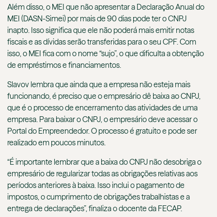
Além disso, o MEI que não apresentar a Declaração Anual do
MEI (DASN-Simei) por mais de 90 dias pode ter o CNPJ
inapto. Isso significa que ele não poderá mais emitir notas
fiscais e as dívidas serão transferidas para o seu CPF. Com
isso, o MEI fica com o nome “sujo”, o que dificulta a obtenção
de empréstimos e financiamentos.
Slavov lembra que ainda que a empresa não esteja mais
funcionando, é preciso que o empresário dê baixa ao CNPJ,
que é o processo de encerramento das atividades de uma
empresa. Para baixar o CNPJ, o empresário deve acessar o
Portal do Empreendedor. O processo é gratuito e pode ser
realizado em poucos minutos.
“É importante lembrar que a baixa do CNPJ não desobriga o
empresário de regularizar todas as obrigações relativas aos
períodos anteriores à baixa. Isso inclui o pagamento de
impostos, o cumprimento de obrigações trabalhistas e a
entrega de declarações”, finaliza o docente da FECAP.