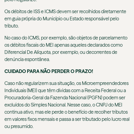
Os débitos de ISS e ICMS devem ser recolhidos diretamente
em guia própria do Município ou Estado responsável pelo
tributo.
No caso do ICMS, por exemplo, são objetos de parcelamento
os débitos fiscais do MEI apenas aqueles declarados como
Diferencial De Alíquota, por exemplo, ou decorrentes de
denúncia espontânea.
CUIDADO PARA NÃO PERDER O PRAZO!
Caso não regularizem sua situação, os Microempreendedores
Individuais (MEI) que têm dívidas com a Receita Federal ou a
Procuradoria-Geral da Fazenda Nacional (PGFN) podem ser
excluídos do Simples Nacional. Nesse caso, o CNPJ do MEI
continua ativo, mas ele perde o benefício de recolher tributos
em valores fixos mensais e passa a ser tributado pelo lucro real
ou presumido.