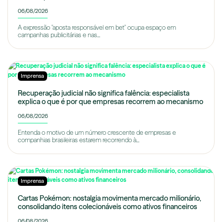
06/08/2026
A expressão "aposta responsável em bet" ocupa espaço em
campanhas publicitárias e nas...
Imprensa
Recuperação judicial não significa falência: especialista
explica o que é por que empresas recorrem ao mecanismo
06/08/2026
Entenda o motivo de um número crescente de empresas e
companhias brasileiras estarem recorrendo à...
Imprensa
Cartas Pokémon: nostalgia movimenta mercado milionário,
consolidando itens colecionáveis como ativos financeiros
06/08/2026