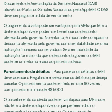
Documento de Arrecadação do Simples Nacional (DAS)
através do Portal do Simples Nacional ou pelo App MEI. O DAS
deve ser pago até a data de vencimento.
O pagamento à vista pode ser vantajoso para MEIs que têm o
dinheiro disponível e podem se beneficiar do desconto
oferecido pelo governo. No entanto, é importante comparar o
desconto oferecido pelo governo com a rentabilidade de uma
aplicação financeira conservadora. Se a rentabilidade da
aplicação for maior do que o desconto do governo, o MEI
pode ter um retorno maior ao parcelar a dívida.
Parcelamento de débitos –
Para parcelar os débitos, o MEI
deve acessar o Regularize e selecionar os débitos que deseja
parcelar. O parcelamento pode ser feito em até 60 vezes,
com parcelas mínimas de R$ 50,00.
O parcelamento da dívida pode ser vantajoso para MEIs que
não têm o dinheiro disponível ou que preferem diluir o
pagamento do imposto no tempo. Os programas de