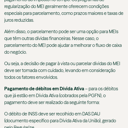
regularização do MEI geralmente oferecem condições
especiais para parcelamento, como prazos maiores e taxas de
juros reduzidas.
Além disso, o parcelamento pode ser uma opção para MEIs
que têm outras dívidas financeiras. Nesse caso, o
parcelamento do MEI pode ajudar a melhorar o fluxo de caixa
do negócio.
Ou seja, a decisão de pagar à vista ou parcelar dívidas do MEI
deve ser tomada com cuidado, levando em consideração
todos os fatores envolvidos.
Pagamento de débitos em Dívida Ativa
– para os débitos
que já estão em Dívida Ativa (cobrados pela PGFN), o
pagamento deve ser realizado da seguinte forma:
O débito de INSS deve ser recolhido em DAS DAU
(documento específico para Dívida Ativa da União), gerado
pelo Regularize.