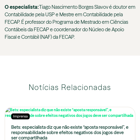
O especialista:
Tiago Nascimento Borges Slavov é doutor em
Contabilidade pela USP e Mestre em Contabilidade pela
FECAP. É professor do Programa de Mestrado em Ciências
Contábeis da FECAP e coordenador do Núcleo de Apoio
Fiscal e Contábil (NAF) da FECAP.
Notícias Relacionadas
Imprensa
Bets: especialista diz que não existe “aposta responsável”, e
responsabilidade sobre efeitos negativos dos jogos deve
ser compartilhada