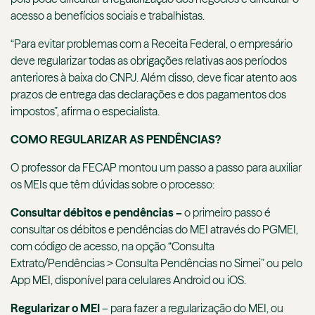
acesso a benefícios sociais e trabalhistas.
“Para evitar problemas com a Receita Federal, o empresário
deve regularizar todas as obrigações relativas aos períodos
anteriores à baixa do CNPJ. Além disso, deve ficar atento aos
prazos de entrega das declarações e dos pagamentos dos
impostos”, afirma o especialista.
COMO REGULARIZAR AS PENDÊNCIAS?
O professor da FECAP montou um passo a passo para auxiliar
os MEIs que têm dúvidas sobre o processo:
Consultar débitos e pendências –
o primeiro passo é
consultar os débitos e pendências do MEI através do PGMEI,
com código de acesso, na opção “Consulta
Extrato/Pendências > Consulta Pendências no Simei” ou pelo
App MEI, disponível para celulares Android ou iOS.
Regularizar o MEI
– para fazer a regularização do MEI, ou