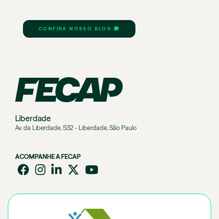
CONFIRA NOSSO BLOG
Liberdade
Av. da Liberdade, 532 - Liberdade, São Paulo
ACOMPANHE A FECAP