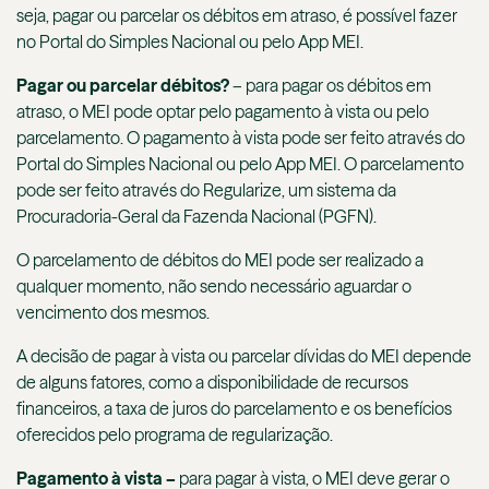
seja, pagar ou parcelar os débitos em atraso, é possível fazer
no Portal do Simples Nacional ou pelo App MEI.
Pagar ou parcelar débitos?
– para pagar os débitos em
atraso, o MEI pode optar pelo pagamento à vista ou pelo
parcelamento. O pagamento à vista pode ser feito através do
Portal do Simples Nacional ou pelo App MEI. O parcelamento
pode ser feito através do Regularize, um sistema da
Procuradoria-Geral da Fazenda Nacional (PGFN).
O parcelamento de débitos do MEI pode ser realizado a
qualquer momento, não sendo necessário aguardar o
vencimento dos mesmos.
A decisão de pagar à vista ou parcelar dívidas do MEI depende
de alguns fatores, como a disponibilidade de recursos
financeiros, a taxa de juros do parcelamento e os benefícios
oferecidos pelo programa de regularização.
Pagamento à vista –
para pagar à vista, o MEI deve gerar o