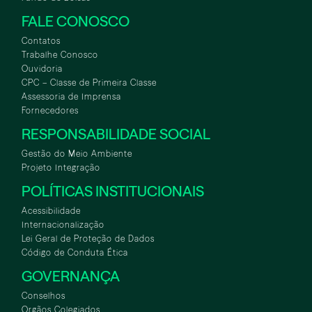
FALE CONOSCO
Contatos
Trabalhe Conosco
Ouvidoria
CPC – Classe de Primeira Classe
Assessoria de Imprensa
Fornecedores
RESPONSABILIDADE SOCIAL
Gestão do Meio Ambiente
Projeto Integração
POLÍTICAS INSTITUCIONAIS
Acessibilidade
Internacionalização
Lei Geral de Proteção de Dados
Código de Conduta Ética
GOVERNANÇA
Conselhos
Orgãos Colegiados