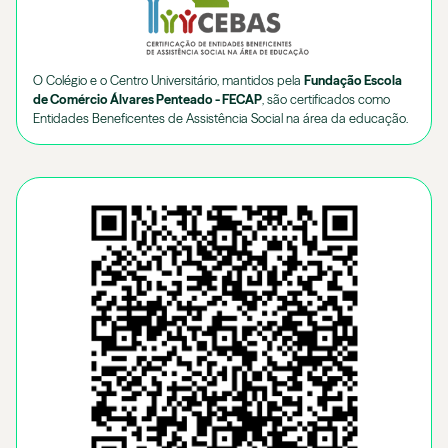
O Colégio e o Centro Universitário, mantidos pela
Fundação Escola
de Comércio Álvares Penteado - FECAP
, são certificados como
Entidades Beneficentes de Assistência Social na área da educação.