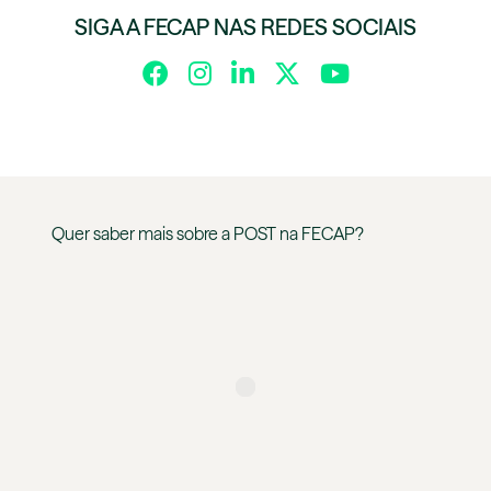
SIGA A FECAP NAS REDES SOCIAIS
Quer saber mais sobre a
POST
na
FECAP
?