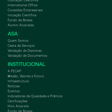
Educação Executiva
International Office
Conexões Empresariais
Iniciação Científica
Fundo de Bolsas
Alumni Alvaristas
ASA
Quem Somos
Cesta de Serviços
Validação de Diplomas
Validação de Documentos
INSTITUCIONAL
A FECAP
Missão, Valores e Futuro
Infraestrutura
Notícias
Eventos
Indicadores de Qualidade e Prêmios
Certificações
Hino Alvarista
Fundo de Bolsas