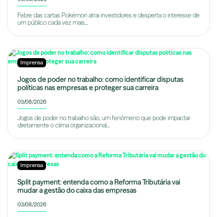
Febre das cartas Pokémon atrai investidores e desperta o interesse de
um público cada vez mais...
Imprensa
Jogos de poder no trabalho: como identificar disputas
políticas nas empresas e proteger sua carreira
03/08/2026
Jogos de poder no trabalho são, um fenômeno que pode impactar
diretamente o clima organizacional...
Imprensa
Split payment: entenda como a Reforma Tributária vai
mudar a gestão do caixa das empresas
03/08/2026