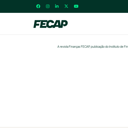
A revista Finanças FECAP, publicação do Instituto de 