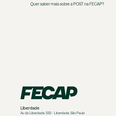
Quer saber mais sobre a
POST
na
FECAP
?
Liberdade
Av. da Liberdade, 532 - Liberdade, São Paulo