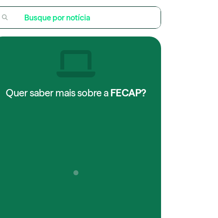
Quer saber mais sobre a
FECAP?