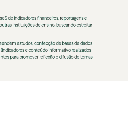
iseS de indicadores financeiros, reportagens e
outras instituições de ensino, buscando estreitar
mpreendem estudos, confecção de bases de dados
 (indicadores e conteúdo informativo realizados
entos para promover reflexão e difusão de temas