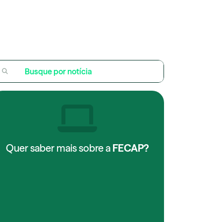
Quer saber mais sobre a
FECAP?