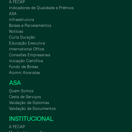
A FECAP
Indicadores de Qualidade e Prêmios
ASA
Infraestrutura
Bolsas e Parcelamentos
Notícias
Curta Duração
Educação Executiva
International Office
Conexões Empresariais
Iniciação Científica
Fundo de Bolsas
Alumni Alvaristas
ASA
Quem Somos
Cesta de Serviços
Validação de Diplomas
Validação de Documentos
INSTITUCIONAL
A FECAP