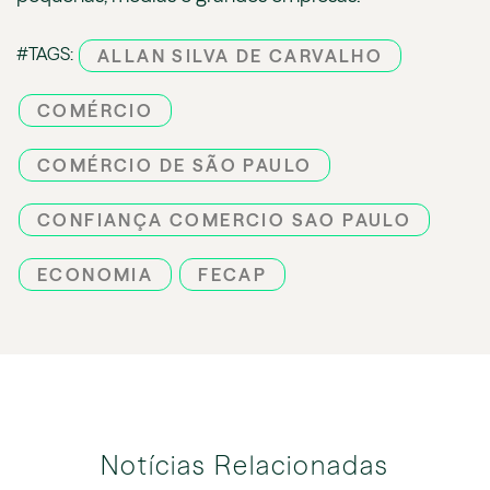
#TAGS:
ALLAN SILVA DE CARVALHO
COMÉRCIO
COMÉRCIO DE SÃO PAULO
CONFIANÇA COMERCIO SAO PAULO
ECONOMIA
FECAP
Notícias Relacionadas