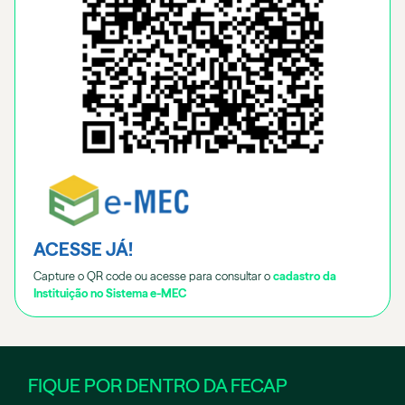
ACESSE JÁ!
Capture o QR code ou acesse para consultar o
cadastro da
Instituição no Sistema e-MEC
FIQUE POR DENTRO DA FECAP