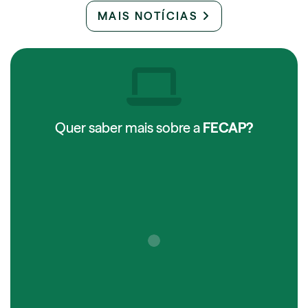
MAIS NOTÍCIAS
Quer saber mais sobre a
FECAP?