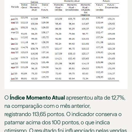
O
Índice Momento Atual
apresentou alta de 12,7%,
na comparação com o mês anterior,
registrando 113,65 pontos. O indicador conserva o
patamar acima dos 100 pontos, o que indica
otimismo. O resultado foi influenciado pelas vendas