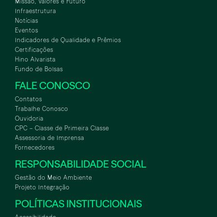
Missão, Valores e Futuro
Infraestrutura
Notícias
Eventos
Indicadores de Qualidade e Prêmios
Certificações
Hino Alvarista
Fundo de Bolsas
FALE CONOSCO
Contatos
Trabalhe Conosco
Ouvidoria
CPC – Classe de Primeira Classe
Assessoria de Imprensa
Fornecedores
RESPONSABILIDADE SOCIAL
Gestão do Meio Ambiente
Projeto Integração
POLÍTICAS INSTITUCIONAIS