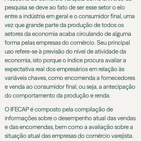
pesquisa se deve ao fato de ser esse setor o elo
entre a indústria em geral e o consumidor final, uma
vez que grande parte da produção de todos os
setores da economia acaba circulando de alguma
forma pelas empresas do comércio. Seu principal
uso refere-se à previsão do nível de atividade da
economia, isto porque o índice procura avaliar a
expectativa real dos empresários em relação às
variáveis chaves, como encomenda a fornecedores
e venda ao consumidor final, ou seja, a antecipação
do comportamento da produção e renda.
O IFECAP é composto pela compilação de
informações sobre o desempenho atual das vendas
e das encomendas, bem como a avaliação sobre a
situação atual das empresas do comércio varejista.