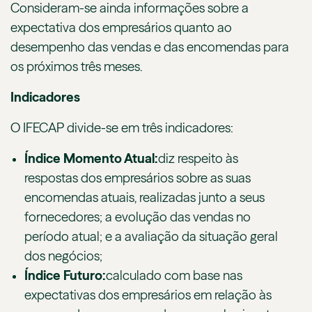
Consideram-se ainda informações sobre a
expectativa dos empresários quanto ao
desempenho das vendas e das encomendas para
os próximos três meses.
Indicadores
O IFECAP divide-se em três indicadores:
Índice Momento Atual:
diz respeito às
respostas dos empresários sobre as suas
encomendas atuais, realizadas junto a seus
fornecedores; a evolução das vendas no
período atual; e a avaliação da situação geral
dos negócios;
Índice Futuro:
calculado com base nas
expectativas dos empresários em relação às