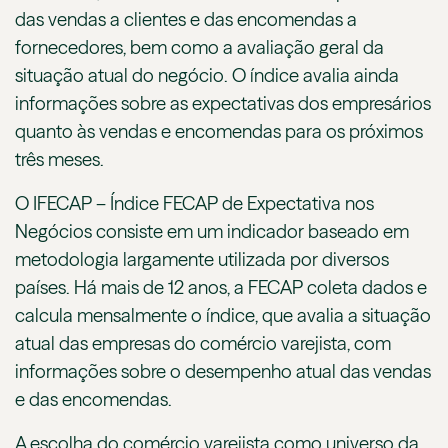
das vendas a clientes e das encomendas a
fornecedores, bem como a avaliação geral da
situação atual do negócio. O índice avalia ainda
informações sobre as expectativas dos empresários
quanto às vendas e encomendas para os próximos
três meses.
O IFECAP – Índice FECAP de Expectativa nos
Negócios consiste em um indicador baseado em
metodologia largamente utilizada por diversos
países. Há mais de 12 anos, a FECAP coleta dados e
calcula mensalmente o índice, que avalia a situação
atual das empresas do comércio varejista, com
informações sobre o desempenho atual das vendas
e das encomendas.
A escolha do comércio varejista como universo da