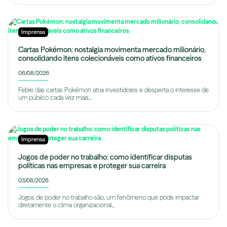
Imprensa
Cartas Pokémon: nostalgia movimenta mercado milionário,
consolidando itens colecionáveis como ativos financeiros
06/08/2026
Febre das cartas Pokémon atrai investidores e desperta o interesse de
um público cada vez mais...
Imprensa
Jogos de poder no trabalho: como identificar disputas
políticas nas empresas e proteger sua carreira
03/08/2026
Jogos de poder no trabalho são, um fenômeno que pode impactar
diretamente o clima organizacional...