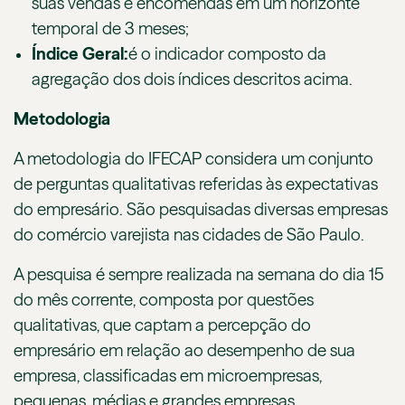
suas vendas e encomendas em um horizonte
temporal de 3 meses;
Índice Geral:
é o indicador composto da
agregação dos dois índices descritos acima.
Metodologia
A metodologia do IFECAP considera um conjunto
de perguntas qualitativas referidas às expectativas
do empresário. São pesquisadas diversas empresas
do comércio varejista nas cidades de São Paulo.
A pesquisa é sempre realizada na semana do dia 15
do mês corrente, composta por questões
qualitativas, que captam a percepção do
empresário em relação ao desempenho de sua
empresa, classificadas em microempresas,
pequenas, médias e grandes empresas.