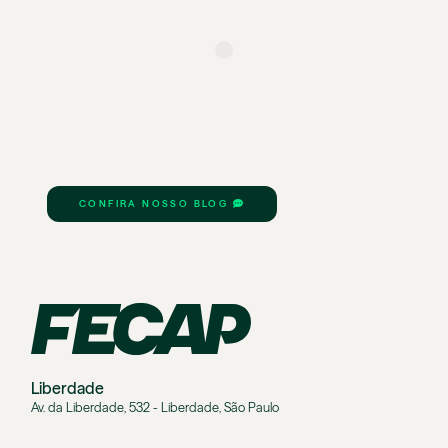
CONFIRA NOSSO BLOG
Liberdade
Av. da Liberdade, 532 - Liberdade, São Paulo