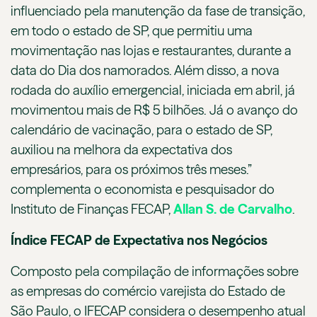
influenciado pela manutenção da fase de transição,
em todo o estado de SP, que permitiu uma
movimentação nas lojas e restaurantes, durante a
data do Dia dos namorados. Além disso, a nova
rodada do auxílio emergencial, iniciada em abril, já
movimentou mais de R$ 5 bilhões. Já o avanço do
calendário de vacinação, para o estado de SP,
auxiliou na melhora da expectativa dos
empresários, para os próximos três meses.”
complementa o economista e pesquisador do
Instituto de Finanças FECAP,
Allan S. de Carvalho
.
Índice FECAP de Expectativa nos Negócios
Composto pela compilação de informações sobre
as empresas do comércio varejista do Estado de
São Paulo, o IFECAP considera o desempenho atual