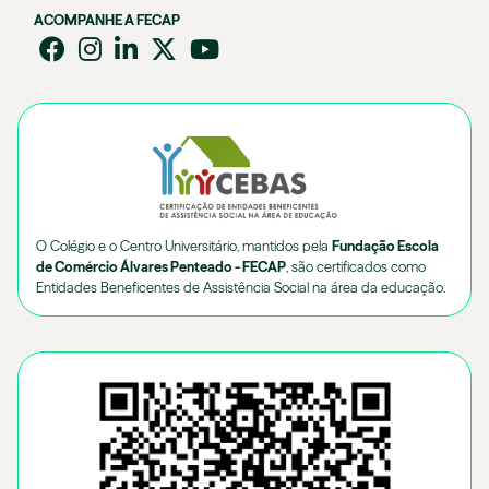
ACOMPANHE A FECAP
O Colégio e o Centro Universitário, mantidos pela
Fundação Escola
de Comércio Álvares Penteado - FECAP
, são certificados como
Entidades Beneficentes de Assistência Social na área da educação.