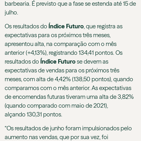
barbearia. É previsto que a fase se estenda até 15 de
julho.
Os resultados do
Índice Futuro
, que registra as
expectativas para os próximos três meses,
apresentou alta, na comparação com o mês
anterior (+4,13%), registrando 134,41 pontos. Os
resultados do
Índice Futuro
se devem as
expectativas de vendas para os próximos três
meses, com alta de 4,42% (138,50 pontos), quando
comparamos com o mês anterior. As expectativas
de encomendas futuras tiveram uma alta de 3,82%
(quando comparado com maio de 2021),
alçando 130,31 pontos.
“Os resultados de junho foram impulsionados pelo
aumento nas vendas, que por sua vez, foi