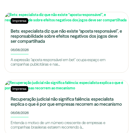
Imprensa
Bets: especialista diz que não existe “aposta responsável”, e
responsabilidade sobre efeitos negativos dos jogos deve
ser compartilhada
06/08/2026
A expressão "aposta responsável em bet" ocupa espaço em
campanhas publicitárias e nas...
Imprensa
Recuperação judicial não significa falência: especialista
explica o que é por que empresas recorrem ao mecanismo
06/08/2026
Entenda o motivo de um número crescente de empresas e
companhias brasileiras estarem recorrendo à...