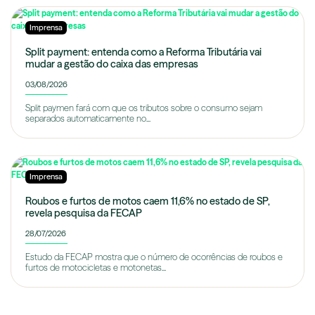
Imprensa
Split payment: entenda como a Reforma Tributária vai
mudar a gestão do caixa das empresas
03/08/2026
Split paymen fará com que os tributos sobre o consumo sejam
separados automaticamente no...
Imprensa
Roubos e furtos de motos caem 11,6% no estado de SP,
revela pesquisa da FECAP
28/07/2026
Estudo da FECAP mostra que o número de ocorrências de roubos e
furtos de motocicletas e motonetas...