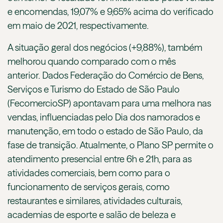
e encomendas, 19,07% e 9,65% acima do verificado
em maio de 2021, respectivamente.
A situação geral dos negócios (+9,88%), também
melhorou quando comparado com o mês
anterior. Dados Federação do Comércio de Bens,
Serviços e Turismo do Estado de São Paulo
(FecomercioSP) apontavam para uma melhora nas
vendas, influenciadas pelo Dia dos namorados e
manutenção, em todo o estado de São Paulo, da
fase de transição. Atualmente, o Plano SP permite o
atendimento presencial entre 6h e 21h, para as
atividades comerciais, bem como para o
funcionamento de serviços gerais, como
restaurantes e similares, atividades culturais,
academias de esporte e salão de beleza e