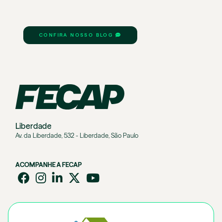
CONFIRA NOSSO BLOG
Liberdade
Av. da Liberdade, 532 - Liberdade, São Paulo
ACOMPANHE A FECAP