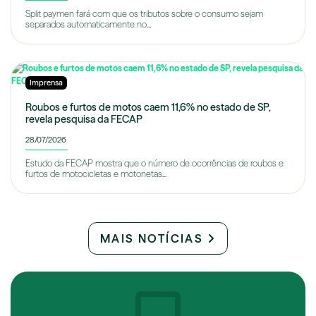
Split paymen fará com que os tributos sobre o consumo sejam
separados automaticamente no...
Imprensa
Roubos e furtos de motos caem 11,6% no estado de SP,
revela pesquisa da FECAP
28/07/2026
Estudo da FECAP mostra que o número de ocorrências de roubos e
furtos de motocicletas e motonetas...
MAIS NOTÍCIAS