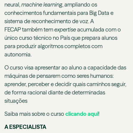
neural,
machine
learning
, ampliando os
conhecimentos fundamentais para Big Data e
sistema de reconhecimento de voz. A
FECAP também tem
expertise
acumulada com o
único curso técnico no País que prepara alunos
para produzir algoritmos completos com
autonomia.
O curso visa apresentar ao aluno a capacidade das
máquinas de pensarem como seres humanos:
aprender, perceber e decidir quais caminhos seguir,
de forma racional diante de determinadas
situações
Saiba mais sobre o curso
clicando aqui
!
A ESPECIALISTA