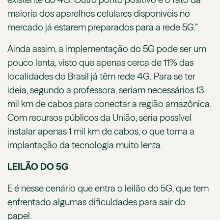
maioria dos aparelhos celulares disponíveis no
mercado já estarem preparados para a rede 5G.”
Ainda assim, a implementação do 5G pode ser um
pouco lenta, visto que apenas cerca de 11% das
localidades do Brasil já têm rede 4G. Para se ter
ideia, segundo a professora, seriam necessários 13
mil km de cabos para conectar a região amazônica.
Com recursos públicos da União, seria possível
instalar apenas 1 mil km de cabos, o que torna a
implantação da tecnologia muito lenta.
LEILÃO DO 5G
E é nesse cenário que entra o leilão do 5G, que tem
enfrentado algumas dificuldades para sair do
papel.