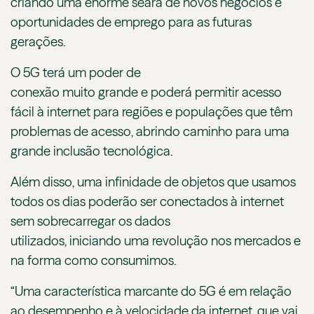
criando uma enorme seara de novos negócios e
oportunidades de emprego para as futuras
gerações.
O 5G terá um poder de
conexão muito grande e poderá permitir acesso
fácil à internet para regiões e populações que têm
problemas de acesso, abrindo caminho para uma
grande inclusão tecnológica.
Além disso, uma infinidade de objetos que usamos
todos os dias poderão ser conectados à internet
sem sobrecarregar os dados
utilizados, iniciando uma revolução nos mercados e
na forma como consumimos.
“Uma característica marcante do 5G é em relação
ao desempenho e à velocidade da internet, que vai