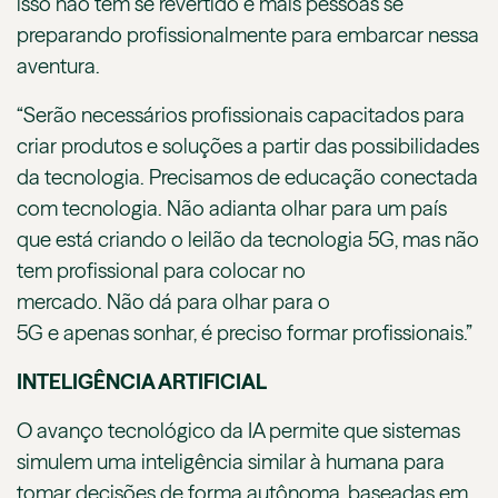
isso não tem se revertido e mais pessoas se
preparando profissionalmente para embarcar nessa
aventura.
“Serão necessários profissionais capacitados para
criar produtos e soluções a partir das possibilidades
da tecnologia. Precisamos de educação conectada
com tecnologia. Não adianta olhar para um país
que está criando o leilão da tecnologia 5G, mas não
tem profissional para colocar no
mercado. Não dá para olhar para o
5G e apenas sonhar, é preciso formar profissionais.”
INTELIGÊNCIA ARTIFICIAL
O avanço tecnológico da IA permite que sistemas
simulem uma inteligência similar à humana para
tomar decisões de forma autônoma, baseadas em