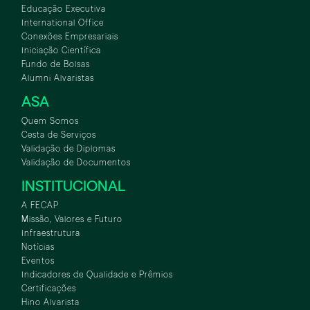
Educação Executiva
International Office
Conexões Empresariais
Iniciação Científica
Fundo de Bolsas
Alumni Alvaristas
ASA
Quem Somos
Cesta de Serviços
Validação de Diplomas
Validação de Documentos
INSTITUCIONAL
A FECAP
Missão, Valores e Futuro
Infraestrutura
Notícias
Eventos
Indicadores de Qualidade e Prêmios
Certificações
Hino Alvarista