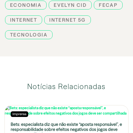
ECONOMIA
EVELYN CID
FECAP
INTERNET
INTERNET 5G
TECNOLOGIA
Notícias Relacionadas
Imprensa
Bets: especialista diz que não existe “aposta responsável”, e
responsabilidade sobre efeitos negativos dos jogos deve