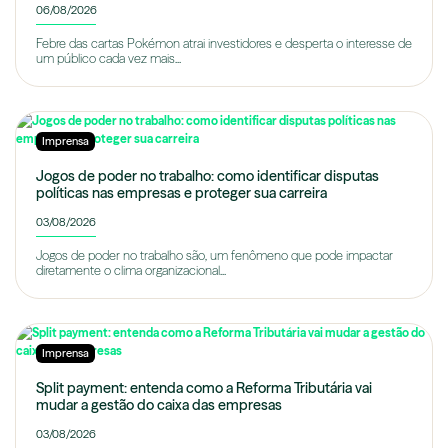
06/08/2026
Febre das cartas Pokémon atrai investidores e desperta o interesse de
um público cada vez mais...
Imprensa
Jogos de poder no trabalho: como identificar disputas
políticas nas empresas e proteger sua carreira
03/08/2026
Jogos de poder no trabalho são, um fenômeno que pode impactar
diretamente o clima organizacional...
Imprensa
Split payment: entenda como a Reforma Tributária vai
mudar a gestão do caixa das empresas
03/08/2026