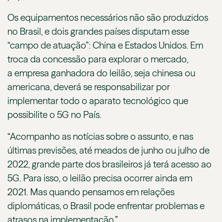
Os equipamentos necessários não são produzidos
no Brasil, e dois grandes países disputam esse
“campo de atuação”: China e Estados Unidos. Em
troca da concessão para explorar o mercado,
a empresa ganhadora do leilão, seja chinesa ou
americana, deverá se responsabilizar por
implementar todo o aparato tecnológico que
possibilite o 5G no País.
“Acompanho as notícias sobre o assunto, e nas
últimas previsões, até meados de junho ou julho de
2022, grande parte dos brasileiros já terá acesso ao
5G. Para isso, o leilão precisa ocorrer ainda em
2021. Mas quando pensamos em relações
diplomáticas, o Brasil pode enfrentar problemas e
atrasos na implementação.”