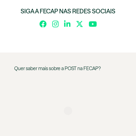
SIGA A FECAP NAS REDES SOCIAIS
Quer saber mais sobre a
POST
na
FECAP
?