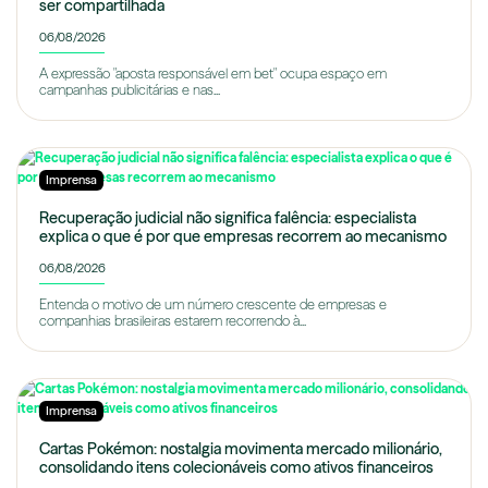
ser compartilhada
06/08/2026
A expressão "aposta responsável em bet" ocupa espaço em
campanhas publicitárias e nas...
Imprensa
Recuperação judicial não significa falência: especialista
explica o que é por que empresas recorrem ao mecanismo
06/08/2026
Entenda o motivo de um número crescente de empresas e
companhias brasileiras estarem recorrendo à...
Imprensa
Cartas Pokémon: nostalgia movimenta mercado milionário,
consolidando itens colecionáveis como ativos financeiros