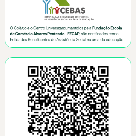
O Colégio e o Centro Universitário, mantidos pela
Fundação Escola
de Comércio Álvares Penteado - FECAP
, são certificados como
Entidades Beneficentes de Assistência Social na área da educação.