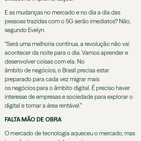
E as mudanças no mercado e no dia a dia das
pessoas trazidas com o 5G serão imediatos? Não,
segundo Evelyn.
“Será uma melhoria contínua, a revolução não vai
acontecer da noite para o dia. Vamos aprender e
desenvolver coisas com ela. No
âmbito de negócios, o Brasil precisa estar
preparado para cada vez migrar mais
os negócios para o âmbito digital. É preciso haver
interesse de empresas e sociedade para explorar o
digital e tornar a área rentável.”
FALTA MÃO DE OBRA
O mercado de tecnologia aqueceu o mercado, mas