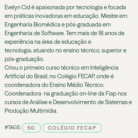
Evelyn Cid é apaixonada por tecnologia e focada
em práticas inovadoras em educação. Mestre em
Engenharia Biomédica e pós-graduada em
Engenharia de Software. Tem mais de 18 anos de
experiência na área de educação e
tecnologia, atuando no ensino técnico, superior e
pós-graduação.
Criou o primeiro curso técnico em Inteligência
Artificial do Brasil, no Colégio FECAP, onde é
coordenadora do Ensino Médio Técnico.
Coordenadora na graduação on-line da Fiap nos
cursos de Análise e Desenvolvimento de Sistemas e
Produção Multimídia.
#TAGS:
5G
COLÉGIO FECAP