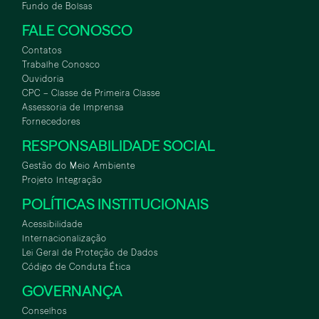
Fundo de Bolsas
FALE CONOSCO
Contatos
Trabalhe Conosco
Ouvidoria
CPC – Classe de Primeira Classe
Assessoria de Imprensa
Fornecedores
RESPONSABILIDADE SOCIAL
Gestão do Meio Ambiente
Projeto Integração
POLÍTICAS INSTITUCIONAIS
Acessibilidade
Internacionalização
Lei Geral de Proteção de Dados
Código de Conduta Ética
GOVERNANÇA
Conselhos