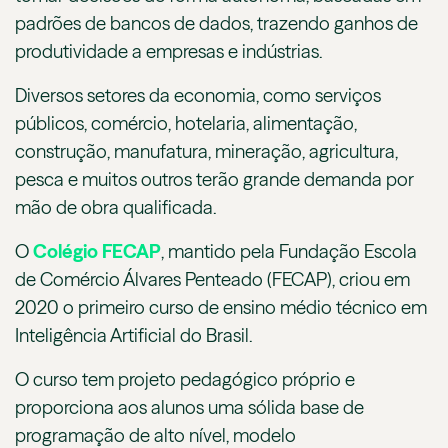
padrões de bancos de dados, trazendo ganhos de
produtividade a empresas e indústrias.
Diversos setores da economia, como serviços
públicos, comércio, hotelaria, alimentação,
construção, manufatura, mineração, agricultura,
pesca e muitos outros terão grande demanda por
mão de obra qualificada.
O
Colégio FECAP
, mantido pela Fundação Escola
de Comércio Álvares Penteado (FECAP), criou em
2020 o primeiro curso de ensino médio técnico em
Inteligência Artificial do Brasil.
O curso tem projeto pedagógico próprio e
proporciona aos alunos uma sólida base de
programação de alto nível, modelo