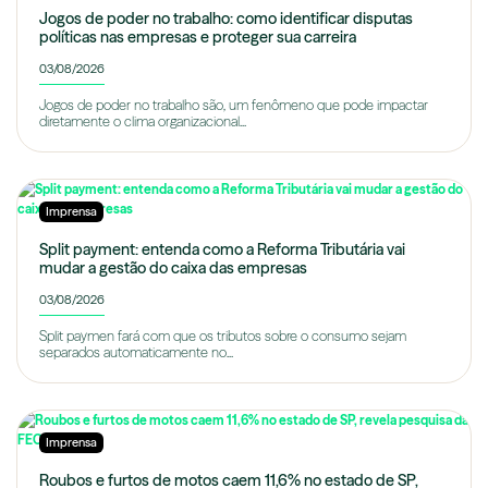
Jogos de poder no trabalho: como identificar disputas
políticas nas empresas e proteger sua carreira
03/08/2026
Jogos de poder no trabalho são, um fenômeno que pode impactar
diretamente o clima organizacional...
Imprensa
Split payment: entenda como a Reforma Tributária vai
mudar a gestão do caixa das empresas
03/08/2026
Split paymen fará com que os tributos sobre o consumo sejam
separados automaticamente no...
Imprensa
Roubos e furtos de motos caem 11,6% no estado de SP,