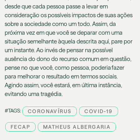
desde que cada pessoa passe a levar em
consideração os possíveis impactos de suas ações
sobre a sociedade como um todo. Assim, da
próxima vez em que você se deparar com uma
situação semelhante àquela descrita aqui, pare por
um instante. Ao invés de pensar na possível
ausência do dono do recurso comum em questão,
pense no que você, como pessoa, poderia fazer
para melhorar o resultado em termos sociais.
Agindo assim, você estará, em última instância,
evitando uma tragédia.
#TAGS:
CORONAVÍRUS
COVID-19
FECAP
MATHEUS ALBERGARIA