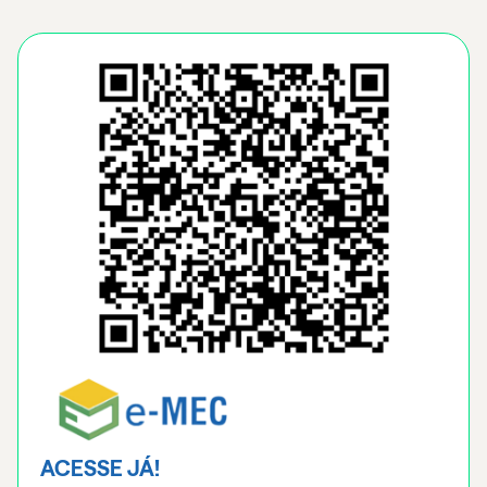
ACESSE JÁ!