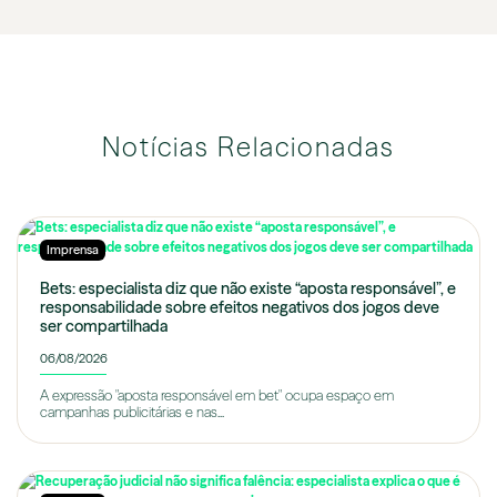
Notícias Relacionadas
Imprensa
Bets: especialista diz que não existe “aposta responsável”, e
responsabilidade sobre efeitos negativos dos jogos deve
ser compartilhada
06/08/2026
A expressão "aposta responsável em bet" ocupa espaço em
campanhas publicitárias e nas...