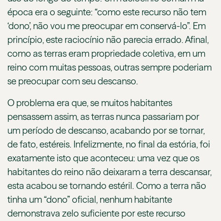
época era o seguinte: “como este recurso não tem
‘dono’, não vou me preocupar em conservá-lo”. Em
princípio, este raciocínio não parecia errado. Afinal,
como as terras eram propriedade coletiva, em um
reino com muitas pessoas, outras sempre poderiam
se preocupar com seu descanso.
O problema era que, se muitos habitantes
pensassem assim, as terras nunca passariam por
um período de descanso, acabando por se tornar,
de fato, estéreis. Infelizmente, no final da estória, foi
exatamente isto que aconteceu: uma vez que os
habitantes do reino não deixaram a terra descansar,
esta acabou se tornando estéril. Como a terra não
tinha um “dono” oficial, nenhum habitante
demonstrava zelo suficiente por este recurso