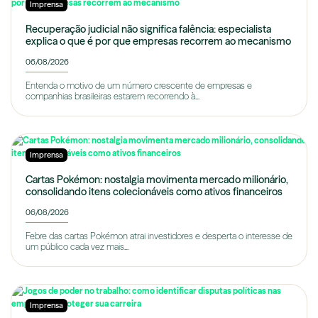
Imprensa
Recuperação judicial não significa falência: especialista
explica o que é por que empresas recorrem ao mecanismo
06/08/2026
Entenda o motivo de um número crescente de empresas e
companhias brasileiras estarem recorrendo à...
Imprensa
Cartas Pokémon: nostalgia movimenta mercado milionário,
consolidando itens colecionáveis como ativos financeiros
06/08/2026
Febre das cartas Pokémon atrai investidores e desperta o interesse de
um público cada vez mais...
Imprensa