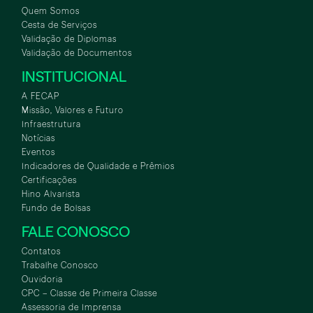
Quem Somos
Cesta de Serviços
Validação de Diplomas
Validação de Documentos
INSTITUCIONAL
A FECAP
Missão, Valores e Futuro
Infraestrutura
Notícias
Eventos
Indicadores de Qualidade e Prêmios
Certificações
Hino Alvarista
Fundo de Bolsas
FALE CONOSCO
Contatos
Trabalhe Conosco
Ouvidoria
CPC – Classe de Primeira Classe
Assessoria de Imprensa