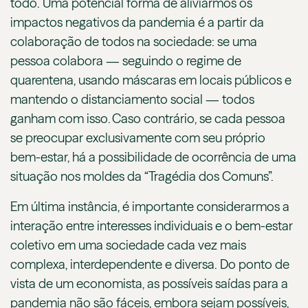
todo. Uma potencial forma de aliviarmos os
impactos negativos da pandemia é a partir da
colaboração de todos na sociedade: se uma
pessoa colabora — seguindo o regime de
quarentena, usando máscaras em locais públicos e
mantendo o distanciamento social — todos
ganham com isso. Caso contrário, se cada pessoa
se preocupar exclusivamente com seu próprio
bem-estar, há a possibilidade de ocorrência de uma
situação nos moldes da “Tragédia dos Comuns”.
Em última instância, é importante considerarmos a
interação entre interesses individuais e o bem-estar
coletivo em uma sociedade cada vez mais
complexa, interdependente e diversa. Do ponto de
vista de um economista, as possíveis saídas para a
pandemia não são fáceis, embora sejam possíveis,