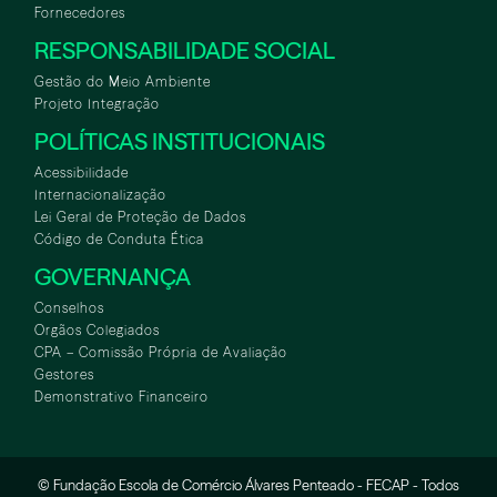
Fornecedores
RESPONSABILIDADE SOCIAL
Gestão do Meio Ambiente
Projeto Integração
POLÍTICAS INSTITUCIONAIS
Acessibilidade
Internacionalização
Lei Geral de Proteção de Dados
Código de Conduta Ética
GOVERNANÇA
Conselhos
Orgãos Colegiados
CPA – Comissão Própria de Avaliação
Gestores
Demonstrativo Financeiro
© Fundação Escola de Comércio Álvares Penteado - FECAP - Todos