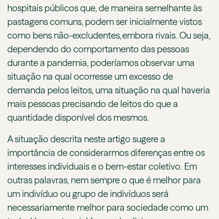
hospitais públicos que, de maneira semelhante às
pastagens comuns, podem ser inicialmente vistos
como bens não-excludentes, embora rivais. Ou seja,
dependendo do comportamento das pessoas
durante a pandemia, poderíamos observar uma
situação na qual ocorresse um excesso de
demanda pelos leitos, uma situação na qual haveria
mais pessoas precisando de leitos do que a
quantidade disponível dos mesmos.
A situação descrita neste artigo sugere a
importância de considerarmos diferenças entre os
interesses individuais e o bem-estar coletivo. Em
outras palavras, nem sempre o que é melhor para
um indivíduo ou grupo de indivíduos será
necessariamente melhor para sociedade como um