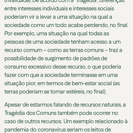
(rivalidade). De acordo com a “tragédia”, diferenças
entre interesses individuais e interesses sociais
poderiam vir a levar a uma situação na qual a
sociedade como um todo acabe perdendo, no final.
Por exemplo, uma situação na qual todas as
pessoas de uma sociedade tenham acesso a um
recurso comum – como as terras comuns – traz a
possibilidade de surgimento de padrões de
consumo excessivo desse recurso, o que poderia
fazer com que a sociedade terminasse em uma
situação pior, em termos de bem-estar social (as
terras poderiam se tornar estéreis, no final).
Apesar de estarmos falando de recursos naturais, a
Tragédia dos Comuns também pode ocorrer no
caso de outros recursos. Um exemplo relacionado à
pandemia do coronavírus seriam os leitos de