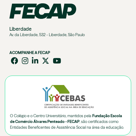
Liberdade
Av. da Liberdade, 532 - Liberdade, São Paulo
ACOMPANHE A FECAP
O Colégio e o Centro Universitário, mantidos pela
Fundação Escola
de Comércio Álvares Penteado - FECAP
, são certificados como
Entidades Beneficentes de Assistência Social na área da educação.