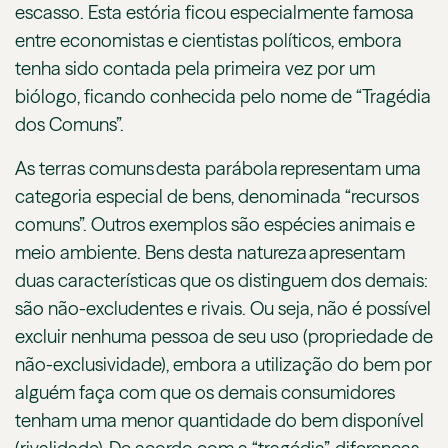
escasso. Esta estória ficou especialmente famosa
entre economistas e cientistas políticos, embora
tenha sido contada pela primeira vez por um
biólogo, ficando conhecida pelo nome de “Tragédia
dos Comuns”.
As terras comuns desta parábola representam uma
categoria especial de bens, denominada “recursos
comuns”. Outros exemplos são espécies animais e
meio ambiente. Bens desta natureza apresentam
duas características que os distinguem dos demais:
são não-excludentes e rivais. Ou seja, não é possível
excluir nenhuma pessoa de seu uso (propriedade de
não-exclusividade), embora a utilização do bem por
alguém faça com que os demais consumidores
tenham uma menor quantidade do bem disponível