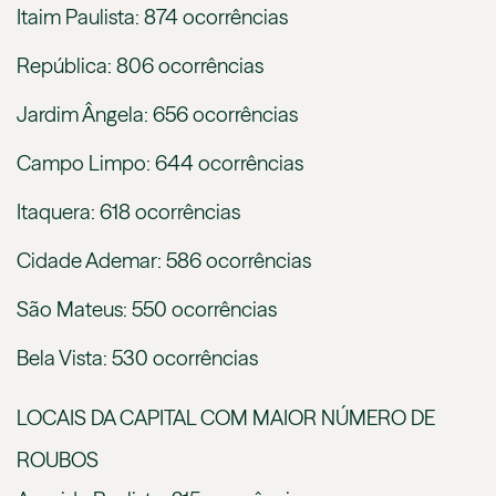
Itaim Paulista: 874 ocorrências
República: 806 ocorrências
Jardim Ângela: 656 ocorrências
Campo Limpo: 644 ocorrências
Itaquera: 618 ocorrências
Cidade Ademar: 586 ocorrências
São Mateus: 550 ocorrências
Bela Vista: 530 ocorrências
LOCAIS DA CAPITAL COM MAIOR NÚMERO DE
ROUBOS