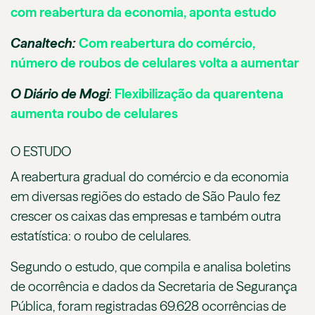
com reabertura da economia, aponta estudo
Canaltech:
Com reabertura do comércio,
número de roubos de celulares volta a aumentar
O Diário de Mogi
:
Flexibilização da quarentena
aumenta roubo de celulares
O ESTUDO
A reabertura gradual do comércio e da economia
em diversas regiões do estado de São Paulo fez
crescer os caixas das empresas e também outra
estatística: o roubo de celulares.
Segundo o estudo, que compila e analisa boletins
de ocorrência e dados da Secretaria de Segurança
Pública, foram registradas 69.628 ocorrências de