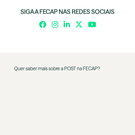
SIGA A FECAP NAS REDES SOCIAIS
Quer saber mais sobre a
POST
na
FECAP
?