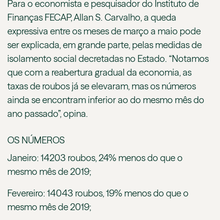
Para o economista e pesquisador do Instituto de
Finanças FECAP,
Allan S. Carvalho
, a queda
expressiva entre os meses de março a maio pode
ser explicada, em grande parte, pelas medidas de
isolamento social decretadas no Estado. “Notamos
que com a reabertura gradual da economia, as
taxas de roubos já se elevaram, mas os números
ainda se encontram inferior ao do mesmo mês do
ano passado”, opina.
OS NÚMEROS
Janeiro: 14203 roubos, 24% menos do que o
mesmo mês de 2019;
Fevereiro: 14043 roubos, 19% menos do que o
mesmo mês de 2019;