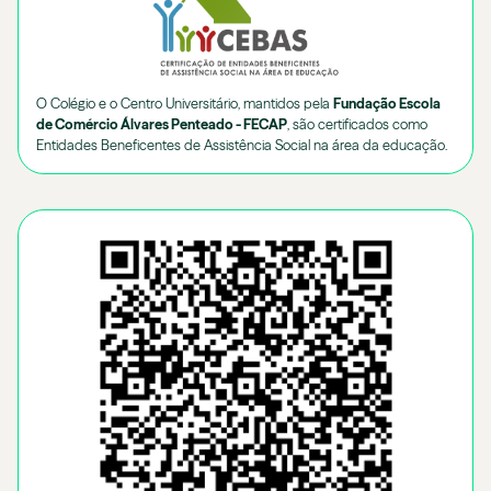
O Colégio e o Centro Universitário, mantidos pela
Fundação Escola
de Comércio Álvares Penteado - FECAP
, são certificados como
Entidades Beneficentes de Assistência Social na área da educação.