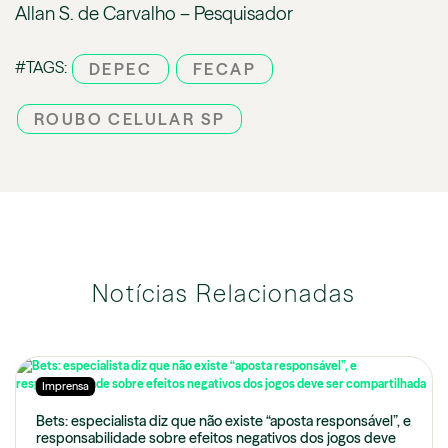
Allan S. de Carvalho – Pesquisador
#TAGS:
DEPEC
FECAP
ROUBO CELULAR SP
Notícias Relacionadas
Imprensa
Bets: especialista diz que não existe “aposta responsável”, e
responsabilidade sobre efeitos negativos dos jogos deve