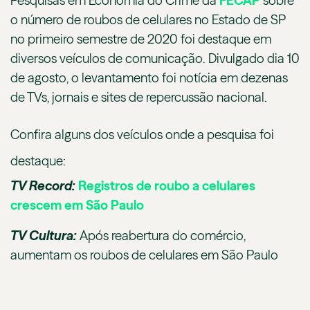
Pesquisas em Economia do Crime da
FECAP
sobre
o número de roubos de celulares no Estado de SP
no primeiro semestre de 2020 foi destaque em
diversos veículos de comunicação. Divulgado dia 10
de agosto, o levantamento foi notícia em dezenas
de TVs, jornais e sites de repercussão nacional.
Confira alguns dos veículos onde a pesquisa foi
destaque:
TV Record:
Registros de roubo a celulares
crescem em São Paulo
TV Cultura:
Após reabertura do comércio,
aumentam os roubos de celulares em São Paulo