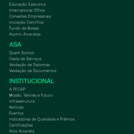
Educação Executiva
International Office
Conexões Empresariais
Iniciação Científica
Fundo de Bolsas
Alumni Alvaristas
ASA
Quem Somos
Cesta de Serviços
Validação de Diplomas
Validação de Documentos
INSTITUCIONAL
A FECAP
Missão, Valores e Futuro
Infraestrutura
Notícias
Eventos
Indicadores de Qualidade e Prêmios
Certificações
Hino Alvarista