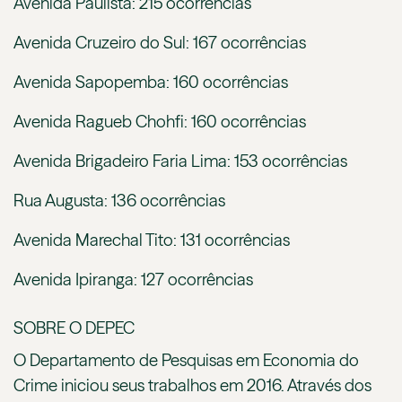
Avenida Paulista: 215 ocorrências
Avenida Cruzeiro do Sul: 167 ocorrências
Avenida Sapopemba: 160 ocorrências
Avenida Ragueb Chohfi: 160 ocorrências
Avenida Brigadeiro Faria Lima: 153 ocorrências
Rua Augusta: 136 ocorrências
Avenida Marechal Tito: 131 ocorrências
Avenida Ipiranga: 127 ocorrências
SOBRE O DEPEC
O Departamento de Pesquisas em Economia do
Crime iniciou seus trabalhos em 2016. Através dos