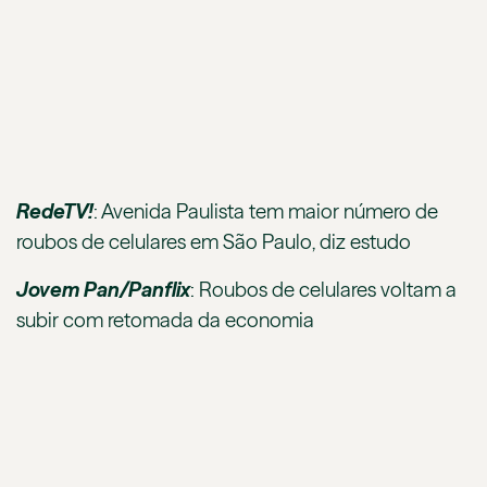
RedeTV!
:
Avenida Paulista tem maior número de
roubos de celulares em São Paulo, diz estudo
Jovem Pan/Panflix
:
Roubos de celulares voltam a
subir com retomada da economia