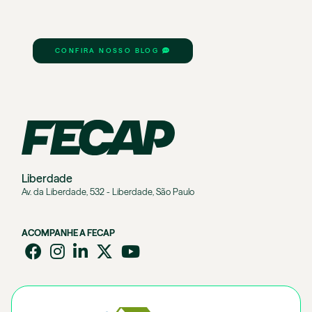
CONFIRA NOSSO BLOG
Liberdade
Av. da Liberdade, 532 - Liberdade, São Paulo
ACOMPANHE A FECAP