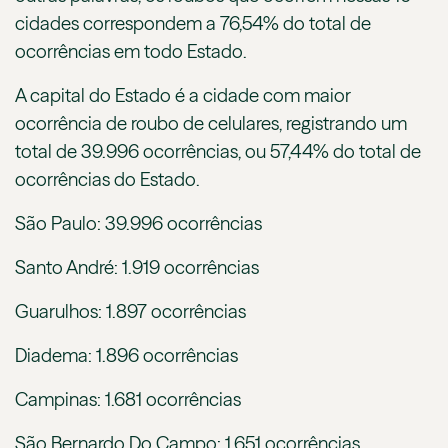
cidades correspondem a 76,54% do total de
ocorrências em todo Estado.
A capital do Estado é a cidade com maior
ocorrência de roubo de celulares, registrando um
total de 39.996 ocorrências, ou 57,44% do total de
ocorrências do Estado.
São Paulo: 39.996 ocorrências
Santo André: 1.919 ocorrências
Guarulhos: 1.897 ocorrências
Diadema: 1.896 ocorrências
Campinas: 1.681 ocorrências
São Bernardo Do Campo: 1.651 ocorrências