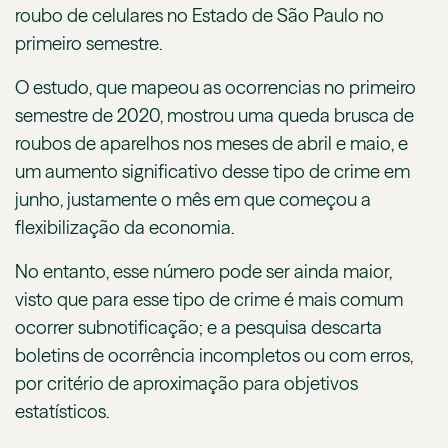
roubo de celulares no Estado de São Paulo no
primeiro semestre.
O estudo, que mapeou as ocorrencias no primeiro
semestre de 2020, mostrou uma queda brusca de
roubos de aparelhos nos meses de abril e maio, e
um aumento significativo desse tipo de crime em
junho, justamente o mês em que começou a
flexibilização da economia.
No entanto, esse número pode ser ainda maior,
visto que para esse tipo de crime é mais comum
ocorrer subnotificação; e a pesquisa descarta
boletins de ocorrência incompletos ou com erros,
por critério de aproximação para objetivos
estatísticos.