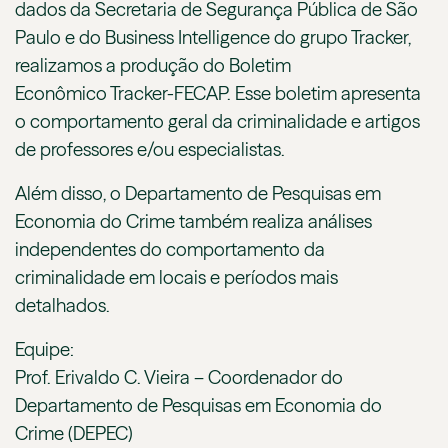
dados da Secretaria de Segurança Pública de São
Paulo e do Business Intelligence do grupo Tracker,
realizamos a produção do Boletim
Econômico Tracker-FECAP. Esse boletim apresenta
o comportamento geral da criminalidade e artigos
de professores e/ou especialistas.
Além disso, o Departamento de Pesquisas em
Economia do Crime também realiza análises
independentes do comportamento da
criminalidade em locais e períodos mais
detalhados.
Equipe:
Prof. Erivaldo C. Vieira – Coordenador do
Departamento de Pesquisas em Economia do
Crime (DEPEC)