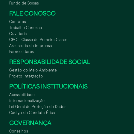
Fundo de Bolsas
FALE CONOSCO
Contatos
Trabalhe Conosco
Ouvidoria
CPC – Classe de Primeira Classe
Assessoria de Imprensa
Fornecedores
RESPONSABILIDADE SOCIAL
Gestão do Meio Ambiente
Projeto Integração
POLÍTICAS INSTITUCIONAIS
Acessibilidade
Internacionalização
Lei Geral de Proteção de Dados
Código de Conduta Ética
GOVERNANÇA
Conselhos