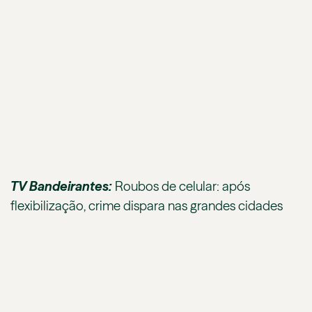
TV Bandeirantes:
Roubos de celular: após
flexibilização, crime dispara nas grandes cidades