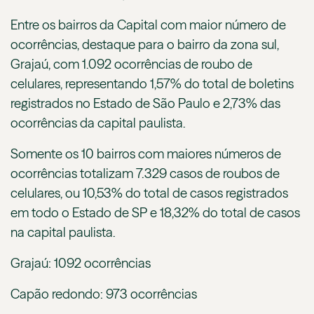
Entre os bairros da Capital com maior número de
ocorrências, destaque para o bairro da zona sul,
Grajaú, com 1.092 ocorrências de roubo de
celulares, representando 1,57% do total de boletins
registrados no Estado de São Paulo e 2,73% das
ocorrências da capital paulista.
Somente os 10 bairros com maiores números de
ocorrências totalizam 7.329 casos de roubos de
celulares, ou 10,53% do total de casos registrados
em todo o Estado de SP e 18,32% do total de casos
na capital paulista.
Grajaú: 1092 ocorrências
Capão redondo: 973 ocorrências