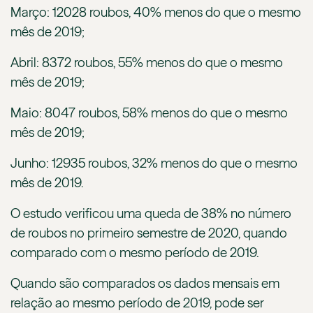
Março: 12028 roubos, 40% menos do que o mesmo
mês de 2019;
Abril: 8372 roubos, 55% menos do que o mesmo
mês de 2019;
Maio: 8047 roubos, 58% menos do que o mesmo
mês de 2019;
Junho: 12935 roubos, 32% menos do que o mesmo
mês de 2019.
O estudo verificou uma queda de 38% no número
de roubos no primeiro semestre de 2020, quando
comparado com o mesmo período de 2019.
Quando são comparados os dados mensais em
relação ao mesmo período de 2019, pode ser