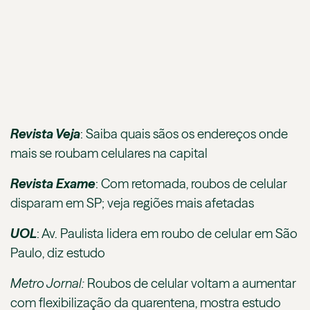
Revista Veja
:
Saiba quais sãos os endereços onde
mais se roubam celulares na capital
Revista Exame
:
Com retomada, roubos de celular
disparam em SP; veja regiões mais afetadas
UOL
:
Av. Paulista lidera em roubo de celular em São
Paulo, diz estudo
Metro Jornal:
Roubos de celular voltam a aumentar
com flexibilização da quarentena, mostra estudo