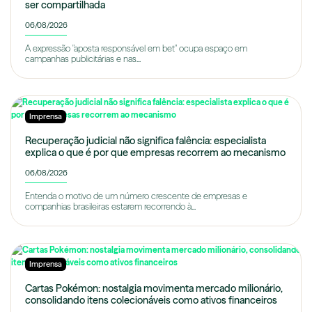
ser compartilhada
06/08/2026
A expressão "aposta responsável em bet" ocupa espaço em
campanhas publicitárias e nas...
Imprensa
Recuperação judicial não significa falência: especialista
explica o que é por que empresas recorrem ao mecanismo
06/08/2026
Entenda o motivo de um número crescente de empresas e
companhias brasileiras estarem recorrendo à...
Imprensa
Cartas Pokémon: nostalgia movimenta mercado milionário,
consolidando itens colecionáveis como ativos financeiros