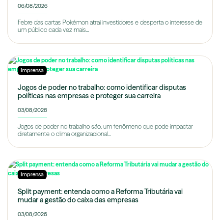
06/08/2026
Febre das cartas Pokémon atrai investidores e desperta o interesse de
um público cada vez mais...
Imprensa
Jogos de poder no trabalho: como identificar disputas
políticas nas empresas e proteger sua carreira
03/08/2026
Jogos de poder no trabalho são, um fenômeno que pode impactar
diretamente o clima organizacional...
Imprensa
Split payment: entenda como a Reforma Tributária vai
mudar a gestão do caixa das empresas
03/08/2026