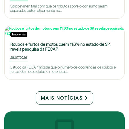
Split paymen fará com que os tributos sobre o consumo sejam
separados automaticamente no...
Imprensa
Roubos e furtos de motos caem 11,6% no estado de SP,
revela pesquisa da FECAP
28/07/2026
Estudo da FECAP mostra que o número de ocorrências de roubos e
furtos de motocicletas e motonetas...
MAIS NOTÍCIAS