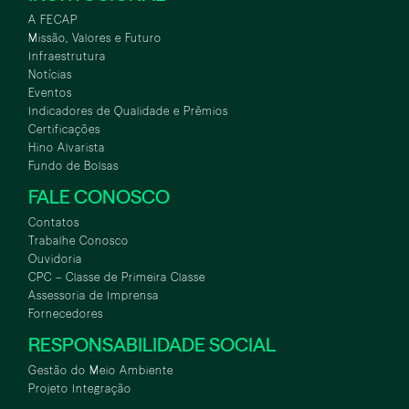
A FECAP
Missão, Valores e Futuro
Infraestrutura
Notícias
Eventos
Indicadores de Qualidade e Prêmios
Certificações
Hino Alvarista
Fundo de Bolsas
FALE CONOSCO
Contatos
Trabalhe Conosco
Ouvidoria
CPC – Classe de Primeira Classe
Assessoria de Imprensa
Fornecedores
RESPONSABILIDADE SOCIAL
Gestão do Meio Ambiente
Projeto Integração