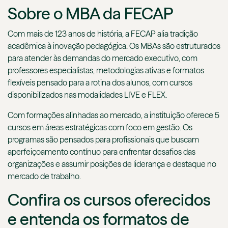
Sobre o MBA da FECAP
Com mais de 123 anos de história, a FECAP alia tradição
acadêmica à inovação pedagógica. Os MBAs são estruturados
para atender às demandas do mercado executivo, com
professores especialistas, metodologias ativas e formatos
flexíveis pensado para a rotina dos alunos, com cursos
disponibilizados nas modalidades LIVE e FLEX.
Com formações alinhadas ao mercado, a instituição oferece 5
cursos em áreas estratégicas com foco em gestão. Os
programas são pensados para profissionais que buscam
aperfeiçoamento contínuo para enfrentar desafios das
organizações e assumir posições de liderança e destaque no
mercado de trabalho.
Confira os cursos oferecidos
e entenda os formatos de