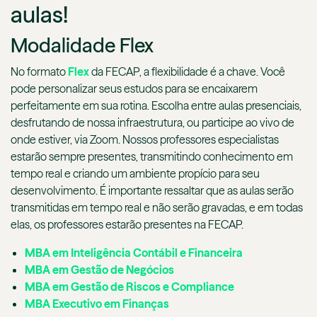
aulas!
Modalidade Flex
No formato
Flex
da FECAP, a flexibilidade é a chave. Você
pode personalizar seus estudos para se encaixarem
perfeitamente em sua rotina. Escolha entre aulas presenciais,
desfrutando de nossa infraestrutura, ou participe ao vivo de
onde estiver, via Zoom. Nossos professores especialistas
estarão sempre presentes, transmitindo conhecimento em
tempo real e criando um ambiente propício para seu
desenvolvimento. É importante ressaltar que as aulas serão
transmitidas em tempo real e não serão gravadas, e em todas
elas, os professores estarão presentes na FECAP.
MBA em Inteligência Contábil e Financeira
MBA em Gestão de Negócios
MBA em Gestão de Riscos e Compliance
MBA Executivo em Finanças