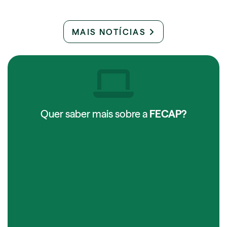
MAIS NOTÍCIAS
Quer saber mais sobre a
FECAP?