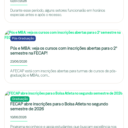
02/07/2026
Durante esse período, alguns setores funcionarão em horários
especiais antes e após o recesso.
Pós-Graduação
Pós e MBA: veja os cursos com inscrições abertas para o 2º
semestre na FECAP!
23/06/2026
A FECAP está com inscrições abertas para turmas de cursos de pós-
graduação e MBAs, com...
Graduação
FECAP abre inscrições para o Bolsa Atleta no segundo
semestre de 2026
10/06/2026
Programa reconhece e apoia estudantes que buscam excelência nos