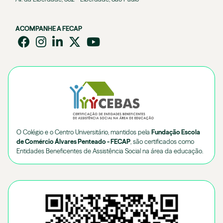
ACOMPANHE A FECAP
O Colégio e o Centro Universitário, mantidos pela
Fundação Escola
de Comércio Álvares Penteado - FECAP
, são certificados como
Entidades Beneficentes de Assistência Social na área da educação.