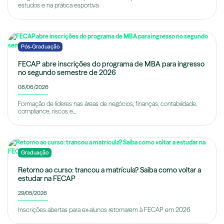
estudos e na prática esportiva
Pós-Graduação
FECAP abre inscrições do programa de MBA para ingresso
no segundo semestre de 2026
08/06/2026
Formação de líderes nas áreas de negócios, finanças, contabilidade,
compliance, riscos e...
Graduação
Retorno ao curso: trancou a matrícula? Saiba como voltar a
estudar na FECAP
29/05/2026
Inscrições abertas para ex-alunos retornarem à FECAP em 2026