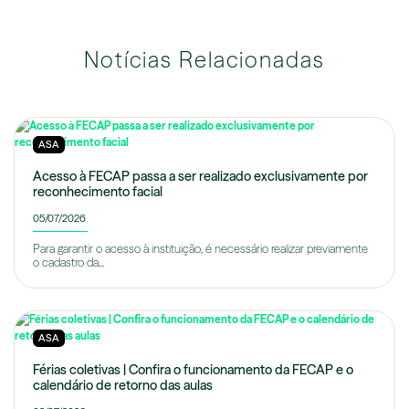
Notícias Relacionadas
ASA
Acesso à FECAP passa a ser realizado exclusivamente por
reconhecimento facial
05/07/2026
Para garantir o acesso à instituição, é necessário realizar previamente
o cadastro da...
ASA
Férias coletivas | Confira o funcionamento da FECAP e o
calendário de retorno das aulas