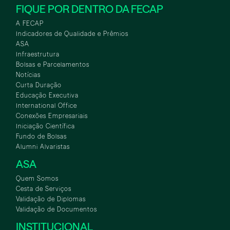
FIQUE POR DENTRO DA FECAP
A FECAP
Indicadores de Qualidade e Prêmios
ASA
Infraestrutura
Bolsas e Parcelamentos
Notícias
Curta Duração
Educação Executiva
International Office
Conexões Empresariais
Iniciação Científica
Fundo de Bolsas
Alumni Alvaristas
ASA
Quem Somos
Cesta de Serviços
Validação de Diplomas
Validação de Documentos
INSTITUCIONAL