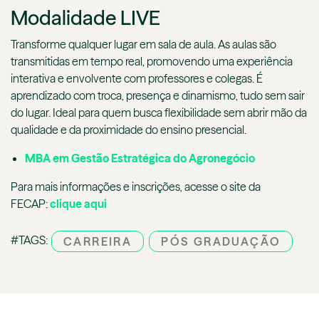
Modalidade LIVE
Transforme qualquer lugar em sala de aula. As aulas são
transmitidas em tempo real, promovendo uma experiência
interativa e envolvente com professores e colegas. É
aprendizado com troca, presença e dinamismo, tudo sem sair
do lugar. Ideal para quem busca flexibilidade sem abrir mão da
qualidade e da proximidade do ensino presencial.
MBA em Gestão Estratégica do Agronegócio
Para mais informações e inscrições, acesse o site da
FECAP:
clique aqui
#TAGS:
CARREIRA
PÓS GRADUAÇÃO