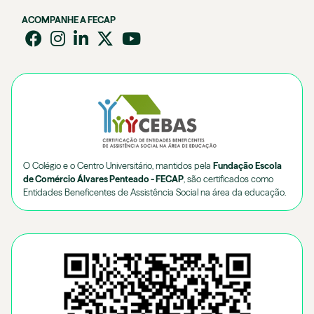
ACOMPANHE A FECAP
O Colégio e o Centro Universitário, mantidos pela
Fundação Escola
de Comércio Álvares Penteado - FECAP
, são certificados como
Entidades Beneficentes de Assistência Social na área da educação.