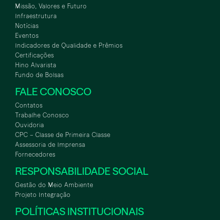
Missão, Valores e Futuro
Infraestrutura
Notícias
Eventos
Indicadores de Qualidade e Prêmios
Certificações
Hino Alvarista
Fundo de Bolsas
FALE CONOSCO
Contatos
Trabalhe Conosco
Ouvidoria
CPC – Classe de Primeira Classe
Assessoria de Imprensa
Fornecedores
RESPONSABILIDADE SOCIAL
Gestão do Meio Ambiente
Projeto Integração
POLÍTICAS INSTITUCIONAIS