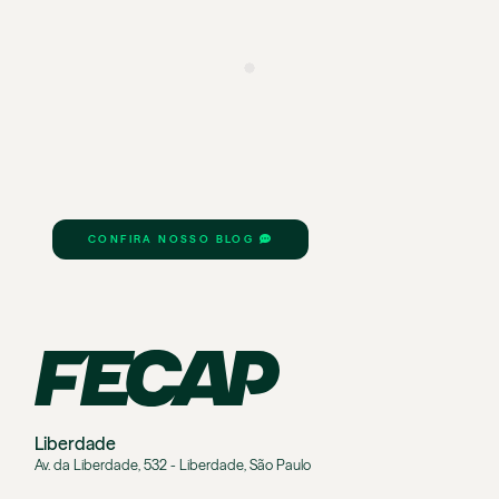
CONFIRA NOSSO BLOG
Liberdade
Av. da Liberdade, 532 - Liberdade, São Paulo