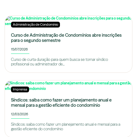
Administração de Condomínio
Curso de Administração de Condomínios abre inscrições
para o segundo semestre
15/07/2026
Curso de curta duração para quem busca se tornar síndico
profissional ou administrador de...
Imprensa
Síndicos: saiba como fazer um planejamento anual e
mensal para a gestão eficiente do condomínio
12/03/2026
Síndicos: saiba como fazer um planejamento anual e mensal para a
gestão eficiente do condomínio