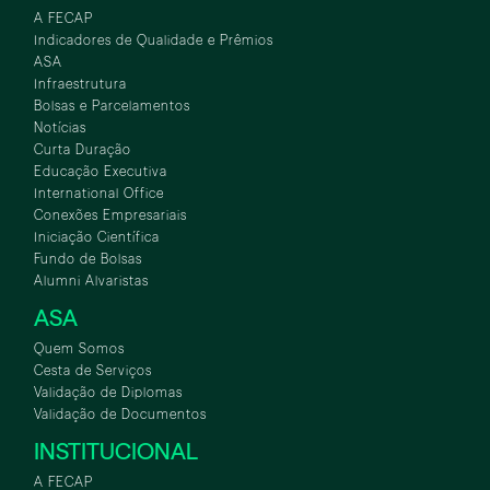
A FECAP
Indicadores de Qualidade e Prêmios
ASA
Infraestrutura
Bolsas e Parcelamentos
Notícias
Curta Duração
Educação Executiva
International Office
Conexões Empresariais
Iniciação Científica
Fundo de Bolsas
Alumni Alvaristas
ASA
Quem Somos
Cesta de Serviços
Validação de Diplomas
Validação de Documentos
INSTITUCIONAL
A FECAP