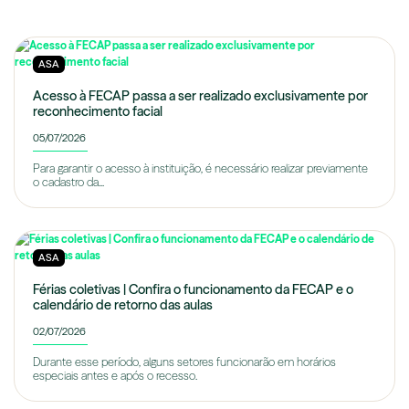
ASA
Acesso à FECAP passa a ser realizado exclusivamente por
reconhecimento facial
05/07/2026
Para garantir o acesso à instituição, é necessário realizar previamente
o cadastro da...
ASA
Férias coletivas | Confira o funcionamento da FECAP e o
calendário de retorno das aulas
02/07/2026
Durante esse período, alguns setores funcionarão em horários
especiais antes e após o recesso.