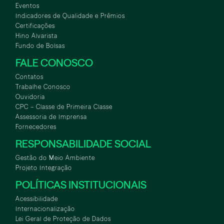
Eventos
Indicadores de Qualidade e Prêmios
Certificações
Hino Alvarista
Fundo de Bolsas
FALE CONOSCO
Contatos
Trabalhe Conosco
Ouvidoria
CPC – Classe de Primeira Classe
Assessoria de Imprensa
Fornecedores
RESPONSABILIDADE SOCIAL
Gestão do Meio Ambiente
Projeto Integração
POLÍTICAS INSTITUCIONAIS
Acessibilidade
Internacionalização
Lei Geral de Proteção de Dados