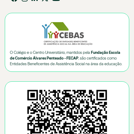
O Colégio e o Centro Universitário, mantidos pela
Fundação Escola
de Comércio Álvares Penteado - FECAP
, são certificados como
Entidades Beneficentes de Assistência Social na área da educação.