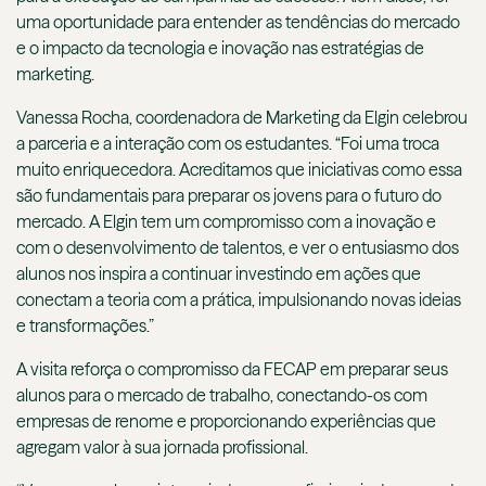
uma oportunidade para entender as tendências do mercado
e o impacto da tecnologia e inovação nas estratégias de
marketing.
Vanessa Rocha, coordenadora de Marketing da Elgin celebrou
a parceria e a interação com os estudantes. “Foi uma troca
muito enriquecedora. Acreditamos que iniciativas como essa
são fundamentais para preparar os jovens para o futuro do
mercado. A Elgin tem um compromisso com a inovação e
com o desenvolvimento de talentos, e ver o entusiasmo dos
alunos nos inspira a continuar investindo em ações que
conectam a teoria com a prática, impulsionando novas ideias
e transformações.”
A visita reforça o compromisso da FECAP em preparar seus
alunos para o mercado de trabalho, conectando-os com
empresas de renome e proporcionando experiências que
agregam valor à sua jornada profissional.