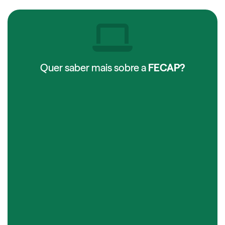
Quer saber mais sobre a
FECAP?