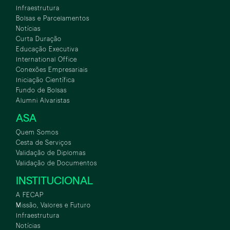
Infraestrutura
Bolsas e Parcelamentos
Notícias
Curta Duração
Educação Executiva
International Office
Conexões Empresariais
Iniciação Científica
Fundo de Bolsas
Alumni Alvaristas
ASA
Quem Somos
Cesta de Serviços
Validação de Diplomas
Validação de Documentos
INSTITUCIONAL
A FECAP
Missão, Valores e Futuro
Infraestrutura
Notícias