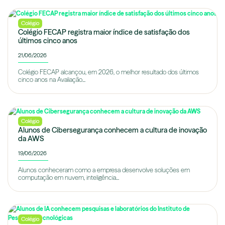
Colégio
Colégio FECAP registra maior índice de satisfação dos
últimos cinco anos
21/06/2026
Colégio FECAP alcançou, em 2026, o melhor resultado dos últimos
cinco anos na Avaliação...
Colégio
Alunos de Cibersegurança conhecem a cultura de inovação
da AWS
19/06/2026
Alunos conheceram como a empresa desenvolve soluções em
computação em nuvem, inteligência...
Colégio