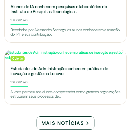
Alunos de IA conhecem pesquisas e laboratórios do
Instituto de Pesquisas Tecnológicas
18/06/2026
Recebidos por Alessandro Santiago, os alunos conheceram a atuação
do IPT e sua contribuição...
Colégio
Estudantes de Administração conhecem práticas de
inovação e gestão na Lenovo
16/06/2026
A visita permitiu aos alunos compreender como grandes organizações
estruturam seus processos de...
MAIS NOTÍCIAS