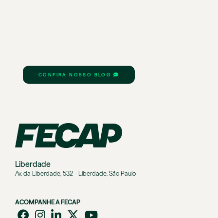
CONFIRA NOSSO BLOG
Liberdade
Av. da Liberdade, 532 - Liberdade, São Paulo
ACOMPANHE A FECAP