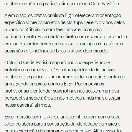
conhecimentos na prática”, afirmou a aluna Camilly Vitória.
Além disso, os profissionais da Elgin ofereceram orientação
específica sobre os projetos de startups desenvolvidos pelos
alunos, contribuindo com feedbacks e dicas para
aprimoramento. Esse contato direto com especialistas ajudou
os alunos a entenderem como a teoria se aplica na prática e
quais são as tendências e boas práticas do mercado.
O aluno Gabriel Parisi compartilhou sua experiência e
entusiasmo com a visita. “Foi uma oportunidade incrível
conhecer de perto o funcionamento do marketing dentro de
uma grande empresa como a Elgin. Poder ouvir os
profissionais e entender suas rotinas nos trouxe uma nova
perspectiva sobre a área e nos motivou ainda mais a seguir
nessa carreira”, afirmou.
Essa imersão permitiu aos alunos conhecerem como cada
setor colabora para a construção da identidade da marca e
para a execução de campanhas de sucesso. Além disso, foi