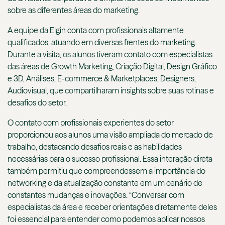
sobre as diferentes áreas do marketing.
A equipe da Elgin conta com profissionais altamente
qualificados, atuando em diversas frentes do marketing.
Durante a visita, os alunos tiveram contato com especialistas
das áreas de Growth Marketing, Criação Digital, Design Gráfico
e 3D, Análises, E-commerce & Marketplaces, Designers,
Audiovisual, que compartilharam insights sobre suas rotinas e
desafios do setor.
O contato com profissionais experientes do setor
proporcionou aos alunos uma visão ampliada do mercado de
trabalho, destacando desafios reais e as habilidades
necessárias para o sucesso profissional. Essa interação direta
também permitiu que compreendessem a importância do
networking e da atualização constante em um cenário de
constantes mudanças e inovações. “Conversar com
especialistas da área e receber orientações diretamente deles
foi essencial para entender como podemos aplicar nossos