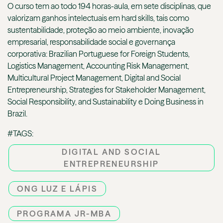
O curso tem ao todo 194 horas-aula, em sete disciplinas, que
valorizam ganhos intelectuais em hard skills, tais como
sustentabilidade, proteção ao meio ambiente, inovação
empresarial, responsabilidade social e governança
corporativa: Brazilian Portuguese for Foreign Students,
Logistics Management, Accounting Risk Management,
Multicultural Project Management, Digital and Social
Entrepreneurship, Strategies for Stakeholder Management,
Social Responsibility, and Sustainability e Doing Business in
Brazil.
#TAGS:
DIGITAL AND SOCIAL
ENTREPRENEURSHIP
ONG LUZ E LÁPIS
PROGRAMA JR-MBA