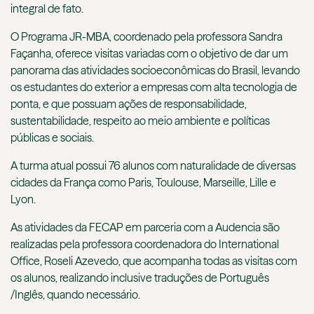
integral de fato.
O Programa JR-MBA, coordenado pela professora Sandra
Façanha, oferece visitas variadas com o objetivo de dar um
panorama das atividades socioeconômicas do Brasil, levando
os estudantes do exterior a empresas com alta tecnologia de
ponta, e que possuam ações de responsabilidade,
sustentabilidade, respeito ao meio ambiente e políticas
públicas e sociais.
A turma atual possui 76 alunos com naturalidade de diversas
cidades da França como Paris, Toulouse, Marseille, Lille e
Lyon.
As atividades da FECAP em parceria com a Audencia são
realizadas pela professora coordenadora do International
Office, Roseli Azevedo, que acompanha todas as visitas com
os alunos, realizando inclusive traduções de Português
/Inglês, quando necessário.