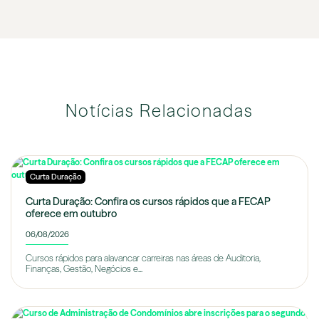
Notícias Relacionadas
Curta Duração
Curta Duração: Confira os cursos rápidos que a FECAP
oferece em outubro
06/08/2026
Cursos rápidos para alavancar carreiras nas áreas de Auditoria,
Finanças, Gestão, Negócios e...