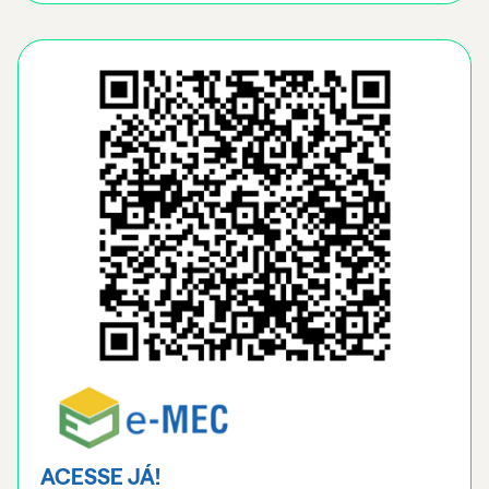
ACESSE JÁ!