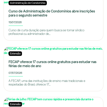
Administração de Condomínio
Curso de Administração de Condomínios abre inscrições
para o segundo semestre
15/07/2026
Curso de curta duração para quem busca se tornar síndico
profissional ou administrador de...
Extensão
FECAP oferece 17 cursos online gratuitos para estudar nas
férias de meio de ano
07/07/2026
A FECAP, uma das instituições de ensino mais tradicionais e
respeitadas do Brasil, oferece 17...
Extensão