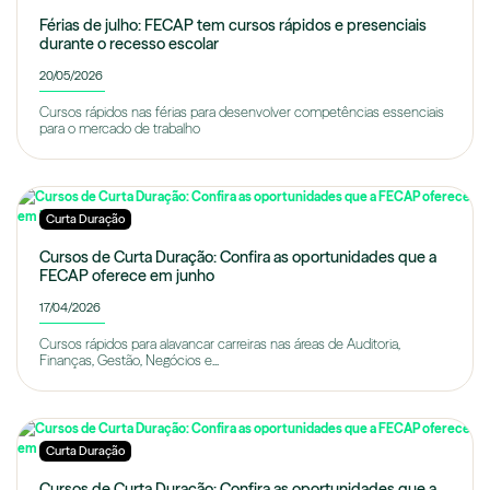
Férias de julho: FECAP tem cursos rápidos e presenciais
durante o recesso escolar
20/05/2026
Cursos rápidos nas férias para desenvolver competências essenciais
para o mercado de trabalho
Curta Duração
Cursos de Curta Duração: Confira as oportunidades que a
FECAP oferece em junho
17/04/2026
Cursos rápidos para alavancar carreiras nas áreas de Auditoria,
Finanças, Gestão, Negócios e...
Curta Duração
Cursos de Curta Duração: Confira as oportunidades que a