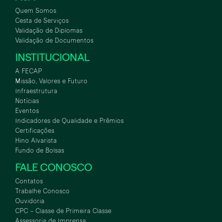
Quem Somos
Cesta de Serviços
Validação de Diplomas
Validação de Documentos
INSTITUCIONAL
A FECAP
Missão, Valores e Futuro
Infraestrutura
Notícias
Eventos
Indicadores de Qualidade e Prêmios
Certificações
Hino Alvarista
Fundo de Bolsas
FALE CONOSCO
Contatos
Trabalhe Conosco
Ouvidoria
CPC – Classe de Primeira Classe
Assessoria de Imprensa