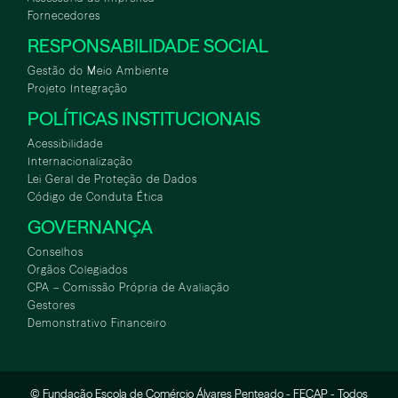
Fornecedores
RESPONSABILIDADE SOCIAL
Gestão do Meio Ambiente
Projeto Integração
POLÍTICAS INSTITUCIONAIS
Acessibilidade
Internacionalização
Lei Geral de Proteção de Dados
Código de Conduta Ética
GOVERNANÇA
Conselhos
Orgãos Colegiados
CPA – Comissão Própria de Avaliação
Gestores
Demonstrativo Financeiro
© Fundação Escola de Comércio Álvares Penteado - FECAP - Todos