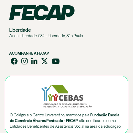
Liberdade
Av. da Liberdade, 532 - Liberdade, São Paulo
ACOMPANHE A FECAP
O Colégio e o Centro Universitário, mantidos pela
Fundação Escola
de Comércio Álvares Penteado - FECAP
, são certificados como
Entidades Beneficentes de Assistência Social na área da educação.