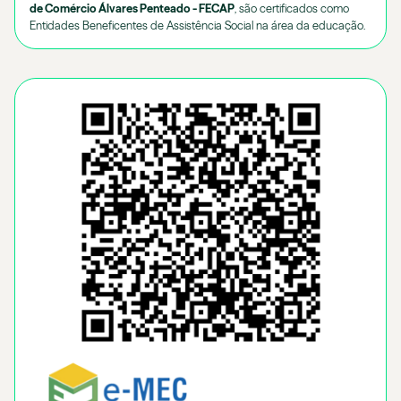
de Comércio Álvares Penteado - FECAP
, são certificados como
Entidades Beneficentes de Assistência Social na área da educação.