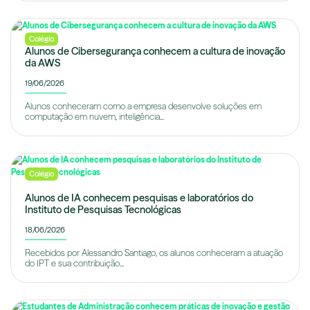
Colégio
Alunos de Cibersegurança conhecem a cultura de inovação
da AWS
19/06/2026
Alunos conheceram como a empresa desenvolve soluções em
computação em nuvem, inteligência...
Colégio
Alunos de IA conhecem pesquisas e laboratórios do
Instituto de Pesquisas Tecnológicas
18/06/2026
Recebidos por Alessandro Santiago, os alunos conheceram a atuação
do IPT e sua contribuição...