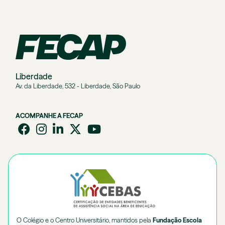
Liberdade
Av. da Liberdade, 532 - Liberdade, São Paulo
ACOMPANHE A FECAP
O Colégio e o Centro Universitário, mantidos pela
Fundação Escola