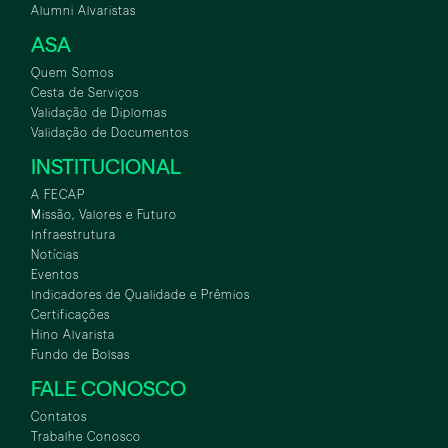
Alumni Alvaristas
ASA
Quem Somos
Cesta de Serviços
Validação de Diplomas
Validação de Documentos
INSTITUCIONAL
A FECAP
Missão, Valores e Futuro
Infraestrutura
Notícias
Eventos
Indicadores de Qualidade e Prêmios
Certificações
Hino Alvarista
Fundo de Bolsas
FALE CONOSCO
Contatos
Trabalhe Conosco