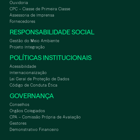
Ouvidoria
CPC – Classe de Primeira Classe
Assessoria de Imprensa
Fornecedores
RESPONSABILIDADE SOCIAL
Gestão do Meio Ambiente
Projeto Integração
POLÍTICAS INSTITUCIONAIS
Acessibilidade
Internacionalização
Lei Geral de Proteção de Dados
Código de Conduta Ética
GOVERNANÇA
Conselhos
Orgãos Colegiados
CPA – Comissão Própria de Avaliação
Gestores
Demonstrativo Financeiro