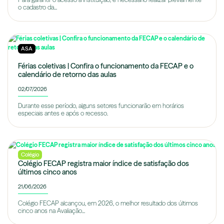
o cadastro da...
ASA
Férias coletivas | Confira o funcionamento da FECAP e o
calendário de retorno das aulas
02/07/2026
Durante esse período, alguns setores funcionarão em horários
especiais antes e após o recesso.
Colégio
Colégio FECAP registra maior índice de satisfação dos
últimos cinco anos
21/06/2026
Colégio FECAP alcançou, em 2026, o melhor resultado dos últimos
cinco anos na Avaliação...