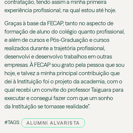
contratação, tendo assim a minha primeira
experiência profissional, na qual estou até hoje.
Graças à base da FECAP, tanto no aspecto de
formação de aluno do colégio quanto profissional,
e além de cursos e Pós-Graduação e cursos
realizados durante a trajetória profissional,
desenvolvi e desenvolvo trabalhos em outras
empresas. À FECAP sou grato pela pessoa que sou
hoje, e talvez a minha principal contribuição que
dei à Instituição foi o projeto da academia, com o
qual recebi um convite do professor Taiguara para
executar e consegui fazer com que um sonho
da Instituição se tornasse realidade”.
#TAGS:
ALUMNI ALVARISTA