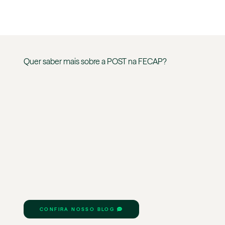
Quer saber mais sobre a
POST
na
FECAP
?
CONFIRA NOSSO BLOG