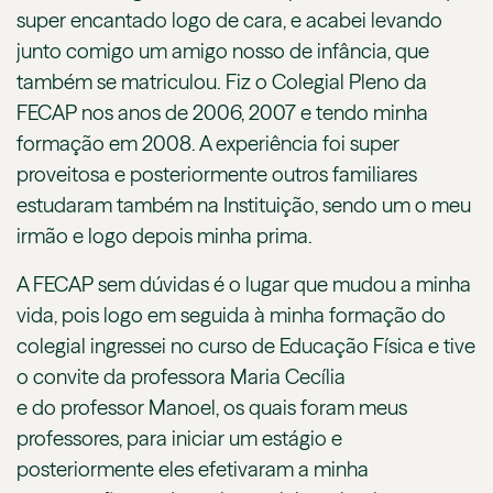
super encantado logo de cara, e acabei levando
junto comigo um amigo nosso de infância, que
também se matriculou. Fiz o Colegial Pleno da
FECAP nos anos de 2006, 2007 e tendo minha
formação em 2008. A experiência foi super
proveitosa e posteriormente outros familiares
estudaram também na Instituição, sendo um o meu
irmão e logo depois minha prima.
A FECAP sem dúvidas é o lugar que mudou a minha
vida, pois logo em seguida à minha formação do
colegial ingressei no curso de Educação Física e tive
o convite da professora Maria Cecília
e do professor Manoel, os quais foram meus
professores, para iniciar um estágio e
posteriormente eles efetivaram a minha