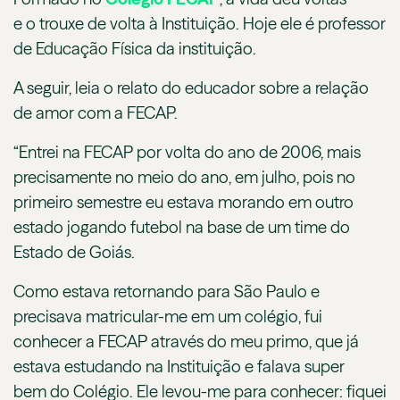
e o trouxe de volta à Instituição. Hoje ele é professor
de Educação Física da instituição.
A seguir, leia o relato do educador sobre a relação
de amor com a FECAP.
“Entrei na FECAP por volta do ano de 2006, mais
precisamente no meio do ano, em julho, pois no
primeiro semestre eu estava morando em outro
estado jogando futebol na base de um time do
Estado de Goiás.
Como estava retornando para São Paulo e
precisava matricular-me em um colégio, fui
conhecer a FECAP através do meu primo, que já
estava estudando na Instituição e falava super
bem do Colégio. Ele levou-me para conhecer: fiquei