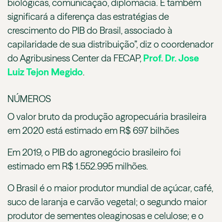
biológicas, comunicação, diplomacia. E também
significará a diferença das estratégias de
crescimento do PIB do Brasil, associado à
capilaridade de sua distribuição”, diz o coordenador
do Agribusiness Center da FECAP,
Prof. Dr. Jose
Luiz Tejon Megido
.
NÚMEROS
O valor bruto da produção agropecuária brasileira
em 2020 está estimado em R$ 697 bilhões
Em 2019, o PIB do agronegócio brasileiro foi
estimado em R$ 1.552.995 milhões.
O Brasil é o maior produtor mundial de açúcar, café,
suco de laranja e carvão vegetal; o segundo maior
produtor de sementes oleaginosas e celulose; e o