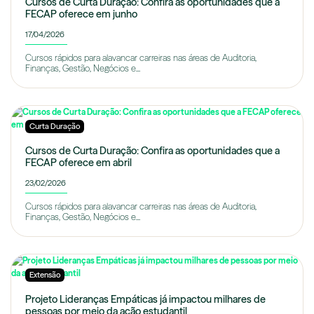
Cursos de Curta Duração: Confira as oportunidades que a
FECAP oferece em junho
17/04/2026
Cursos rápidos para alavancar carreiras nas áreas de Auditoria,
Finanças, Gestão, Negócios e...
Curta Duração
Cursos de Curta Duração: Confira as oportunidades que a
FECAP oferece em abril
23/02/2026
Cursos rápidos para alavancar carreiras nas áreas de Auditoria,
Finanças, Gestão, Negócios e...
Extensão
Projeto Lideranças Empáticas já impactou milhares de
pessoas por meio da ação estudantil