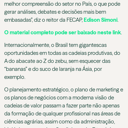
melhor compreensão do setor no País, o que pode
gerar análises, debates e decisões mais bem
embasadas”, diz o reitor da FECAP,
Edison Simoni
.
O material completo pode ser baixado neste link
.
Internacionalmente, o Brasil tem gigantescas
oportunidades em todas as cadeias produtivas, do
A do abacate ao Z do zebu, sem esquecer das
“bananas” e do suco de laranja na Ásia, por
exemplo.
O planejamento estratégico, o plano de marketing e
os planos de negócios com a moderna visão de
cadeias de valor passam a fazer parte não apenas
da formação de qualquer profissional nas áreas de
ciências agrárias, assim como da administração,