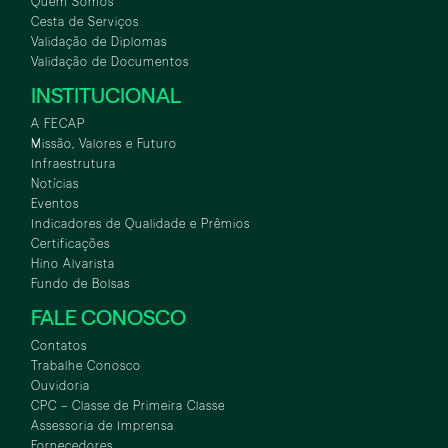
Quem Somos
Cesta de Serviços
Validação de Diplomas
Validação de Documentos
INSTITUCIONAL
A FECAP
Missão, Valores e Futuro
Infraestrutura
Notícias
Eventos
Indicadores de Qualidade e Prêmios
Certificações
Hino Alvarista
Fundo de Bolsas
FALE CONOSCO
Contatos
Trabalhe Conosco
Ouvidoria
CPC – Classe de Primeira Classe
Assessoria de Imprensa
Fornecedores