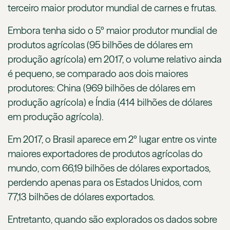
terceiro maior produtor mundial de carnes e frutas.
Embora tenha sido o 5º maior produtor mundial de
produtos agrícolas (95 bilhões de dólares em
produção agrícola) em 2017, o volume relativo ainda
é pequeno, se comparado aos dois maiores
produtores: China (969 bilhões de dólares em
produção agrícola) e Índia (414 bilhões de dólares
em produção agrícola).
Em 2017, o Brasil aparece em 2º lugar entre os vinte
maiores exportadores de produtos agrícolas do
mundo, com 66,19 bilhões de dólares exportados,
perdendo apenas para os Estados Unidos, com
77,13 bilhões de dólares exportados.
Entretanto, quando são explorados os dados sobre