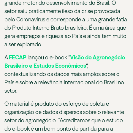
grande motor do desenvolvimento do Brasil. O
setor saiu praticamente ileso da crise provocada
pelo Coronavírus e corresponde a uma grande fatia
do Produto Interno Bruto brasileiro. É uma área que
gera empregos e riqueza ao País e ainda tem muito
a ser explorado.
A
FECAP
lançou o e-book “
Visão do Agronegócio
Brasileiro e Estudos Econômicos
“,
contextualizando os dados mais amplos sobre o
País e sobre a relevância internacional do Brasil no
setor.
O material é produto do esforço de coleta e
organização de dados dispersos sobre o relevante
setor do agronegócio. “Acreditamos que o estudo
do e-book é um bom ponto de partida para a