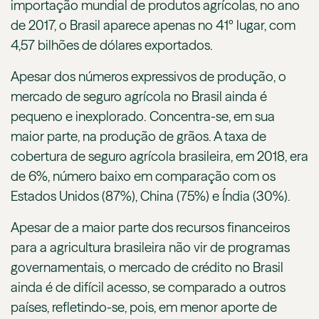
importação mundial de produtos agrícolas, no ano
de 2017, o Brasil aparece apenas no 41º lugar, com
4,57 bilhões de dólares exportados.
Apesar dos números expressivos de produção, o
mercado de seguro agrícola no Brasil ainda é
pequeno e inexplorado. Concentra-se, em sua
maior parte, na produção de grãos. A taxa de
cobertura de seguro agrícola brasileira, em 2018, era
de 6%, número baixo em comparação com os
Estados Unidos (87%), China (75%) e Índia (30%).
Apesar de a maior parte dos recursos financeiros
para a agricultura brasileira não vir de programas
governamentais, o mercado de crédito no Brasil
ainda é de difícil acesso, se comparado a outros
países, refletindo-se, pois, em menor aporte de