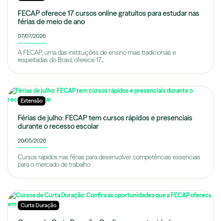
FECAP oferece 17 cursos online gratuitos para estudar nas
férias de meio de ano
07/07/2026
A FECAP, uma das instituições de ensino mais tradicionais e
respeitadas do Brasil, oferece 17...
Extensão
Férias de julho: FECAP tem cursos rápidos e presenciais
durante o recesso escolar
20/05/2026
Cursos rápidos nas férias para desenvolver competências essenciais
para o mercado de trabalho
Curta Duração