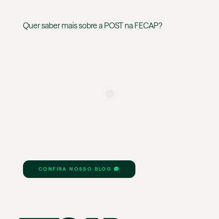
Quer saber mais sobre a
POST
na
FECAP
?
CONFIRA NOSSO BLOG