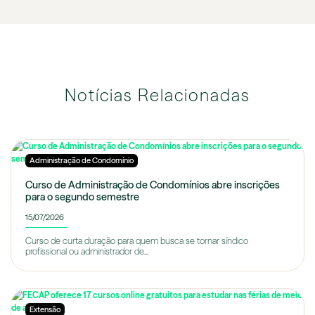
Notícias Relacionadas
Administração de Condomínio
Curso de Administração de Condomínios abre inscrições
para o segundo semestre
15/07/2026
Curso de curta duração para quem busca se tornar síndico
profissional ou administrador de...
Extensão