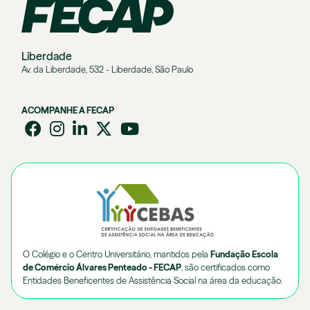
Liberdade
Av. da Liberdade, 532 - Liberdade, São Paulo
ACOMPANHE A FECAP
O Colégio e o Centro Universitário, mantidos pela
Fundação Escola
de Comércio Álvares Penteado - FECAP
, são certificados como
Entidades Beneficentes de Assistência Social na área da educação.