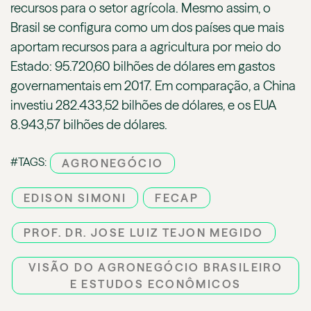
recursos para o setor agrícola. Mesmo assim, o
Brasil se configura como um dos países que mais
aportam recursos para a agricultura por meio do
Estado: 95.720,60 bilhões de dólares em gastos
governamentais em 2017. Em comparação, a China
investiu 282.433,52 bilhões de dólares, e os EUA
8.943,57 bilhões de dólares.
#TAGS:
AGRONEGÓCIO
EDISON SIMONI
FECAP
PROF. DR. JOSE LUIZ TEJON MEGIDO
VISÃO DO AGRONEGÓCIO BRASILEIRO
E ESTUDOS ECONÔMICOS