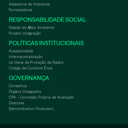
Assessoria de Imprensa
Fornecedores
RESPONSABILIDADE SOCIAL
Gestão do Meio Ambiente
Projeto Integração
POLÍTICAS INSTITUCIONAIS
Acessibilidade
Internacionalização
Lei Geral de Proteção de Dados
Código de Conduta Ética
GOVERNANÇA
Conselhos
Orgãos Colegiados
CPA – Comissão Própria de Avaliação
Gestores
Demonstrativo Financeiro