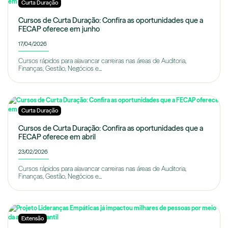
Curta Duração
Cursos de Curta Duração: Confira as oportunidades que a
FECAP oferece em junho
17/04/2026
Cursos rápidos para alavancar carreiras nas áreas de Auditoria,
Finanças, Gestão, Negócios e...
Curta Duração
Cursos de Curta Duração: Confira as oportunidades que a
FECAP oferece em abril
23/02/2026
Cursos rápidos para alavancar carreiras nas áreas de Auditoria,
Finanças, Gestão, Negócios e...
Extensão