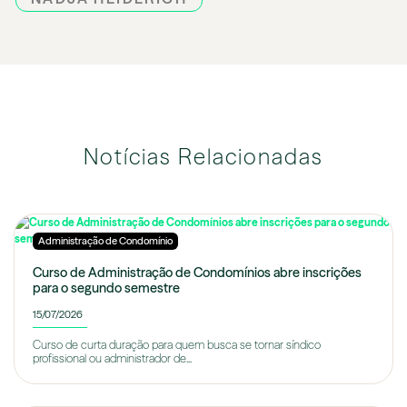
Notícias Relacionadas
Administração de Condomínio
Curso de Administração de Condomínios abre inscrições
para o segundo semestre
15/07/2026
Curso de curta duração para quem busca se tornar síndico
profissional ou administrador de...