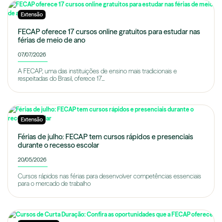
Extensão
FECAP oferece 17 cursos online gratuitos para estudar nas
férias de meio de ano
07/07/2026
A FECAP, uma das instituições de ensino mais tradicionais e
respeitadas do Brasil, oferece 17...
Extensão
Férias de julho: FECAP tem cursos rápidos e presenciais
durante o recesso escolar
20/05/2026
Cursos rápidos nas férias para desenvolver competências essenciais
para o mercado de trabalho