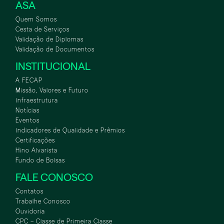
ASA
Quem Somos
Cesta de Serviços
Validação de Diplomas
Validação de Documentos
INSTITUCIONAL
A FECAP
Missão, Valores e Futuro
Infraestrutura
Notícias
Eventos
Indicadores de Qualidade e Prêmios
Certificações
Hino Alvarista
Fundo de Bolsas
FALE CONOSCO
Contatos
Trabalhe Conosco
Ouvidoria
CPC – Classe de Primeira Classe