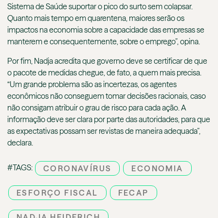
Sistema de Saúde suportar o pico do surto sem colapsar.
Quanto mais tempo em quarentena, maiores serão os
impactos na economia sobre a capacidade das empresas se
manterem e consequentemente, sobre o emprego”, opina.
Por fim, Nadja acredita que governo deve se certificar de que
o pacote de medidas chegue, de fato, a quem mais precisa.
“Um grande problema são as incertezas, os agentes
econômicos não conseguem tomar decisões racionais, caso
não consigam atribuir o grau de risco para cada ação. A
informação deve ser clara por parte das autoridades, para que
as expectativas possam ser revistas de maneira adequada”,
declara.
#TAGS:
CORONAVÍRUS
ECONOMIA
ESFORÇO FISCAL
FECAP
NADJA HEIDERICH