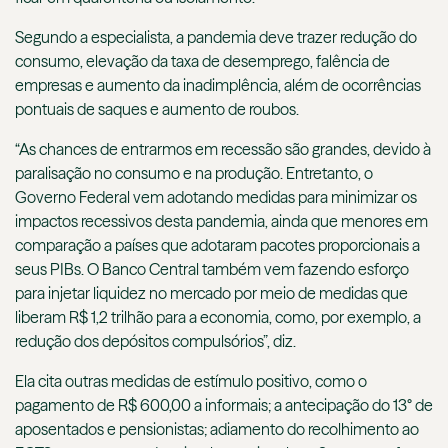
Segundo a especialista, a pandemia deve trazer redução do
consumo, elevação da taxa de desemprego, falência de
empresas e aumento da inadimplência, além de ocorrências
pontuais de saques e aumento de roubos.
“As chances de entrarmos em recessão são grandes, devido à
paralisação no consumo e na produção. Entretanto, o
Governo Federal vem adotando medidas para minimizar os
impactos recessivos desta pandemia, ainda que menores em
comparação a países que adotaram pacotes proporcionais a
seus PIBs. O Banco Central também vem fazendo esforço
para injetar liquidez no mercado por meio de medidas que
liberam R$ 1,2 trilhão para a economia, como, por exemplo, a
redução dos depósitos compulsórios”, diz.
Ela cita outras medidas de estímulo positivo, como o
pagamento de R$ 600,00 a informais; a antecipação do 13° de
aposentados e pensionistas; adiamento do recolhimento ao