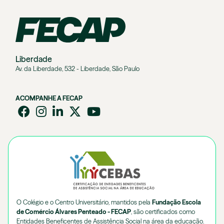
Liberdade
Av. da Liberdade, 532 - Liberdade, São Paulo
ACOMPANHE A FECAP
O Colégio e o Centro Universitário, mantidos pela
Fundação Escola
de Comércio Álvares Penteado - FECAP
, são certificados como
Entidades Beneficentes de Assistência Social na área da educação.