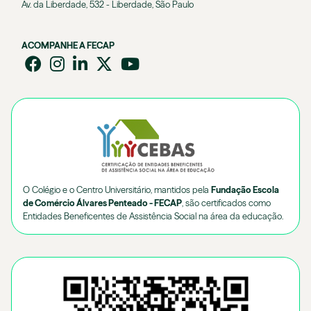
Av. da Liberdade, 532 - Liberdade, São Paulo
ACOMPANHE A FECAP
O Colégio e o Centro Universitário, mantidos pela
Fundação Escola
de Comércio Álvares Penteado - FECAP
, são certificados como
Entidades Beneficentes de Assistência Social na área da educação.