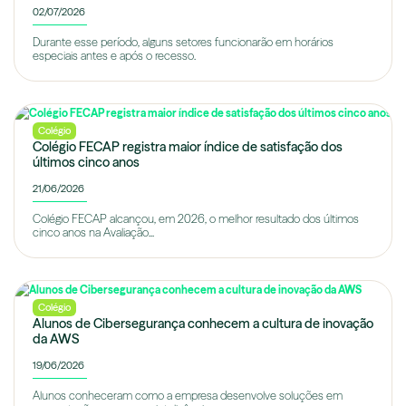
02/07/2026
Durante esse período, alguns setores funcionarão em horários
especiais antes e após o recesso.
Colégio
Colégio FECAP registra maior índice de satisfação dos
últimos cinco anos
21/06/2026
Colégio FECAP alcançou, em 2026, o melhor resultado dos últimos
cinco anos na Avaliação...
Colégio
Alunos de Cibersegurança conhecem a cultura de inovação
da AWS
19/06/2026
Alunos conheceram como a empresa desenvolve soluções em