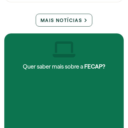
MAIS NOTÍCIAS
Quer saber mais sobre a
FECAP?