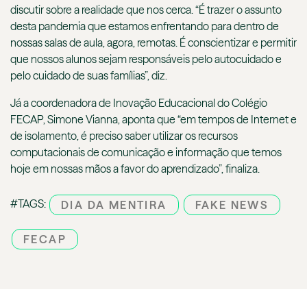
discutir sobre a realidade que nos cerca. “É trazer o assunto
desta pandemia que estamos enfrentando para dentro de
nossas salas de aula, agora, remotas. É conscientizar e permitir
que nossos alunos sejam responsáveis pelo autocuidado e
pelo cuidado de suas famílias”, diz.
Já a coordenadora de Inovação Educacional do Colégio
FECAP, Simone Vianna, aponta que “em tempos de Internet e
de isolamento, é preciso saber utilizar os recursos
computacionais de comunicação e informação que temos
hoje em nossas mãos a favor do aprendizado”, finaliza.
#TAGS:
DIA DA MENTIRA
FAKE NEWS
FECAP