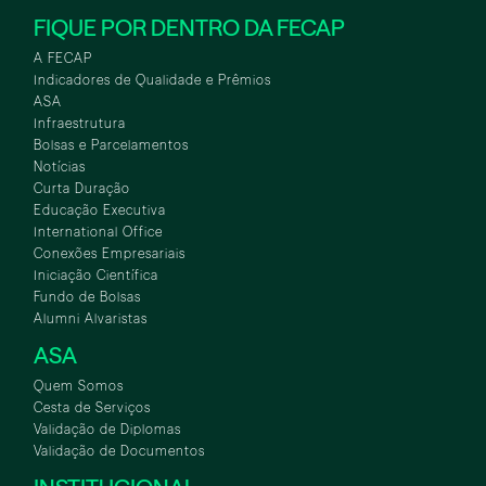
FIQUE POR DENTRO DA FECAP
A FECAP
Indicadores de Qualidade e Prêmios
ASA
Infraestrutura
Bolsas e Parcelamentos
Notícias
Curta Duração
Educação Executiva
International Office
Conexões Empresariais
Iniciação Científica
Fundo de Bolsas
Alumni Alvaristas
ASA
Quem Somos
Cesta de Serviços
Validação de Diplomas
Validação de Documentos