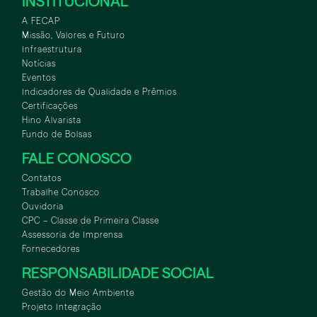
INSTITUCIONAL
A FECAP
Missão, Valores e Futuro
Infraestrutura
Notícias
Eventos
Indicadores de Qualidade e Prêmios
Certificações
Hino Alvarista
Fundo de Bolsas
FALE CONOSCO
Contatos
Trabalhe Conosco
Ouvidoria
CPC – Classe de Primeira Classe
Assessoria de Imprensa
Fornecedores
RESPONSABILIDADE SOCIAL
Gestão do Meio Ambiente
Projeto Integração