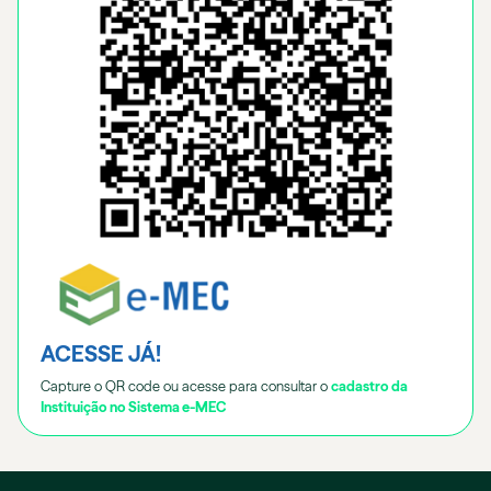
ACESSE JÁ!
Capture o QR code ou acesse para consultar o
cadastro da
Instituição no Sistema e-MEC