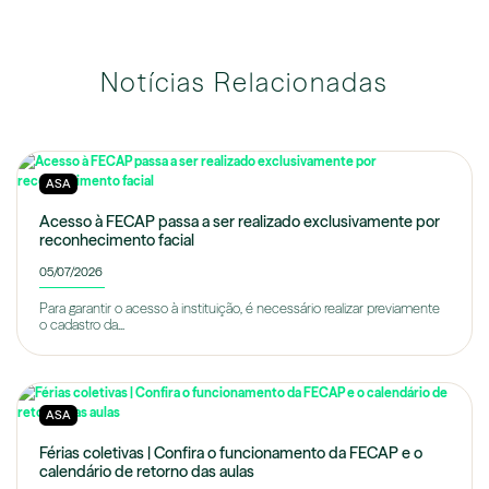
Notícias Relacionadas
ASA
Acesso à FECAP passa a ser realizado exclusivamente por
reconhecimento facial
05/07/2026
Para garantir o acesso à instituição, é necessário realizar previamente
o cadastro da...
ASA
Férias coletivas | Confira o funcionamento da FECAP e o
calendário de retorno das aulas