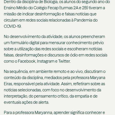
Dentro da disciplina de Biologia, os alunos do segundo ano do
Ensino Médio do Colégio Fecap (turmas 2A e 2B) tiveram a
missão de indicar desinformação e falsas notícias que
circulam em redes sociais relacionadas à Pandemia do
COVID-19.
No desenvolvimento da atividade, os alunos preencheram
um formulário digital para mensurar conhecimento prévio
sobre a utilização das redes sociais e escolheram notícias
falsas, desinformações e discursos de ódio em redes sociais
como o Facebook, Instagram e Twitter.
Na sequência, em ambiente remoto e ao vivo, discutiram o
conteúdo da disciplina, mediados pela professora Maryana
Eiras, responsável pela atividade. Assim, refletiram sobre as
notícias selecionadas, com foco no desenvolvimento da
interpretação, do pensamento crítico, da empatia e de
eventuais ações de alerta.
Para a professora Maryanna, aprender significa conhecer e