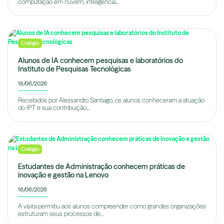
computação em nuvem, inteligência...
Colégio
Alunos de IA conhecem pesquisas e laboratórios do
Instituto de Pesquisas Tecnológicas
18/06/2026
Recebidos por Alessandro Santiago, os alunos conheceram a atuação
do IPT e sua contribuição...
Colégio
Estudantes de Administração conhecem práticas de
inovação e gestão na Lenovo
16/06/2026
A visita permitiu aos alunos compreender como grandes organizações
estruturam seus processos de...