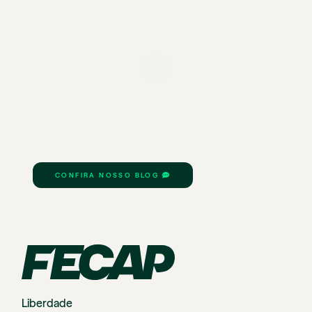
CONFIRA NOSSO BLOG
Liberdade