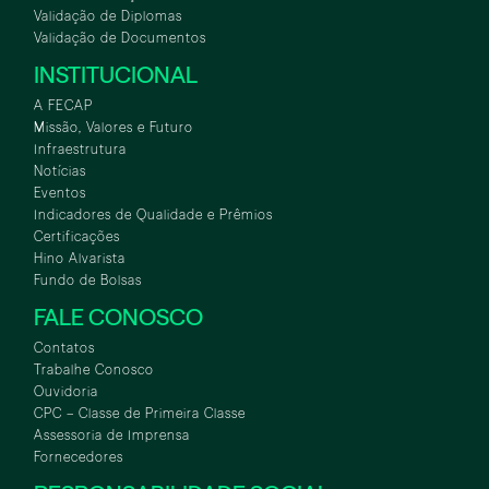
Validação de Diplomas
Validação de Documentos
INSTITUCIONAL
A FECAP
Missão, Valores e Futuro
Infraestrutura
Notícias
Eventos
Indicadores de Qualidade e Prêmios
Certificações
Hino Alvarista
Fundo de Bolsas
FALE CONOSCO
Contatos
Trabalhe Conosco
Ouvidoria
CPC – Classe de Primeira Classe
Assessoria de Imprensa
Fornecedores