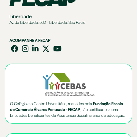
Liberdade
Av. da Liberdade, 532 - Liberdade, São Paulo
ACOMPANHE A FECAP
O Colégio e o Centro Universitário, mantidos pela
Fundação Escola
de Comércio Álvares Penteado - FECAP
, são certificados como
Entidades Beneficentes de Assistência Social na área da educação.