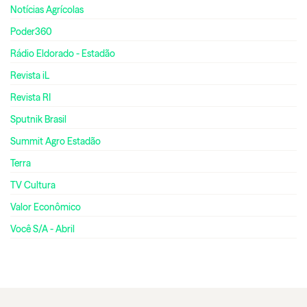
Notícias Agrícolas
Poder360
Rádio Eldorado - Estadão
Revista iL
Revista RI
Sputnik Brasil
Summit Agro Estadão
Terra
TV Cultura
Valor Econômico
Você S/A - Abril