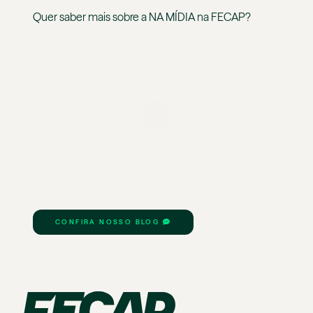
Quer saber mais sobre a
NA MÍDIA
na
FECAP
?
CONFIRA NOSSO BLOG