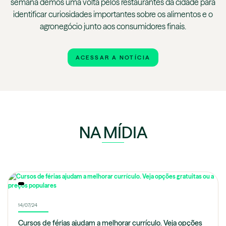
semana demos uma volta pelos restaurantes da cidade para
identificar curiosidades importantes sobre os alimentos e o
agronegócio junto aos consumidores finais.
ACESSAR A NOTÍCIA
NA MÍDIA
14/07/24
Cursos de férias ajudam a melhorar currículo. Veja opções