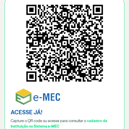
ACESSE JÁ!
Capture o QR code ou acesse para consultar o
cadastro da
Instituição no Sistema e-MEC