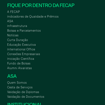
FIQUE POR DENTRO DA FECAP
A FECAP
Indicadores de Qualidade e Prêmios
ASA
Infraestrutura
Bolsas e Parcelamentos
Notícias
Curta Duração
Educação Executiva
International Office
Conexões Empresariais
Iniciação Científica
Fundo de Bolsas
Alumni Alvaristas
ASA
Quem Somos
Cesta de Serviços
Validação de Diplomas
Validação de Documentos
INSTITUCIONAL