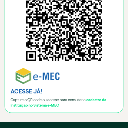
ACESSE JÁ!
Capture o QR code ou acesse para consultar o
cadastro da
Instituição no Sistema e-MEC