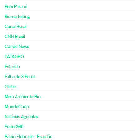
Bem Paraná
Biomarketing
Canal Rural
CNN Brasil
Condo News
DATAGRO
Estadão
Folha de S.Paulo
Globo
Meio Ambiente Rio
MundoCoop
Notícias Agrícolas
Poder360
Rádio Eldorado - Estadão