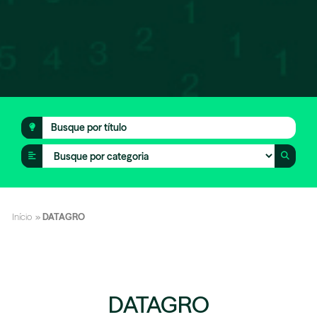
Início
»
DATAGRO
DATAGRO