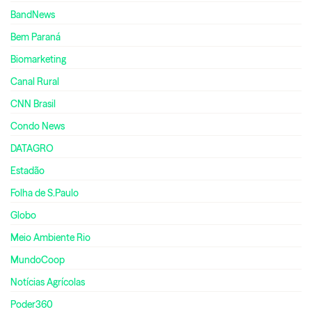
BandNews
Bem Paraná
Biomarketing
Canal Rural
CNN Brasil
Condo News
DATAGRO
Estadão
Folha de S.Paulo
Globo
Meio Ambiente Rio
MundoCoop
Notícias Agrícolas
Poder360