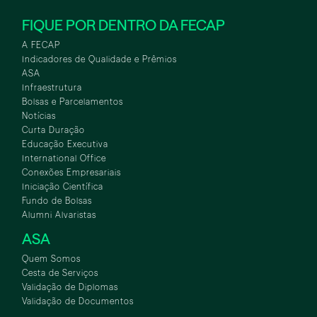
FIQUE POR DENTRO DA FECAP
A FECAP
Indicadores de Qualidade e Prêmios
ASA
Infraestrutura
Bolsas e Parcelamentos
Notícias
Curta Duração
Educação Executiva
International Office
Conexões Empresariais
Iniciação Científica
Fundo de Bolsas
Alumni Alvaristas
ASA
Quem Somos
Cesta de Serviços
Validação de Diplomas
Validação de Documentos