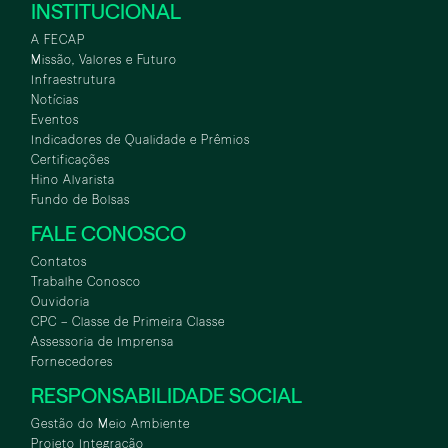
INSTITUCIONAL
A FECAP
Missão, Valores e Futuro
Infraestrutura
Notícias
Eventos
Indicadores de Qualidade e Prêmios
Certificações
Hino Alvarista
Fundo de Bolsas
FALE CONOSCO
Contatos
Trabalhe Conosco
Ouvidoria
CPC – Classe de Primeira Classe
Assessoria de Imprensa
Fornecedores
RESPONSABILIDADE SOCIAL
Gestão do Meio Ambiente
Projeto Integração