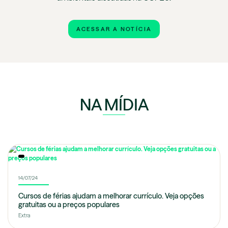
ACESSAR A NOTÍCIA
NA MÍDIA
14/07/24
Cursos de férias ajudam a melhorar currículo. Veja opções
gratuitas ou a preços populares
Extra