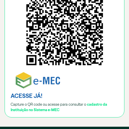
ACESSE JÁ!
Capture o QR code ou acesse para consultar o
cadastro da
Instituição no Sistema e-MEC