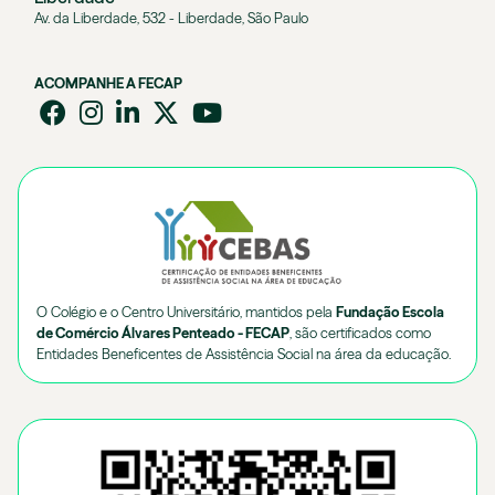
Av. da Liberdade, 532 - Liberdade, São Paulo
ACOMPANHE A FECAP
O Colégio e o Centro Universitário, mantidos pela
Fundação Escola
de Comércio Álvares Penteado - FECAP
, são certificados como
Entidades Beneficentes de Assistência Social na área da educação.