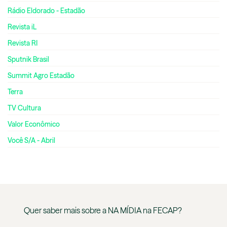
Rádio Eldorado - Estadão
Revista iL
Revista RI
Sputnik Brasil
Summit Agro Estadão
Terra
TV Cultura
Valor Econômico
Você S/A - Abril
Quer saber mais sobre a
NA MÍDIA
na
FECAP
?