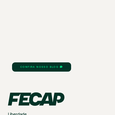
CONFIRA NOSSO BLOG
Liberdade