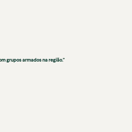
com grupos armados na região.”