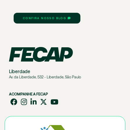
CONFIRA NOSSO BLOG
Liberdade
Av. da Liberdade, 532 - Liberdade, São Paulo
ACOMPANHE A FECAP