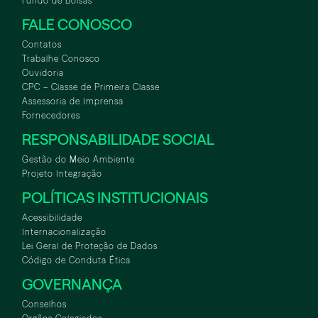
Fundo de Bolsas
FALE CONOSCO
Contatos
Trabalhe Conosco
Ouvidoria
CPC – Classe de Primeira Classe
Assessoria de Imprensa
Fornecedores
RESPONSABILIDADE SOCIAL
Gestão do Meio Ambiente
Projeto Integração
POLÍTICAS INSTITUCIONAIS
Acessibilidade
Internacionalização
Lei Geral de Proteção de Dados
Código de Conduta Ética
GOVERNANÇA
Conselhos