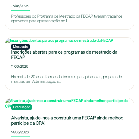
17/06/2026
Professores do Programa de Mestrado da FECAP tiveram trabalhos
aprovados para apresentação no L...
Mestrado
Inscrições abertas para os programas de mestrado da
FECAP
11/06/2026
Há mais de 20 anos formando líderes e pesquisadores, preparando
mestres em Administração e...
Graduação
Alvarista, ajude-nos a construir uma FECAP ainda melhor:
participe da CPA!
14/05/2026