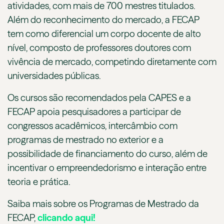
atividades, com mais de 700 mestres titulados.
Além do reconhecimento do mercado, a FECAP
tem como diferencial um corpo docente de alto
nível, composto de professores doutores com
vivência de mercado, competindo diretamente com
universidades públicas.
Os cursos são recomendados pela CAPES e a
FECAP apoia pesquisadores a participar de
congressos acadêmicos, intercâmbio com
programas de mestrado no exterior e a
possibilidade de financiamento do curso, além de
incentivar o empreendedorismo e interação entre
teoria e prática.
Saiba mais sobre os Programas de Mestrado da
FECAP,
clicando aqui!