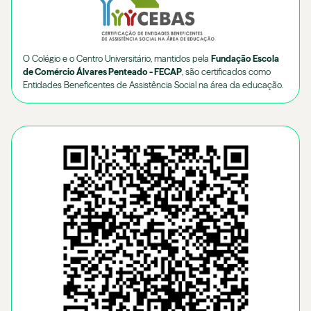
O Colégio e o Centro Universitário, mantidos pela
Fundação Escola
de Comércio Álvares Penteado - FECAP
, são certificados como
Entidades Beneficentes de Assistência Social na área da educação.