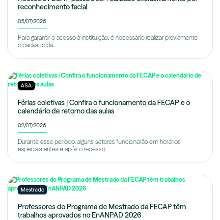
reconhecimento facial
05/07/2026
Para garantir o acesso à instituição, é necessário realizar previamente
o cadastro da...
ASA
Férias coletivas | Confira o funcionamento da FECAP e o
calendário de retorno das aulas
02/07/2026
Durante esse período, alguns setores funcionarão em horários
especiais antes e após o recesso.
Mestrado
Professores do Programa de Mestrado da FECAP têm
trabalhos aprovados no EnANPAD 2026