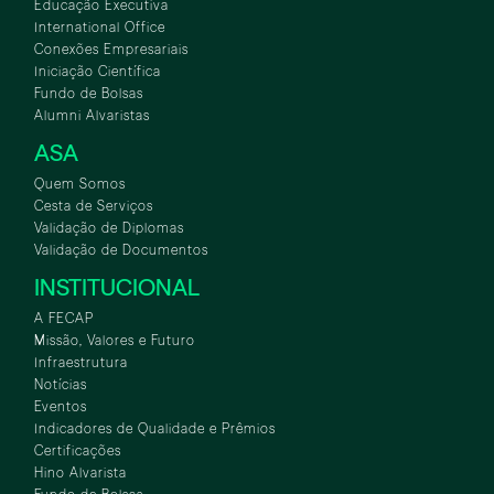
Educação Executiva
International Office
Conexões Empresariais
Iniciação Científica
Fundo de Bolsas
Alumni Alvaristas
ASA
Quem Somos
Cesta de Serviços
Validação de Diplomas
Validação de Documentos
INSTITUCIONAL
A FECAP
Missão, Valores e Futuro
Infraestrutura
Notícias
Eventos
Indicadores de Qualidade e Prêmios
Certificações
Hino Alvarista