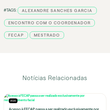
#TAGS:
ALEXANDRE SANCHES GARCIA
ENCONTRO COM O COORDENADOR
FECAP
MESTRADO
Notícias Relacionadas
ASA
Acesso à FECAP passa a ser realizado exclusivamente por