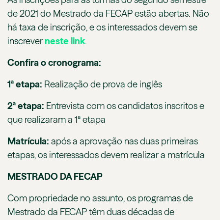
de 2021 do Mestrado da FECAP estão abertas. Não
há taxa de inscrição, e os interessados devem se
inscrever
neste link
.
Confira o cronograma:
1ª etapa:
Realização de prova de inglês
2ª etapa:
Entrevista com os candidatos inscritos e
que realizaram a 1ª etapa
Matrícula:
após a aprovação nas duas primeiras
etapas, os interessados devem realizar a matrícula
MESTRADO DA FECAP
Com propriedade no assunto, os programas de
Mestrado da FECAP têm duas décadas de