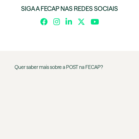
SIGA A FECAP NAS REDES SOCIAIS
Quer saber mais sobre a
POST
na
FECAP
?