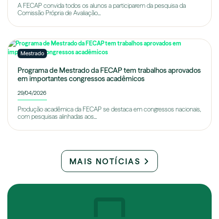
A FECAP convida todos os alunos a participarem da pesquisa da
Comissão Própria de Avaliação...
Mestrado
Programa de Mestrado da FECAP tem trabalhos aprovados
em importantes congressos acadêmicos
29/04/2026
Produção acadêmica da FECAP se destaca em congressos nacionais,
com pesquisas alinhadas aos...
MAIS NOTÍCIAS