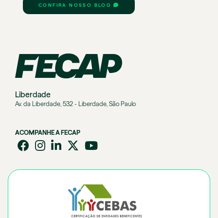
CONFIRA NOSSO BLOG
Liberdade
Av. da Liberdade, 532 - Liberdade, São Paulo
ACOMPANHE A FECAP