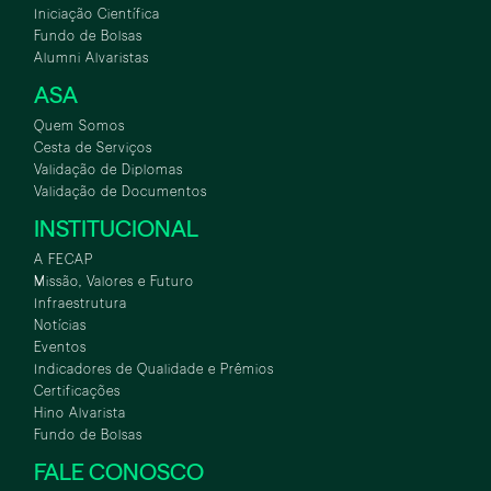
Iniciação Científica
Fundo de Bolsas
Alumni Alvaristas
ASA
Quem Somos
Cesta de Serviços
Validação de Diplomas
Validação de Documentos
INSTITUCIONAL
A FECAP
Missão, Valores e Futuro
Infraestrutura
Notícias
Eventos
Indicadores de Qualidade e Prêmios
Certificações
Hino Alvarista
Fundo de Bolsas
FALE CONOSCO