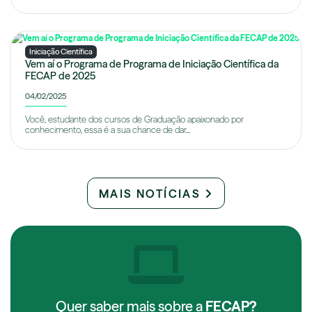
Iniciação Científica
Vem aí o Programa de Programa de Iniciação Científica da
FECAP de 2025
04/02/2025
Você, estudante dos cursos de Graduação apaixonado por
conhecimento, essa é a sua chance de dar...
MAIS NOTÍCIAS
Quer saber mais sobre a
FECAP?