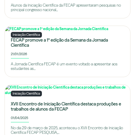
Alunos da Iniciação Científica da FECAP apresentaram pesquisas no
principal congresso nacional...
Iniciação Científica
FECAP promove a 1ª edição da Semana da Jornada
Científica
21/01/2026
A Jornada Científica FECAP é um evento voltado a apresentar aos
estudantes as...
Iniciação Científica
XVII Encontro de Iniciação Científica destaca produções e
trabalhos de alunos da FECAP
01/04/2025
No dia 29 de março de 2025, aconteceu o XVII Encontro de Iniciação
Científica FECAP PESQUISA,...