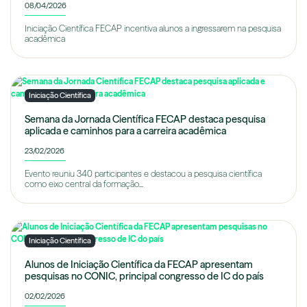
08/04/2026
Iniciação Científica FECAP incentiva alunos a ingressarem na pesquisa
acadêmica
Iniciação Científica
Semana da Jornada Científica FECAP destaca pesquisa
aplicada e caminhos para a carreira acadêmica
23/02/2026
Evento reuniu 340 participantes e destacou a pesquisa científica
como eixo central da formação...
Iniciação Científica
Alunos de Iniciação Científica da FECAP apresentam
pesquisas no CONIC, principal congresso de IC do país
02/02/2026