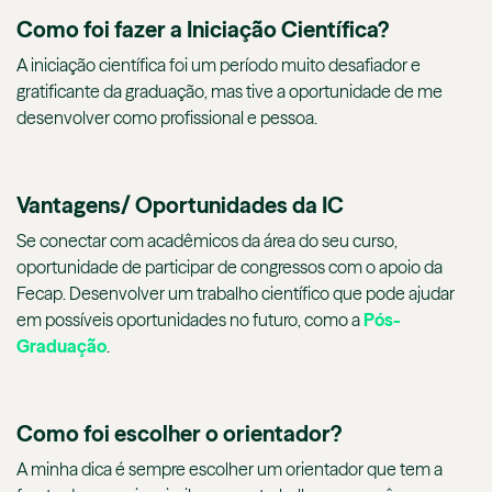
Como foi fazer a Iniciação Científica?
A iniciação científica foi um período muito desafiador e
gratificante da graduação, mas tive a oportunidade de me
desenvolver como profissional e pessoa.
Vantagens/ Oportunidades da IC
Se conectar com acadêmicos da área do seu curso,
oportunidade de participar de congressos com o apoio da
Fecap. Desenvolver um trabalho científico que pode ajudar
em possíveis oportunidades no futuro, como a
Pós-
Graduação
.
Como foi escolher o orientador?
A minha dica é sempre escolher um orientador que tem a