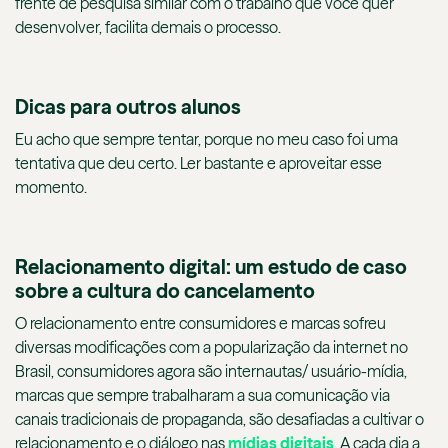
frente de pesquisa similar com o trabalho que você quer
desenvolver, facilita demais o processo.
Dicas para outros alunos
Eu acho que sempre tentar, porque no meu caso foi uma
tentativa que deu certo. Ler bastante e aproveitar esse
momento.
Relacionamento digital: um estudo de caso
sobre a cultura do cancelamento
O relacionamento entre consumidores e marcas sofreu
diversas modificações com a popularização da internet no
Brasil, consumidores agora são internautas/ usuário-mídia,
marcas que sempre trabalharam a sua comunicação via
canais tradicionais de propaganda, são desafiadas a cultivar o
relacionamento e o diálogo nas
mídias digitais
. A cada dia a