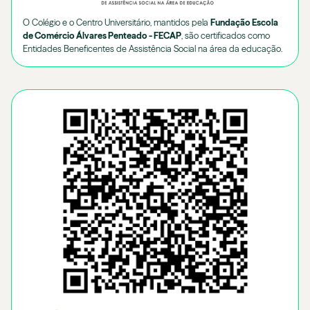
O Colégio e o Centro Universitário, mantidos pela
Fundação Escola
de Comércio Álvares Penteado - FECAP
, são certificados como
Entidades Beneficentes de Assistência Social na área da educação.