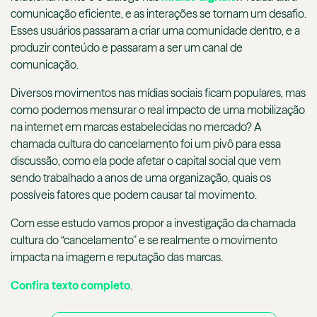
comunicação eficiente, e as interações se tornam um desafio.
Esses usuários passaram a criar uma comunidade dentro, e a
produzir conteúdo e passaram a ser um canal de
comunicação.
Diversos movimentos nas mídias sociais ficam populares, mas
como podemos mensurar o real impacto de uma mobilização
na internet em marcas estabelecidas no mercado? A
chamada cultura do cancelamento foi um pivô para essa
discussão, como ela pode afetar o capital social que vem
sendo trabalhado a anos de uma organização, quais os
possíveis fatores que podem causar tal movimento.
Com esse estudo vamos propor a investigação da chamada
cultura do “cancelamento” e se realmente o movimento
impacta na imagem e reputação das marcas.
Confira texto completo
.