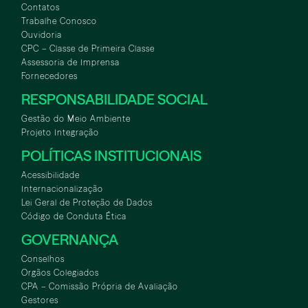
Contatos
Trabalhe Conosco
Ouvidoria
CPC – Classe de Primeira Classe
Assessoria de Imprensa
Fornecedores
RESPONSABILIDADE SOCIAL
Gestão do Meio Ambiente
Projeto Integração
POLÍTICAS INSTITUCIONAIS
Acessibilidade
Internacionalização
Lei Geral de Proteção de Dados
Código de Conduta Ética
GOVERNANÇA
Conselhos
Orgãos Colegiados
CPA – Comissão Própria de Avaliação
Gestores