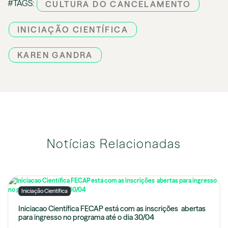
#TAGS:
CULTURA DO CANCELAMENTO
INICIAÇÃO CIENTÍFICA
KAREN GANDRA
Notícias Relacionadas
Iniciação Científica
Iniciacao Científica FECAP está com as inscrições abertas
para ingresso no programa até o dia 30/04