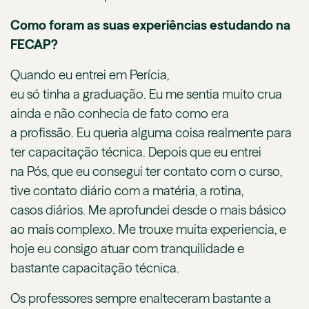
Como foram as suas experiências estudando na
FECAP?
Quando eu entrei em Perícia,
eu só tinha a graduação. Eu me sentia muito crua
ainda e não conhecia de fato como era
a profissão. Eu queria alguma coisa realmente para
ter capacitação técnica. Depois que eu entrei
na Pós, que eu consegui ter contato com o curso,
tive contato diário com a matéria, a rotina,
casos diários. Me aprofundei desde o mais básico
ao mais complexo. Me trouxe muita experiencia, e
hoje eu consigo atuar com tranquilidade e
bastante capacitação técnica.
Os professores sempre enalteceram bastante a