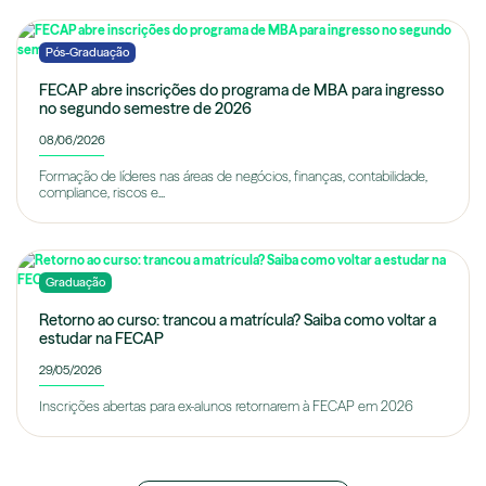
Pós-Graduação
FECAP abre inscrições do programa de MBA para ingresso
no segundo semestre de 2026
08/06/2026
Formação de líderes nas áreas de negócios, finanças, contabilidade,
compliance, riscos e...
Graduação
Retorno ao curso: trancou a matrícula? Saiba como voltar a
estudar na FECAP
29/05/2026
Inscrições abertas para ex-alunos retornarem à FECAP em 2026