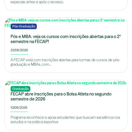
especiais antes e após o recesso.
Pós-Graduação
Pós e MBA: veja os cursos com inscrições abertas para o 2º
semestre na FECAP!
23/06/2026
A FECAP está com inscrições abertas para turmas de cursos de pós-
graduação e MBAs, com...
Graduação
FECAP abre inscrições para o Bolsa Atleta no segundo
semestre de 2026
10/06/2026
Programa reconhece e apoia estudantes que buscam excelência nos
estudos e na prática esportiva