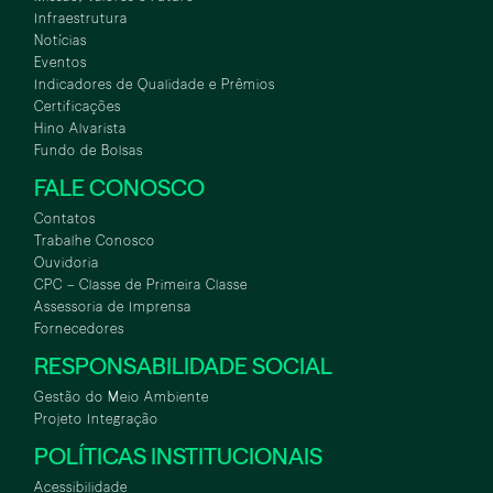
Infraestrutura
Notícias
Eventos
Indicadores de Qualidade e Prêmios
Certificações
Hino Alvarista
Fundo de Bolsas
FALE CONOSCO
Contatos
Trabalhe Conosco
Ouvidoria
CPC – Classe de Primeira Classe
Assessoria de Imprensa
Fornecedores
RESPONSABILIDADE SOCIAL
Gestão do Meio Ambiente
Projeto Integração
POLÍTICAS INSTITUCIONAIS
Acessibilidade