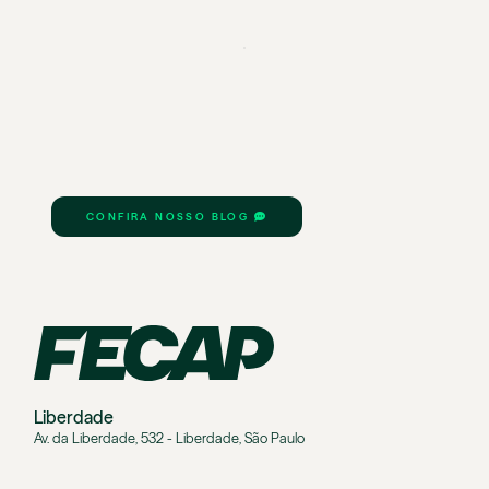
CONFIRA NOSSO BLOG
Liberdade
Av. da Liberdade, 532 - Liberdade, São Paulo