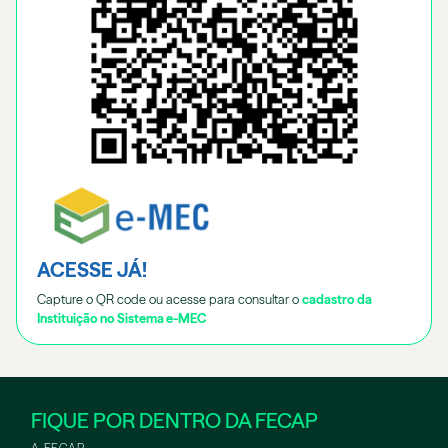
ACESSE JÁ!
Capture o QR code ou acesse para consultar o
cadastro da
Instituição no Sistema e-MEC
FIQUE POR DENTRO DA FECAP