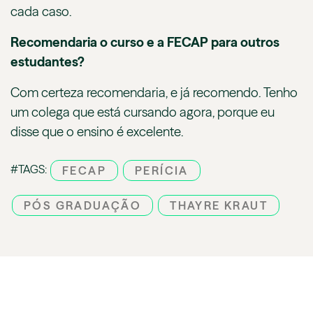
cada caso.
Recomendaria o curso e a FECAP para outros
estudantes?
Com certeza recomendaria, e já recomendo. Tenho
um colega que está cursando agora, porque eu
disse que o ensino é excelente.
#TAGS:
FECAP
PERÍCIA
PÓS GRADUAÇÃO
THAYRE KRAUT