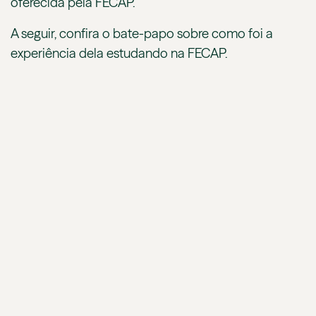
oferecida pela FECAP.
A seguir, confira o bate-papo sobre como foi a
experiência dela estudando na FECAP.