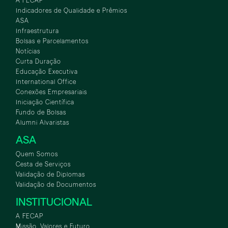
A FECAP
Indicadores de Qualidade e Prêmios
ASA
Infraestrutura
Bolsas e Parcelamentos
Notícias
Curta Duração
Educação Executiva
International Office
Conexões Empresariais
Iniciação Científica
Fundo de Bolsas
Alumni Alvaristas
ASA
Quem Somos
Cesta de Serviços
Validação de Diplomas
Validação de Documentos
INSTITUCIONAL
A FECAP
Missão, Valores e Futuro