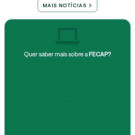
MAIS NOTÍCIAS
Quer saber mais sobre a
FECAP?