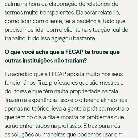
calma na hora da elaboração de relatórios, de
sermos muito transparentes. Elaborar relatório,
como lidar com cliente, ter a paciência, tudo que
precisamos lidar com o cliente na situação real de
trabalho, tudo isso agregou bastante.
O que você acha que a FECAP te trouxe que
outras instituições não trariam?
Eu acredito que a FECAP aposta muito nos seus
funcionários. Traz professores que são mestres e
doutores e que têm muita propriedade na fala.
Trazem a experiência. Isso é o diferencial: não fica
apenas no teórico, leva a gente à prática, mostra o
que tem no dia a dia e mostra os problemas que
serão enfrentados na profissão. E traz para nós
as soluções ou maneiras que podemos usar em