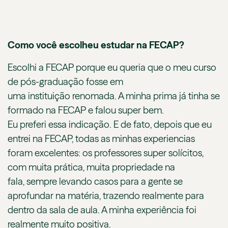
Como você escolheu estudar na FECAP?
Escolhi a FECAP porque eu queria que o meu curso
de pós-graduação fosse em
uma instituição renomada. A minha prima já tinha se
formado na FECAP e falou super bem.
Eu preferi essa indicação. E de fato, depois que eu
entrei na FECAP, todas as minhas experiencias
foram excelentes: os professores super solícitos,
com muita prática, muita propriedade na
fala, sempre levando casos para a gente se
aprofundar na matéria, trazendo realmente para
dentro da sala de aula. A minha experiência foi
realmente muito positiva.