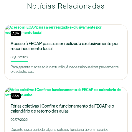
Notícias Relacionadas
ASA
Acesso à FECAP passa a ser realizado exclusivamente por
reconhecimento facial
05/07/2026
Para garantir o acesso à instituição, é necessário realizar previamente
o cadastro da...
ASA
Férias coletivas | Confira o funcionamento da FECAP e o
calendário de retorno das aulas
02/07/2026
Durante esse período, alguns setores funcionarão em horários