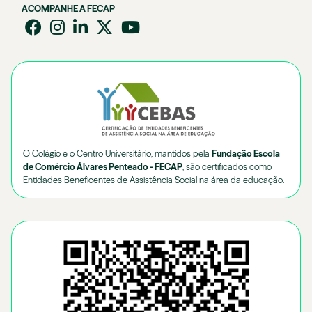
ACOMPANHE A FECAP
O Colégio e o Centro Universitário, mantidos pela
Fundação Escola
de Comércio Álvares Penteado - FECAP
, são certificados como
Entidades Beneficentes de Assistência Social na área da educação.