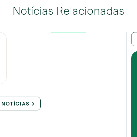
Notícias Relacionadas
 NOTÍCIAS