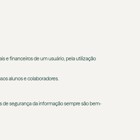
s e financeiros de um usuário, pela utilização
ssos alunos e colaboradores.
cas de segurança da informação sempre são bem-