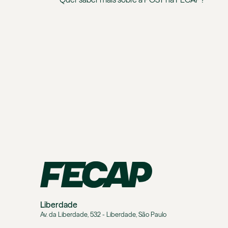
Liberdade
Av. da Liberdade, 532 - Liberdade, São Paulo