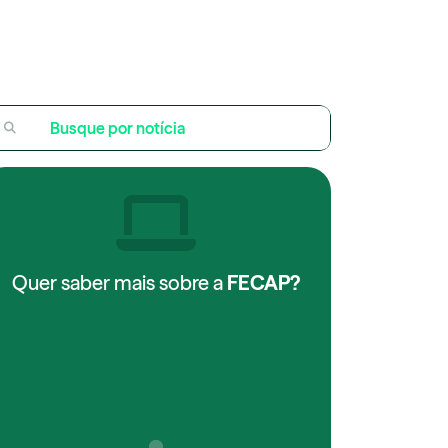
Quer saber mais sobre a
FECAP?