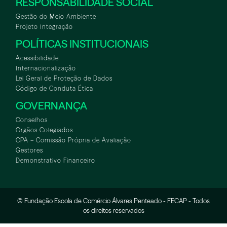
RESPONSABILIDADE SOCIAL
Gestão do Meio Ambiente
Projeto Integração
POLÍTICAS INSTITUCIONAIS
Acessibilidade
Internacionalização
Lei Geral de Proteção de Dados
Código de Conduta Ética
GOVERNANÇA
Conselhos
Orgãos Colegiados
CPA – Comissão Própria de Avaliação
Gestores
Demonstrativo Financeiro
© Fundação Escola de Comércio Álvares Penteado - FECAP - Todos
os direitos reservados