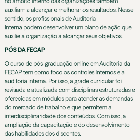
no âmbito interno das organizações também
auxiliam a alcançar e melhorar os resultados. Nesse
sentido, os profissionais de Auditoria
Interna podem desenvolver um plano de ação que
auxilie a organização a alcançar seus objetivos.
PÓS DA FECAP
O curso de pós-graduação online em Auditoria da
FECAP tem como foco os controles internos e a
auditoria interna. Por isso, a grade curricular foi
revisada e atualizada com disciplinas estruturadas e
oferecidas em módulos para atender as demandas
do mercado de trabalho e que permitem a
interdisciplinaridade dos conteúdos. Com isso, a
ampliação da capacitação e do desenvolvimento
das habilidades dos discentes.