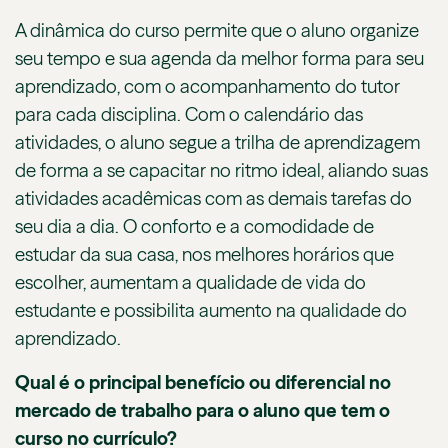
A dinâmica do curso permite que o aluno organize
seu tempo e sua agenda da melhor forma para seu
aprendizado, com o acompanhamento do tutor
para cada disciplina. Com o calendário das
atividades, o aluno segue a trilha de aprendizagem
de forma a se capacitar no ritmo ideal, aliando suas
atividades acadêmicas com as demais tarefas do
seu dia a dia. O conforto e a comodidade de
estudar da sua casa, nos melhores horários que
escolher, aumentam a qualidade de vida do
estudante e possibilita aumento na qualidade do
aprendizado.
Qual é o principal benefício ou diferencial no
mercado de trabalho para o aluno que tem o
curso no currículo?