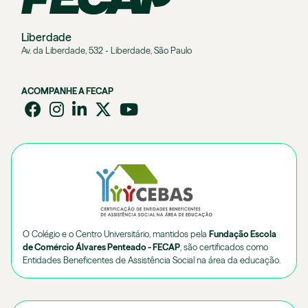
Liberdade
Av. da Liberdade, 532 - Liberdade, São Paulo
ACOMPANHE A FECAP
O Colégio e o Centro Universitário, mantidos pela
Fundação Escola
de Comércio Álvares Penteado - FECAP
, são certificados como
Entidades Beneficentes de Assistência Social na área da educação.