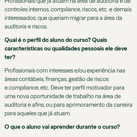
Profissionais que já atuam na área de auditoria e de
controles internos,
compliance
, riscos, etc. e demais
interessados, que queriam migrar para a área da
auditoria e riscos.
Qual é o perfil do aluno do curso? Quais
características ou qualidades pessoais ele deve
ter?
Profissionais com interesses e/ou experiência nas
áreas contábeis, finanças, gestão de riscos
e
compliance
, etc. Deve ter perfil motivador para
uma nova oportunidade de trabalho na área de
auditoria e afins, ou para aprimoramento da carreira
para aqueles que já atuam.
O que o aluno vai aprender durante o curso?