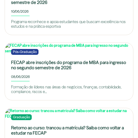
semestre de 2026
10/06/2026
Programa reconhece e apoia estudantes que buscam excelência nos
estudos e na prática esportiva
Pós-Graduação
FECAP abre inscrições do programa de MBA para ingresso
no segundo semestre de 2026
08/06/2026
Formação de líderes nas áreas de negócios, finanças, contabilidade,
compliance, riscos e...
Graduação
Retorno ao curso: trancou a matrícula? Saiba como voltar a
estudar na FECAP