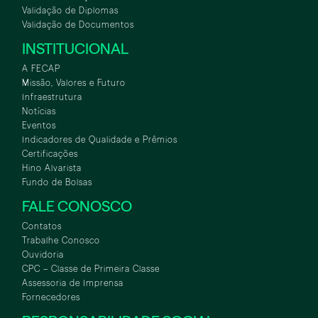
Validação de Diplomas
Validação de Documentos
INSTITUCIONAL
A FECAP
Missão, Valores e Futuro
Infraestrutura
Notícias
Eventos
Indicadores de Qualidade e Prêmios
Certificações
Hino Alvarista
Fundo de Bolsas
FALE CONOSCO
Contatos
Trabalhe Conosco
Ouvidoria
CPC – Classe de Primeira Classe
Assessoria de Imprensa
Fornecedores