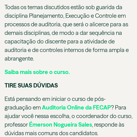
Todas os temas discutidos estão sob guarida da
disciplina Planejamento, Execução e Controle em
processos de auditoria, que será o alicerce para as
demais disciplinas, de modo a dar sequência na
capacitação do discente para a atividade de
auditoria e de controles internos de forma ampla e
abrangente.
Saiba mais sobre o curso.
TIRE SUAS DÚVIDAS
Está pensando em iniciar o curso de pós-
graduação em
Auditoria Online da FECAP
? Para
ajudar você nessa escolha, o coordenador do curso,
professor
Émerson Nogueira Sales
, responde às
dúvidas mais comuns dos candidatos.