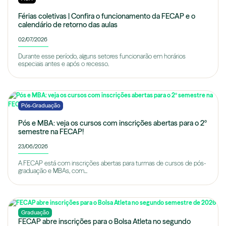
Férias coletivas | Confira o funcionamento da FECAP e o
calendário de retorno das aulas
02/07/2026
Durante esse período, alguns setores funcionarão em horários
especiais antes e após o recesso.
Pós-Graduação
Pós e MBA: veja os cursos com inscrições abertas para o 2º
semestre na FECAP!
23/06/2026
A FECAP está com inscrições abertas para turmas de cursos de pós-
graduação e MBAs, com...
Graduação
FECAP abre inscrições para o Bolsa Atleta no segundo