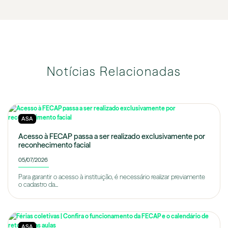
Notícias Relacionadas
ASA
Acesso à FECAP passa a ser realizado exclusivamente por
reconhecimento facial
05/07/2026
Para garantir o acesso à instituição, é necessário realizar previamente
o cadastro da...
ASA