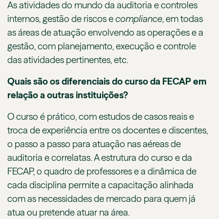
As atividades do mundo da auditoria e controles
internos, gestão de riscos e
compliance
, em todas
as áreas de atuação envolvendo as operações e a
gestão, com planejamento, execução e controle
das atividades pertinentes, etc.
Quais são os diferenciais do curso da FECAP em
relação a outras instituições?
O curso é prático, com estudos de casos reais e
troca de experiência entre os docentes e discentes,
o passo a passo para atuação nas aéreas de
auditoria e correlatas. A estrutura do curso e da
FECAP, o quadro de professores e a dinâmica de
cada disciplina permite a capacitação alinhada
com as necessidades de mercado para quem já
atua ou pretende atuar na área.