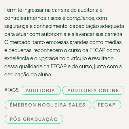
Permite ingressar na carreira de auditoria e
controles internos, riscos e
compliance
, com
segurança e conhecimento, capacitação adequada
para atuar com autonomia e alavancar sua carreira.
O mercado, tanto empresas grandes como médias
e pequenas, reconhecem o curso da FECAP como
excelência e o
upgrade
no currículo é resultado
dessa qualidade da FECAP e do curso, junto com a
dedicação do aluno.
#TAGS:
AUDITORIA
AUDITORIA ONLINE
ÉMERSON NOGUEIRA SALES
FECAP
PÓS GRADUAÇÃO