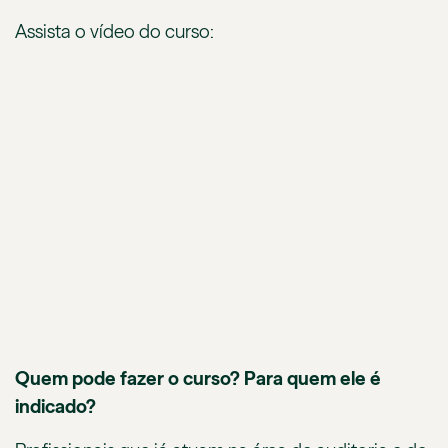
Assista o vídeo do curso:
Quem pode fazer o curso? Para quem ele é
indicado?