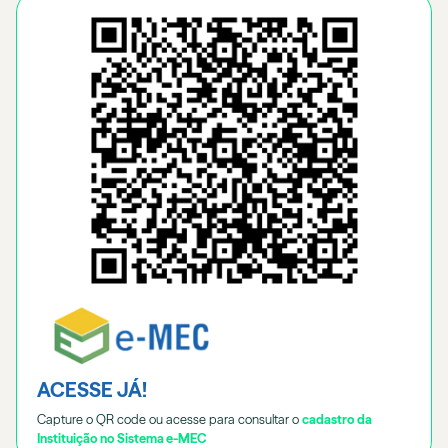
ACESSE JÁ!
Capture o QR code ou acesse para consultar o
cadastro da
Instituição no Sistema e-MEC