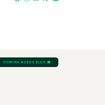
CONFIRA NOSSO BLOG