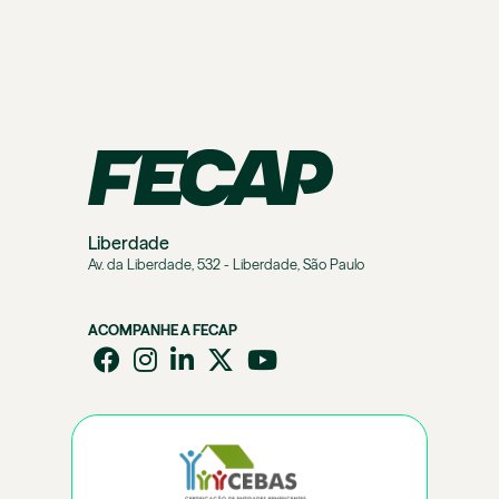
Liberdade
Av. da Liberdade, 532 - Liberdade, São Paulo
ACOMPANHE A FECAP