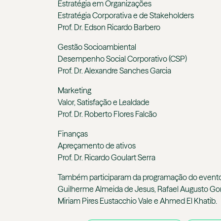
Estratégia em Organizações
Estratégia Corporativa e de Stakeholders
Prof. Dr. Edson Ricardo Barbero
Gestão Socioambiental
Desempenho Social Corporativo (CSP)
Prof. Dr. Alexandre Sanches Garcia
Marketing
Valor, Satisfação e Lealdade
Prof. Dr. Roberto Flores Falcão
Finanças
Apreçamento de ativos
Prof. Dr. Ricardo Goulart Serra
Também participaram da programação do evento o
Guilherme Almeida de Jesus, Rafael Augusto Gon
Miriam Pires Eustacchio Vale e Ahmed El Khatib.