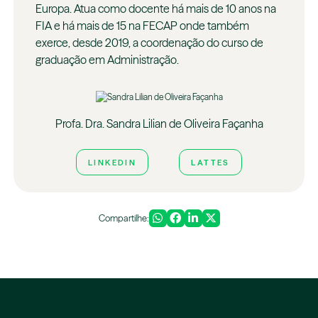
Europa. Atua como docente há mais de 10 anos na
FIA e há mais de 15 na FECAP onde também
exerce, desde 2019, a coordenação do curso de
graduação em Administração.
Profa. Dra. Sandra Lilian de Oliveira Façanha
LINKEDIN
LATTES
Compartilhe: