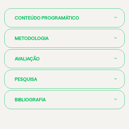
CONTEÚDO PROGRAMÁTICO
METODOLOGIA
AVALIAÇÃO
PESQUISA
BIBLIOGRAFIA