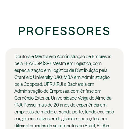
PROFESSORES
Doutora e Mestra em Administração de Empresas
pela FEA/USP (SP); Mestra em Logística, com
especialização em Logística de Distribuição pela
Cranfield University (UK); MBA em Administração
pela Coppead, UFRJ (RJ) e Bacharela em
Administração de Empresas, com ênfase em
Comércio Exterior, Universidade Veiga de Almeida
(RJ). Possui mais de 20 anos de experiência em
empresas de médio e grande porte, tendo exercido
cargos executivos em logística e operações, em
diferentes redes de suprimentos no Brasil, EUA e