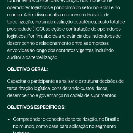
fundamentos conceituais, evolução dos modelos de
operadores logísticos e panorama do setor no Brasil e no
mundo. Além disso, analisa o processo decisório de
terceirização, incluindo avaliação estratégica, custo total de
propriedade (TCO), seleção e contratação de operadores
logísticos. Por fim, aborda a relevância dos indicadores de
desempenho e relacionamento entre as empresas
envolvidas ao longo dos contratos vigentes, incluindo
auditoria da terceirização.
OBJETIVO GERAL:
Capacitar o participante a analisar e estruturar decisões de
terceirização logística, considerando custos, riscos,
desempenho e governança na cadeia de suprimentos.
OBJETIVOS ESPECÍFICOS:
Compreender o conceito de terceirização, no Brasil e
no mundo, como base para aplicação no segmento