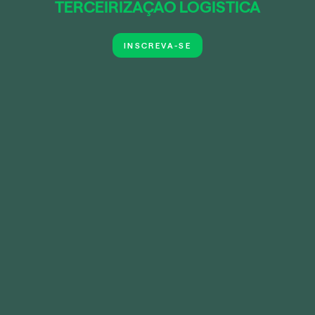
TERCEIRIZAÇÃO LOGÍSTICA
INSCREVA-SE