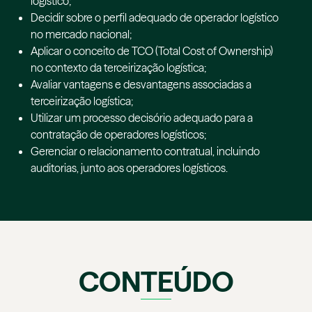
logístico;
Decidir sobre o perfil adequado de operador logístico
no mercado nacional;
Aplicar o conceito de TCO (Total Cost of Ownership)
no contexto da terceirização logística;
Avaliar vantagens e desvantagens associadas a
terceirização logística;
Utilizar um processo decisório adequado para a
contratação de operadores logísticos;
Gerenciar o relacionamento contratual, incluindo
auditorias, junto aos operadores logísticos.
CONTEÚDO