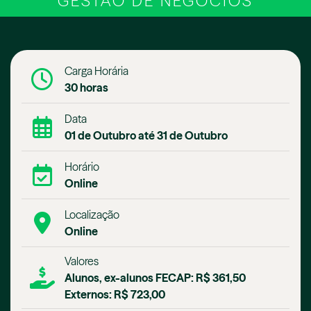
GESTÃO DE NEGÓCIOS
Carga Horária
30 horas
Data
01 de Outubro até 31 de Outubro
Horário
Online
Localização
Online
Valores
Alunos, ex-alunos FECAP: R$ 361,50
Externos: R$ 723,00