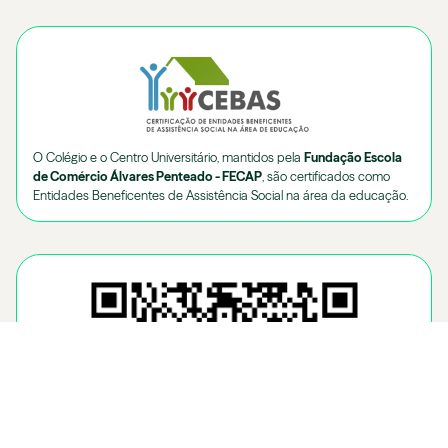
O Colégio e o Centro Universitário, mantidos pela
Fundação Escola
de Comércio Álvares Penteado - FECAP
, são certificados como
Entidades Beneficentes de Assistência Social na área da educação.