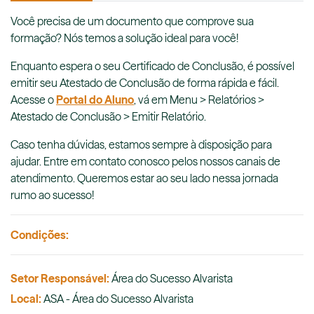
Você precisa de um documento que comprove sua
formação? Nós temos a solução ideal para você!
Enquanto espera o seu Certificado de Conclusão, é possível
emitir seu
Atestado de Conclusão
de forma rápida e fácil.
Acesse o
Portal do Aluno
, vá em Menu > Relatórios >
Atestado de Conclusão
> Emitir Relatório.
Caso tenha dúvidas, estamos sempre à disposição para
ajudar. Entre em contato conosco pelos nossos canais de
atendimento. Queremos estar ao seu lado nessa jornada
rumo ao sucesso!
Condições:
Setor Responsável:
Área do Sucesso Alvarista
Local:
ASA - Área do Sucesso Alvarista