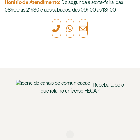
Horário de Atendimento:
De segunda a sexta-feira, das
08h00 às 21h30 e aos sábados, das 09h00 às 13h00
Receba tudo o
que rola no universo
FECAP