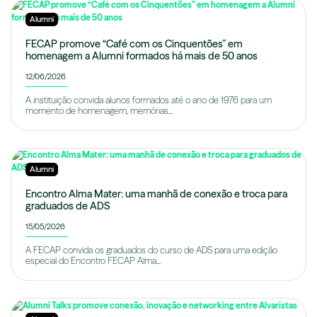
Alumni
FECAP promove “Café com os Cinquentões” em
homenagem a Alumni formados há mais de 50 anos
12/06/2026
A instituição convida alunos formados até o ano de 1976 para um
momento de homenagem, memórias...
Alumni
Encontro Alma Mater: uma manhã de conexão e troca para
graduados de ADS
15/05/2026
A FECAP convida os graduados do curso de ADS para uma edição
especial do Encontro FECAP Alma...