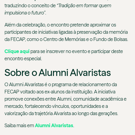
traduzindo o conceito de
“Tradição em formar quem
impulsiona o futuro”
.
Além da celebração, o encontro pretende aproximar os
participantes de iniciativas ligadas à preservação da memória
da FECAP, como o Centro de Memórias e o Fundo de Bolsas.
Clique aqui
para se inscrever no evento e participar deste
encontro especial.
Sobre o Alumni Alvaristas
O Alumni Alvaristas é o programa de relacionamento da
FECAP voltado aos ex-alunos da instituição. A iniciativa
promove conexões entre Alumni, comunidade acadêmica e
mercado, fortalecendo vínculos, oportunidades e a
valorização da trajetória Alvarista ao longo das gerações.
Saiba mais em
Alumni Alvaristas
.