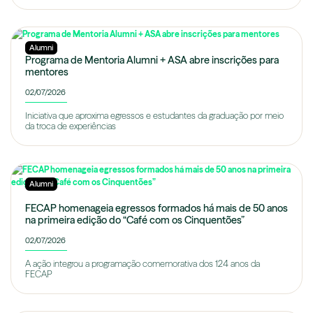
Alumni
Programa de Mentoria Alumni + ASA abre inscrições para
mentores
02/07/2026
Iniciativa que aproxima egressos e estudantes da graduação por meio
da troca de experiências
Alumni
FECAP homenageia egressos formados há mais de 50 anos
na primeira edição do “Café com os Cinquentões”
02/07/2026
A ação integrou a programação comemorativa dos 124 anos da
FECAP