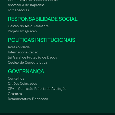
Assessoria de Imprensa
Fornecedores
RESPONSABILIDADE SOCIAL
Gestão do Meio Ambiente
Projeto Integração
POLÍTICAS INSTITUCIONAIS
Acessibilidade
Internacionalização
Lei Geral de Proteção de Dados
Código de Conduta Ética
GOVERNANÇA
Conselhos
Orgãos Colegiados
CPA – Comissão Própria de Avaliação
Gestores
Demonstrativo Financeiro