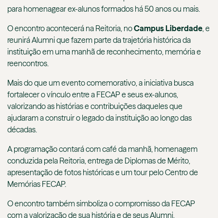
para homenagear ex-alunos formados há 50 anos ou mais.
O encontro acontecerá na Reitoria, no
Campus Liberdade
, e
reunirá Alumni que fazem parte da trajetória histórica da
instituição em uma manhã de reconhecimento, memória e
reencontros.
Mais do que um evento comemorativo, a iniciativa busca
fortalecer o vínculo entre a FECAP e seus ex-alunos,
valorizando as histórias e contribuições daqueles que
ajudaram a construir o legado da instituição ao longo das
décadas.
A programação contará com café da manhã, homenagem
conduzida pela Reitoria, entrega de Diplomas de Mérito,
apresentação de fotos históricas e um tour pelo Centro de
Memórias FECAP.
O encontro também simboliza o compromisso da FECAP
com a valorização de sua história e de seus Alumni,