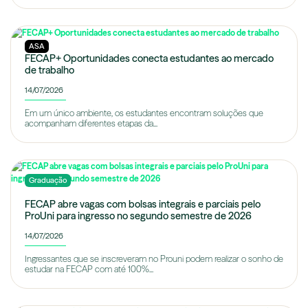
ASA
FECAP+ Oportunidades conecta estudantes ao mercado
de trabalho
14/07/2026
Em um único ambiente, os estudantes encontram soluções que
acompanham diferentes etapas da...
Graduação
FECAP abre vagas com bolsas integrais e parciais pelo
ProUni para ingresso no segundo semestre de 2026
14/07/2026
Ingressantes que se inscreveram no Prouni podem realizar o sonho de
estudar na FECAP com até 100%...