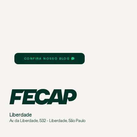
CONFIRA NOSSO BLOG
Liberdade
Av. da Liberdade, 532 - Liberdade, São Paulo