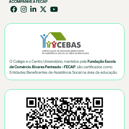
ACOMPANHE A FECAP
O Colégio e o Centro Universitário, mantidos pela
Fundação Escola
de Comércio Álvares Penteado - FECAP
, são certificados como
Entidades Beneficentes de Assistência Social na área da educação.