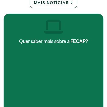
MAIS NOTÍCIAS
Quer saber mais sobre a
FECAP?