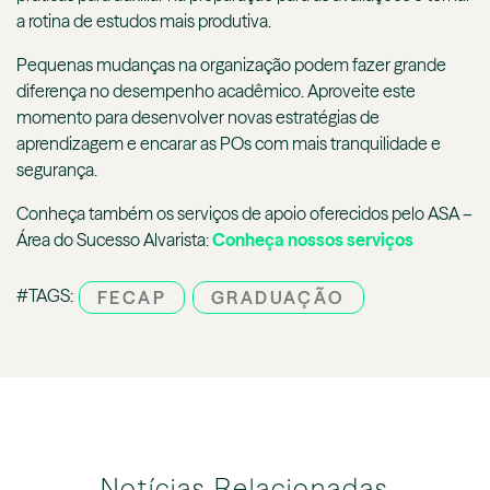
a rotina de estudos mais produtiva.
Pequenas mudanças na organização podem fazer grande
diferença no desempenho acadêmico. Aproveite este
momento para desenvolver novas estratégias de
aprendizagem e encarar as POs com mais tranquilidade e
segurança.
Conheça também os serviços de apoio oferecidos pelo ASA –
Área do Sucesso Alvarista:
Conheça nossos serviços
#TAGS:
FECAP
GRADUAÇÃO
Notícias Relacionadas