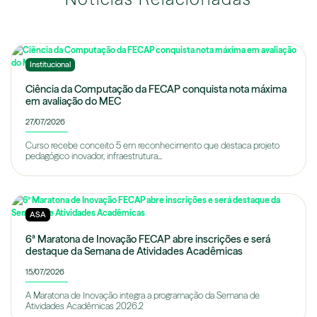
Institucional
Ciência da Computação da FECAP conquista nota máxima
em avaliação do MEC
27/07/2026
Curso recebe conceito 5 em reconhecimento que destaca projeto
pedagógico inovador, infraestrutura...
ASA
6ª Maratona de Inovação FECAP abre inscrições e será
destaque da Semana de Atividades Acadêmicas
15/07/2026
A Maratona de Inovação integra a programação da Semana de
Atividades Acadêmicas 2026.2