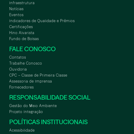
Infraestrutura
Notícias
Eventos
Indicadores de Qualidade e Prêmios
Certificações
Hino Alvarista
Fundo de Bolsas
FALE CONOSCO
Contatos
Trabalhe Conosco
Ouvidoria
CPC – Classe de Primeira Classe
Assessoria de Imprensa
Fornecedores
RESPONSABILIDADE SOCIAL
Gestão do Meio Ambiente
Projeto Integração
POLÍTICAS INSTITUCIONAIS
Acessibilidade