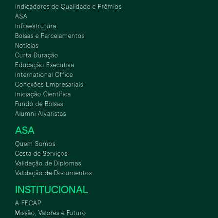
Indicadores de Qualidade e Prêmios
ASA
Infraestrutura
Bolsas e Parcelamentos
Notícias
Curta Duração
Educação Executiva
International Office
Conexões Empresariais
Iniciação Científica
Fundo de Bolsas
Alumni Alvaristas
ASA
Quem Somos
Cesta de Serviços
Validação de Diplomas
Validação de Documentos
INSTITUCIONAL
A FECAP
Missão, Valores e Futuro