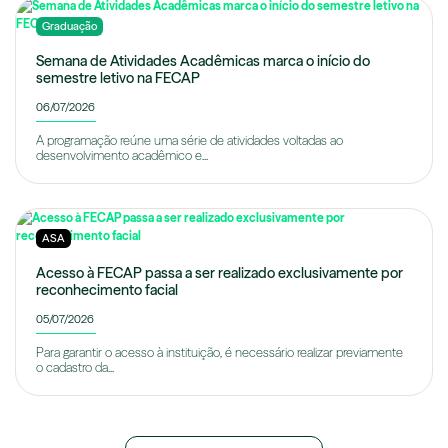
Graduação
Semana de Atividades Acadêmicas marca o início do
semestre letivo na FECAP
06/07/2026
A programação reúne uma série de atividades voltadas ao
desenvolvimento acadêmico e...
ASA
Acesso à FECAP passa a ser realizado exclusivamente por
reconhecimento facial
05/07/2026
Para garantir o acesso à instituição, é necessário realizar previamente
o cadastro da...